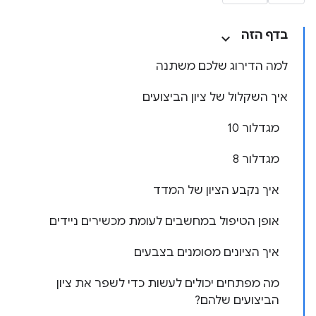
בדף הזה
למה הדירוג שלכם משתנה
איך השקלול של ציון הביצועים
מגדלור 10
מגדלור 8
איך נקבע הציון של המדד
אופן הטיפול במחשבים לעומת מכשירים ניידים
איך הציונים מסומנים בצבעים
מה מפתחים יכולים לעשות כדי לשפר את ציון
הביצועים שלהם?