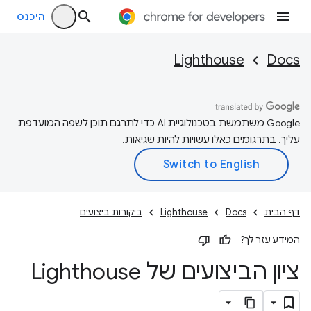
היכנס
Lighthouse
Docs
‫Google משתמשת בטכנולוגיית AI כדי לתרגם תוכן לשפה המועדפת
עליך. בתרגומים כאלו עשויות להיות שגיאות.
דף הבית
Docs
Lighthouse
ביקורות ביצועים
המידע עזר לך?
ציון הביצועים של Lighthouse