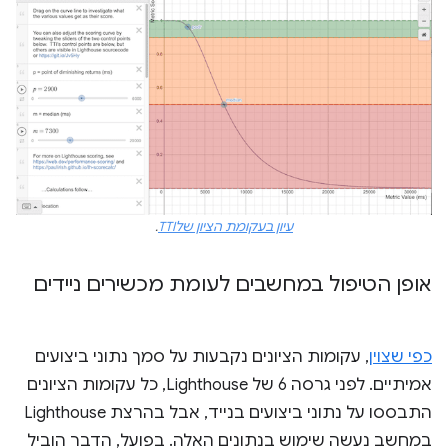
עיון בעקומת הציון שלTTI
.
אופן הטיפול במחשבים לעומת מכשירים ניידים
כפי שצוין
, עקומות הציונים נקבעות על סמך נתוני ביצועים
אמיתיים. לפני גרסה 6 של Lighthouse, כל עקומות הציונים
התבססו על נתוני ביצועים בנייד, אבל בהרצת Lighthouse
במחשב נעשה שימוש בנתונים האלה. בפועל, הדבר הוביל