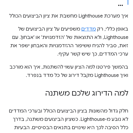
איך מערכת Lighthouse מחשבת את ציון הביצועים הכולל
באופן כללי, רק
מדדים
משפיעים על ציון הביצועים של
Lighthouse, ולא התוצאות של 'הזדמנויות' או 'אבחון'. עם
זאת, סביר להניח ששיפור ההזדמנויות והאבחון ישפר את
ערכי המדדים, כך שיש קשר עקיף.
בהמשך פירטנו למה הציון עשוי להשתנות, איך הוא מורכב
ואיך Lighthouse מקבל דירוג של כל מדד בנפרד.
למה הדירוג שלכם משתנה
חלק גדול מהשונות בציון הביצועים הכולל ובערכי המדדים
לא נובע מ-Lighthouse. כשציון הביצועים משתנה, בדרך
כלל הסיבה לכך היא שינויים בתנאים הבסיסיים. הבעיות