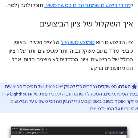
ל
מדדי ביצועים שמתמקדים במשתמשים
תוכלו להבין למה.
איך השקלול של ציון הביצועים
ציון הביצועים הוא
ממוצע משוקלל
של
ציוני המדד
. באופן
טבעי, מדדים עם משקל גבוה יותר משפיעים יותר על הציון
הכולל של הביצועים. ציוני המדדים לא מוצגים בדוח, אבל
הם מחושבים ברקע.
הערה:
המשקלים נבחרים כדי לספק ייצוג מאוזן של תפיסת הביצועים
בעיני המשתמשים. המשקל השתנה עם הזמן כי הצוות של Lighthouse עורך
מחקר ואוסף משוב באופן קבוע כדי להבין מה הכי משפיע על הביצועים
שהשפיעו על המשתמשים.