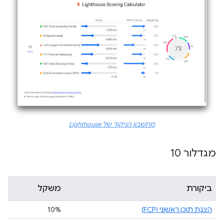
מחשבון הניקוד של Lighthouse
מגדלור 10
ביקורת
משקל
הצגת תוכן ראשוני (FCP)
10%