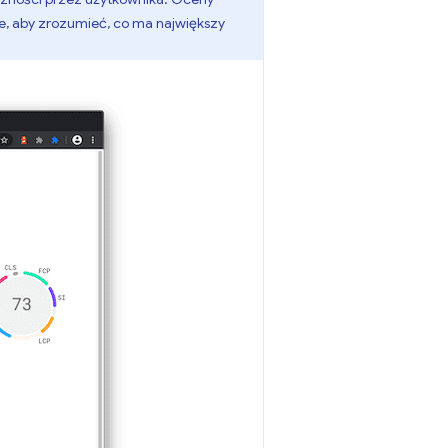
ie, aby zrozumieć, co ma największy