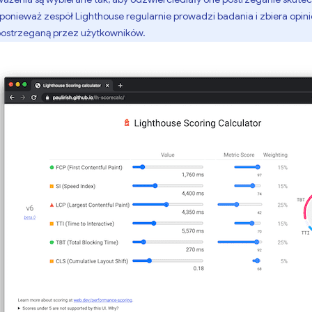
 ponieważ zespół Lighthouse regularnie prowadzi badania i zbiera opin
ostrzeganą przez użytkowników.