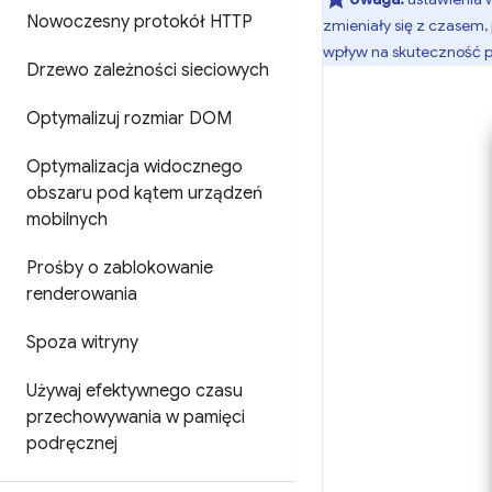
Nowoczesny protokół HTTP
zmieniały się z czasem,
wpływ na skuteczność p
Drzewo zależności sieciowych
Optymalizuj rozmiar DOM
Optymalizacja widocznego
obszaru pod kątem urządzeń
mobilnych
Prośby o zablokowanie
renderowania
Spoza witryny
Używaj efektywnego czasu
przechowywania w pamięci
podręcznej