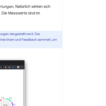
rtungen
. Natürlich wirken sich
 Die Messwerte sind im
ogen dargestellt wird. Die
echerchiert und Feedback sammelt, um