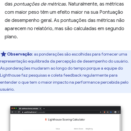
das
pontuações de métricas
. Naturalmente, as métricas
com maior peso têm um efeito maior na sua Pontuação
de desempenho geral. As pontuações das métricas não
aparecem no relatório, mas são calculadas em segundo
plano.
Observação
: as ponderações são escolhidas para fornecer uma
representação equilibrada da percepção de desempenho do usuário.
As ponderações mudaram ao longo do tempo porque a equipe do
Lighthouse faz pesquisas e coleta feedback regularmente para
entender o que tem o maior impacto na performance percebida pelo
usuário.