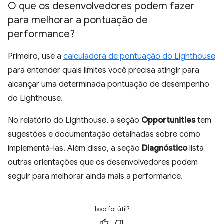
O que os desenvolvedores podem fazer
para melhorar a pontuação de
performance?
Primeiro, use a
calculadora de pontuação do Lighthouse
para entender quais limites você precisa atingir para
alcançar uma determinada pontuação de desempenho
do Lighthouse.
No relatório do Lighthouse, a seção
Opportunities
tem
sugestões e documentação detalhadas sobre como
implementá-las. Além disso, a seção
Diagnóstico
lista
outras orientações que os desenvolvedores podem
seguir para melhorar ainda mais a performance.
Isso foi útil?