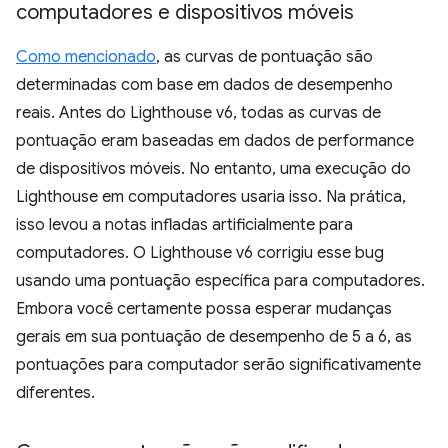
computadores e dispositivos móveis
Como mencionado
, as curvas de pontuação são
determinadas com base em dados de desempenho
reais. Antes do Lighthouse v6, todas as curvas de
pontuação eram baseadas em dados de performance
de dispositivos móveis. No entanto, uma execução do
Lighthouse em computadores usaria isso. Na prática,
isso levou a notas infladas artificialmente para
computadores. O Lighthouse v6 corrigiu esse bug
usando uma pontuação específica para computadores.
Embora você certamente possa esperar mudanças
gerais em sua pontuação de desempenho de 5 a 6, as
pontuações para computador serão significativamente
diferentes.