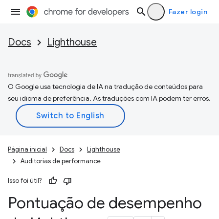
Fazer login
Docs
Lighthouse
O Google usa tecnologia de IA na tradução de conteúdos para
seu idioma de preferência. As traduções com IA podem ter erros.
Página inicial
Docs
Lighthouse
Auditorias de performance
Isso foi útil?
Pontuação de desempenho