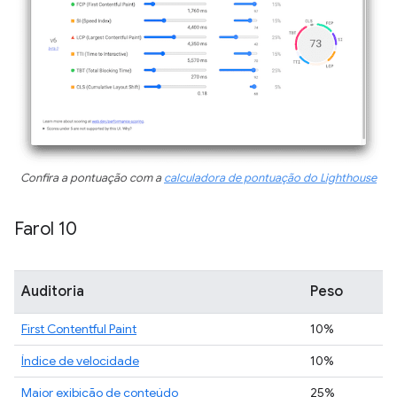
Confira a pontuação com a
calculadora de pontuação do Lighthouse
Farol 10
Auditoria
Peso
First Contentful Paint
10%
Índice de velocidade
10%
Maior exibição de conteúdo
25%