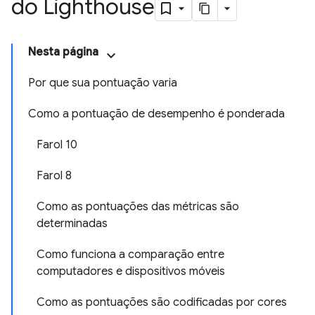
do Lighthouse
Nesta página
Por que sua pontuação varia
Como a pontuação de desempenho é ponderada
Farol 10
Farol 8
Como as pontuações das métricas são
determinadas
Como funciona a comparação entre
computadores e dispositivos móveis
Como as pontuações são codificadas por cores