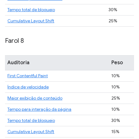
Tempo total de bloqueio
30%
Cumulative Layout Shift
25%
Farol 8
Auditoria
Peso
First Contentful Paint
10%
Índice de velocidade
10%
Maior exibição de conteúdo
25%
Tempo para interação da página
10%
Tempo total de bloqueio
30%
Cumulative Layout Shift
15%