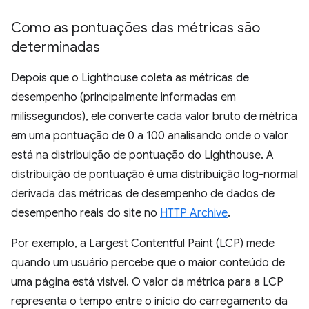
Como as pontuações das métricas são
determinadas
Depois que o Lighthouse coleta as métricas de
desempenho (principalmente informadas em
milissegundos), ele converte cada valor bruto de métrica
em uma pontuação de 0 a 100 analisando onde o valor
está na distribuição de pontuação do Lighthouse. A
distribuição de pontuação é uma distribuição log-normal
derivada das métricas de desempenho de dados de
desempenho reais do site no
HTTP Archive
.
Por exemplo, a Largest Contentful Paint (LCP) mede
quando um usuário percebe que o maior conteúdo de
uma página está visível. O valor da métrica para a LCP
representa o tempo entre o início do carregamento da