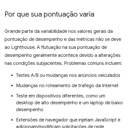
Por que sua pontuação varia
Grande parte da variabilidade nos valores gerais da
pontuação de desempenho e das métricas não se deve
ao Lighthouse. A flutuação na sua pontuação de
desempenho geralmente acontece devido a alterações
nas condições subjacentes. Problemas comuns incluem:
Testes A/B ou mudanças nos anúncios veiculados
Mudanças no roteamento de tráfego da Internet
Teste em dispositivos diferentes, como um
desktop de alto desempenho e um laptop de baixo
desempenho
Extensões de navegador que injetam JavaScript e
adicionam/modificam solicitações de rede