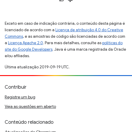
Exceto em caso de indicação contrária, o conteúdo desta página é
licenciado de acordo com a
Licença de atribuição 4.0 do Creative
Commons
, e as amostras de código são licenciadas de acordo com
a
Licença Apache 2.0
. Para mais detalhes, consulte as
políticas do
site do Google Developers
. Java é uma marca registrada da Oracle
e/ou afiliadas.
Última atualização 2019-09-19 UTC.
Contribuir
Registre um bug
Veja as questões em aberto
Conteúdo relacionado