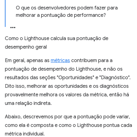
O que os desenvolvedores podem fazer para
melhorar a pontuação de performance?
Como o Lighthouse calcula sua pontuação de
desempenho geral
Em geral, apenas as
métricas
contribuem para a
pontuação de desempenho do Lighthouse, e não os
resultados das seções "Oportunidades" e "Diagnóstico".
Dito isso, melhorar as oportunidades e os diagnósticos
provavelmente melhora os valores da métrica, então há
uma relação indireta.
Abaixo, descrevemos por que a pontuação pode variar,
como ela é composta e como o Lighthouse pontua cada
métrica individual.