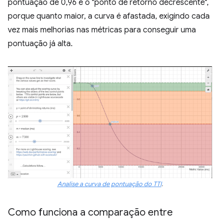
pontuação de 0,96 é o "ponto de retorno decrescente",
porque quanto maior, a curva é afastada, exigindo cada
vez mais melhorias nas métricas para conseguir uma
pontuação já alta.
Analise a curva de pontuação do TTI
.
Como funciona a comparação entre