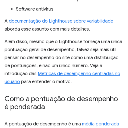
Software antivírus
A
documentação do Lighthouse sobre variabilidade
aborda esse assunto com mais detalhes.
Além disso, mesmo que o Lighthouse forneça uma única
pontuação geral de desempenho, talvez seja mais útil
pensar no desempenho do site como uma distribuição
de pontuações, e não um único número. Veja a
introdução das
Métricas de desempenho centradas no
usuário
para entender o motivo.
Como a pontuação de desempenho
é ponderada
A pontuação de desempenho é uma
média ponderada