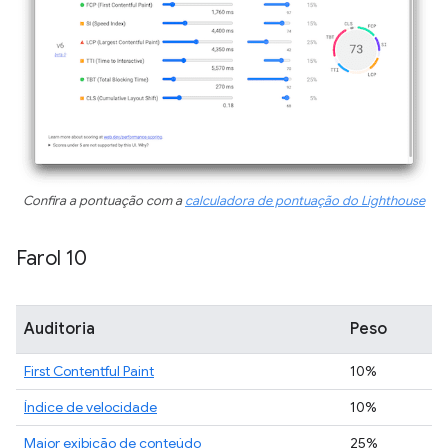
Confira a pontuação com a
calculadora de pontuação do Lighthouse
Farol 10
Auditoria
Peso
First Contentful Paint
10%
Índice de velocidade
10%
Maior exibição de conteúdo
25%