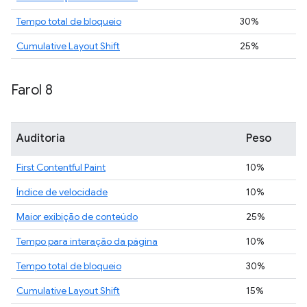
Tempo total de bloqueio
30%
Cumulative Layout Shift
25%
Farol 8
Auditoria
Peso
First Contentful Paint
10%
Índice de velocidade
10%
Maior exibição de conteúdo
25%
Tempo para interação da página
10%
Tempo total de bloqueio
30%
Cumulative Layout Shift
15%