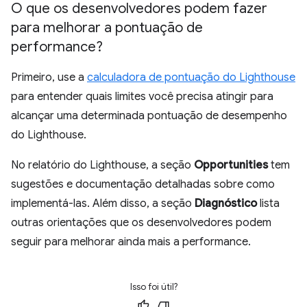
O que os desenvolvedores podem fazer
para melhorar a pontuação de
performance?
Primeiro, use a
calculadora de pontuação do Lighthouse
para entender quais limites você precisa atingir para
alcançar uma determinada pontuação de desempenho
do Lighthouse.
No relatório do Lighthouse, a seção
Opportunities
tem
sugestões e documentação detalhadas sobre como
implementá-las. Além disso, a seção
Diagnóstico
lista
outras orientações que os desenvolvedores podem
seguir para melhorar ainda mais a performance.
Isso foi útil?