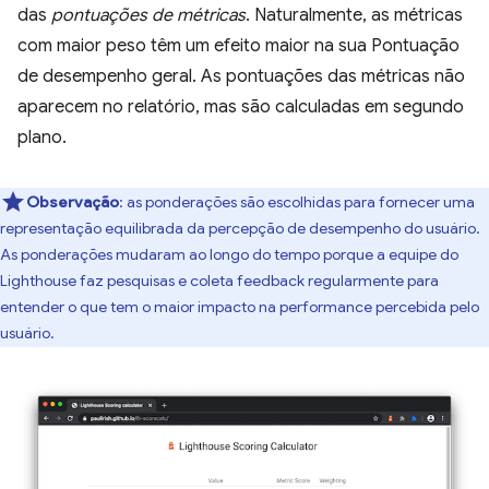
das
pontuações de métricas
. Naturalmente, as métricas
com maior peso têm um efeito maior na sua Pontuação
de desempenho geral. As pontuações das métricas não
aparecem no relatório, mas são calculadas em segundo
plano.
Observação
: as ponderações são escolhidas para fornecer uma
representação equilibrada da percepção de desempenho do usuário.
As ponderações mudaram ao longo do tempo porque a equipe do
Lighthouse faz pesquisas e coleta feedback regularmente para
entender o que tem o maior impacto na performance percebida pelo
usuário.