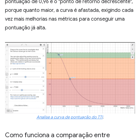
pontuação de 0,96 é o "ponto de retorno decrescente",
porque quanto maior, a curva é afastada, exigindo cada
vez mais melhorias nas métricas para conseguir uma
pontuação já alta.
Analise a curva de pontuação do TTI
.
Como funciona a comparação entre