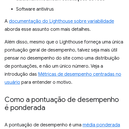
Software antivírus
A
documentação do Lighthouse sobre variabilidade
aborda esse assunto com mais detalhes.
Além disso, mesmo que o Lighthouse forneça uma única
pontuação geral de desempenho, talvez seja mais útil
pensar no desempenho do site como uma distribuição
de pontuações, e não um único número. Veja a
introdução das
Métricas de desempenho centradas no
usuário
para entender o motivo.
Como a pontuação de desempenho
é ponderada
A pontuação de desempenho é uma
média ponderada