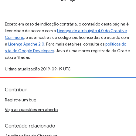
Exceto em caso de indicação contrária, o conteúdo desta página é
licenciado de acordo com a
Licença de atribuição 4.0 do Creative
Commons
, e as amostras de código são licenciadas de acordo com
a
Licença Apache 2.0
. Para mais detalhes, consulte as
políticas do
site do Google Developers
. Java é uma marca registrada da Oracle
e/ou afiliadas.
Última atualização 2019-09-19 UTC.
Contribuir
Registre um bug
Veja as questões em aberto
Conteúdo relacionado