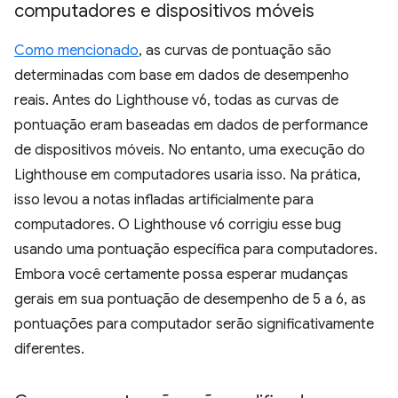
computadores e dispositivos móveis
Como mencionado
, as curvas de pontuação são
determinadas com base em dados de desempenho
reais. Antes do Lighthouse v6, todas as curvas de
pontuação eram baseadas em dados de performance
de dispositivos móveis. No entanto, uma execução do
Lighthouse em computadores usaria isso. Na prática,
isso levou a notas infladas artificialmente para
computadores. O Lighthouse v6 corrigiu esse bug
usando uma pontuação específica para computadores.
Embora você certamente possa esperar mudanças
gerais em sua pontuação de desempenho de 5 a 6, as
pontuações para computador serão significativamente
diferentes.