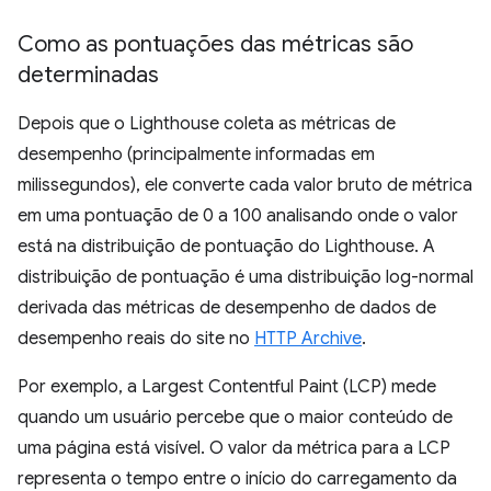
Como as pontuações das métricas são
determinadas
Depois que o Lighthouse coleta as métricas de
desempenho (principalmente informadas em
milissegundos), ele converte cada valor bruto de métrica
em uma pontuação de 0 a 100 analisando onde o valor
está na distribuição de pontuação do Lighthouse. A
distribuição de pontuação é uma distribuição log-normal
derivada das métricas de desempenho de dados de
desempenho reais do site no
HTTP Archive
.
Por exemplo, a Largest Contentful Paint (LCP) mede
quando um usuário percebe que o maior conteúdo de
uma página está visível. O valor da métrica para a LCP
representa o tempo entre o início do carregamento da