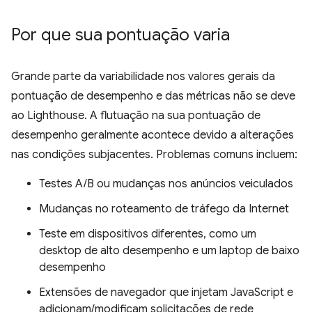
Por que sua pontuação varia
Grande parte da variabilidade nos valores gerais da
pontuação de desempenho e das métricas não se deve
ao Lighthouse. A flutuação na sua pontuação de
desempenho geralmente acontece devido a alterações
nas condições subjacentes. Problemas comuns incluem:
Testes A/B ou mudanças nos anúncios veiculados
Mudanças no roteamento de tráfego da Internet
Teste em dispositivos diferentes, como um
desktop de alto desempenho e um laptop de baixo
desempenho
Extensões de navegador que injetam JavaScript e
adicionam/modificam solicitações de rede