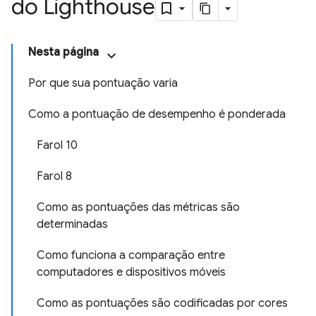
do Lighthouse
Nesta página
Por que sua pontuação varia
Como a pontuação de desempenho é ponderada
Farol 10
Farol 8
Como as pontuações das métricas são
determinadas
Como funciona a comparação entre
computadores e dispositivos móveis
Como as pontuações são codificadas por cores