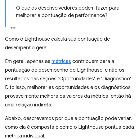
O que os desenvolvedores podem fazer para
melhorar a pontuação de performance?
Como o Lighthouse calcula sua pontuação de
desempenho geral
Em geral, apenas as
métricas
contribuem para a
pontuação de desempenho do Lighthouse, e não os
resultados das seções "Oportunidades" e "Diagnóstico".
Dito isso, melhorar as oportunidades e os diagnósticos
provavelmente melhora os valores da métrica, então há
uma relação indireta.
Abaixo, descrevemos por que a pontuação pode variar,
como ela é composta e como o Lighthouse pontua cada
métrica individual.