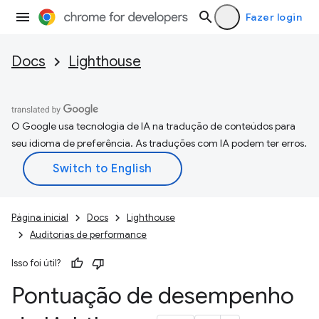
Fazer login
Docs
Lighthouse
O Google usa tecnologia de IA na tradução de conteúdos para
seu idioma de preferência. As traduções com IA podem ter erros.
Página inicial
Docs
Lighthouse
Auditorias de performance
Isso foi útil?
Pontuação de desempenho