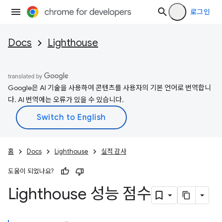
로그인
Docs
Lighthouse
Google은 AI 기술을 사용하여 콘텐츠를 사용자의 기본 언어로 번역합니
다. AI 번역에는 오류가 있을 수 있습니다.
홈
Docs
Lighthouse
실적 감사
도움이 되었나요?
Lighthouse 성능 점수