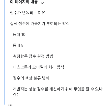
이 페이지의 내용
점수가 변동되는 이유
실적 점수에 가중치가 부여되는 방식
등대 10
등대 8
측정항목 점수 결정 방법
데스크톱과 모바일의 처리 방식
점수의 색상 분류 방식
개발자는 성능 점수를 개선하기 위해 무엇을 할 수 있나
요?