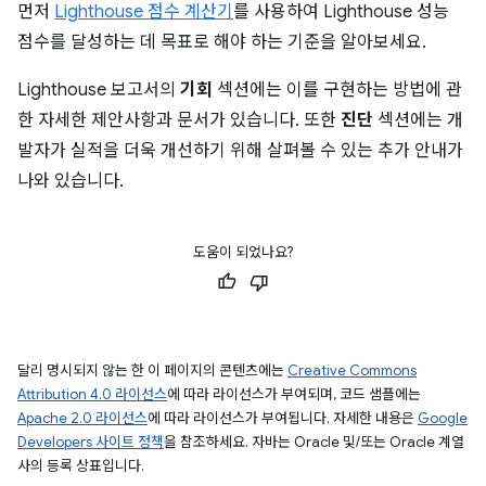
먼저
Lighthouse 점수 계산기
를 사용하여 Lighthouse 성능
점수를 달성하는 데 목표로 해야 하는 기준을 알아보세요.
Lighthouse 보고서의
기회
섹션에는 이를 구현하는 방법에 관
한 자세한 제안사항과 문서가 있습니다. 또한
진단
섹션에는 개
발자가 실적을 더욱 개선하기 위해 살펴볼 수 있는 추가 안내가
나와 있습니다.
도움이 되었나요?
달리 명시되지 않는 한 이 페이지의 콘텐츠에는
Creative Commons
Attribution 4.0 라이선스
에 따라 라이선스가 부여되며, 코드 샘플에는
Apache 2.0 라이선스
에 따라 라이선스가 부여됩니다. 자세한 내용은
Google
Developers 사이트 정책
을 참조하세요. 자바는 Oracle 및/또는 Oracle 계열
사의 등록 상표입니다.