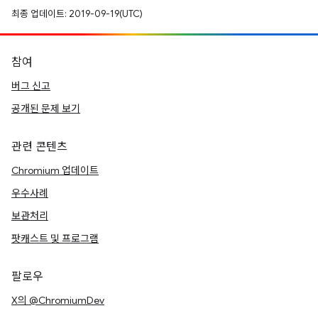
최종 업데이트: 2019-09-19(UTC)
참여
버그 신고
공개된 문제 보기
관련 콘텐츠
Chromium 업데이트
우수사례
보관처리
팟캐스트 및 프로그램
팔로우
X의 @ChromiumDev