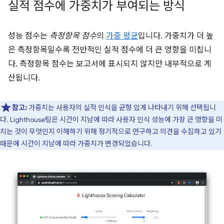
실적 점수에 가중치가 부여되는 방식
성능 점수는
측정항목 점수
의
가중 평균
입니다. 가중치가 더 높
은 측정항목일수록 전반적인 실적 점수에 더 큰 영향을 미칩니
다. 측정항목 점수는 보고서에 표시되지 않지만 내부적으로 계
산됩니다.
참고:
가중치는 사용자의 실적 인식을 균형 있게 나타내기 위해 선택됩니
다. Lighthouse팀은 시간이 지남에 따라 사용자 인식 성능에 가장 큰 영향을 미
치는 것이 무엇인지 이해하기 위해 정기적으로 연구하고 의견을 수집하고 있기
때문에 시간이 지남에 따라 가중치가 변경되었습니다.