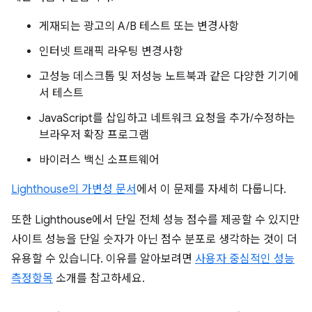
게재되는 광고의 A/B 테스트 또는 변경사항
인터넷 트래픽 라우팅 변경사항
고성능 데스크톱 및 저성능 노트북과 같은 다양한 기기에
서 테스트
JavaScript를 삽입하고 네트워크 요청을 추가/수정하는
브라우저 확장 프로그램
바이러스 백신 소프트웨어
Lighthouse의 가변성 문서
에서 이 문제를 자세히 다룹니다.
또한 Lighthouse에서 단일 전체 성능 점수를 제공할 수 있지만
사이트 성능을 단일 숫자가 아닌 점수 분포로 생각하는 것이 더
유용할 수 있습니다. 이유를 알아보려면
사용자 중심적인 성능
측정항목
소개를 참고하세요.