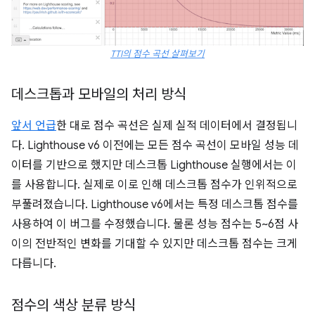
TTI의 점수 곡선 살펴보기
데스크톱과 모바일의 처리 방식
앞서 언급
한 대로 점수 곡선은 실제 실적 데이터에서 결정됩니
다. Lighthouse v6 이전에는 모든 점수 곡선이 모바일 성능 데
이터를 기반으로 했지만 데스크톱 Lighthouse 실행에서는 이
를 사용합니다. 실제로 이로 인해 데스크톱 점수가 인위적으로
부풀려졌습니다. Lighthouse v6에서는 특정 데스크톱 점수를
사용하여 이 버그를 수정했습니다. 물론 성능 점수는 5~6점 사
이의 전반적인 변화를 기대할 수 있지만 데스크톱 점수는 크게
다릅니다.
점수의 색상 분류 방식