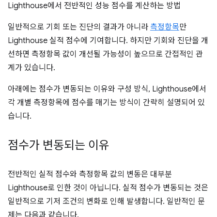
Lighthouse에서 전반적인 성능 점수를 계산하는 방법
일반적으로 기회 또는 진단의 결과가 아니라
측정항목
만
Lighthouse 실적 점수에 기여합니다. 하지만 기회와 진단을 개
선하면 측정항목 값이 개선될 가능성이 높으므로 간접적인 관
계가 있습니다.
아래에는 점수가 변동되는 이유와 구성 방식, Lighthouse에서
각 개별 측정항목에 점수를 매기는 방식이 간략히 설명되어 있
습니다.
점수가 변동되는 이유
전반적인 실적 점수와 측정항목 값의 변동은 대부분
Lighthouse로 인한 것이 아닙니다. 실적 점수가 변동되는 것은
일반적으로 기저 조건의 변화로 인해 발생합니다. 일반적인 문
제는 다음과 같습니다.