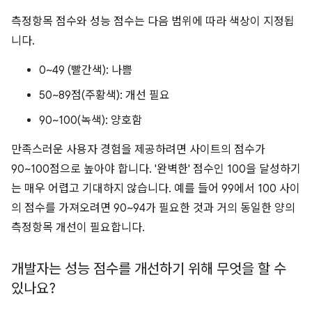
측정항목 점수와 성능 점수는 다음 범위에 따라 색상이 지정됩
니다.
0~49 (빨간색): 나쁨
50~89점(주황색): 개선 필요
90~100(녹색): 양호함
만족스러운 사용자 경험을 제공하려면 사이트의 점수가
90~100점으로 높아야 합니다. '완벽한' 점수인 100을 달성하기
는 매우 어렵고 기대하지 않습니다. 예를 들어 99에서 100 사이
의 점수를 가져오려면 90~94가 필요한 것과 거의 동일한 양의
측정항목 개선이 필요합니다.
개발자는 성능 점수를 개선하기 위해 무엇을 할 수
있나요?