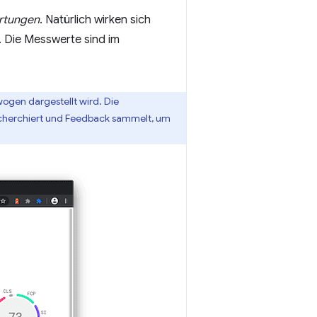
rtungen
. Natürlich wirken sich
 Die Messwerte sind im
ogen dargestellt wird. Die
echerchiert und Feedback sammelt, um