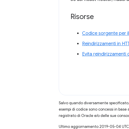
Risorse
Codice sorgente per il
Reindirizzamenti in HT
Evita reindirizzamenti 
Salvo quando diversamente specificato, 
esempi di codice sono concessi in base 
registrato di Oracle e/o delle sue conso
Ultimo aggiornamento 2019-05-04 UTC