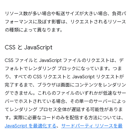
リソース数が多い場合や転送サイズが大きい場合、負荷パ
フォーマンスに及ぼす影響は、リクエストされるリソース
の種類によって異なります。
CSS と Java
Script
CSS ファイルと JavaScript ファイルのリクエストは、デ
フォルトでレンダリング ブロックになっています。つま
り、すべての CSS リクエストと JavaScript リクエストが
完了するまで、ブラウザは画面にコンテンツをレンダリン
グできません。これらのファイルのいずれかが低速なサー
バーでホストされている場合、その単一のサーバーによっ
てレンダリング プロセス全体が遅延する可能性がありま
す。実際に必要なコードのみを配信する方法については、
JavaScript を最適化する
、
サードパーティ リソースを最