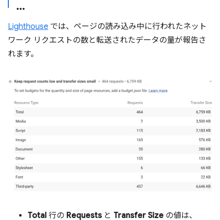
Lighthouse
では、ページの読み込み中に行われたネット
ワーク リクエストの数と転送されたデータの量が報告さ
れます。
Total
行の
Requests
と
Transfer Size
の値は、