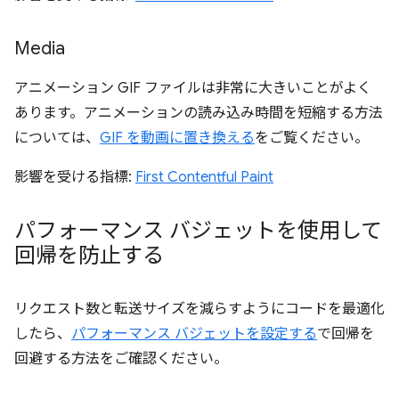
Media
アニメーション GIF ファイルは非常に大きいことがよく
あります。アニメーションの読み込み時間を短縮する方法
については、
GIF を動画に置き換える
をご覧ください。
影響を受ける指標:
First Contentful Paint
パフォーマンス バジェットを使用して
回帰を防止する
リクエスト数と転送サイズを減らすようにコードを最適化
したら、
パフォーマンス バジェットを設定する
で回帰を
回避する方法をご確認ください。