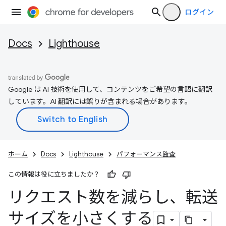
ログイン
Docs
Lighthouse
Google は AI 技術を使用して、コンテンツをご希望の言語に翻訳
しています。AI 翻訳には誤りが含まれる場合があります。
ホーム
Docs
Lighthouse
パフォーマンス監査
この情報は役に立ちましたか？
リクエスト数を減らし、転送
サイズを小さくする