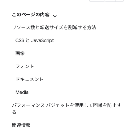
このページの内容
リソース数と転送サイズを削減する方法
CSS と JavaScript
画像
フォント
ドキュメント
Media
パフォーマンス バジェットを使用して回帰を防止す
る
関連情報