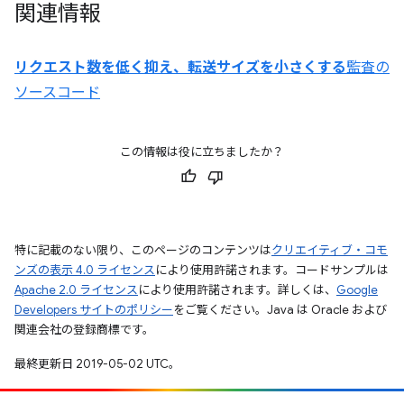
関連情報
リクエスト数を低く抑え、転送サイズを小さくする
監査の
ソースコード
この情報は役に立ちましたか？
特に記載のない限り、このページのコンテンツは
クリエイティブ・コモ
ンズの表示 4.0 ライセンス
により使用許諾されます。コードサンプルは
Apache 2.0 ライセンス
により使用許諾されます。詳しくは、
Google
Developers サイトのポリシー
をご覧ください。Java は Oracle および
関連会社の登録商標です。
最終更新日 2019-05-02 UTC。