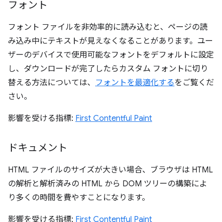
フォント
フォント ファイルを非効率的に読み込むと、ページの読
み込み中にテキストが見えなくなることがあります。ユー
ザーのデバイスで使用可能なフォントをデフォルトに設定
し、ダウンロードが完了したらカスタム フォントに切り
替える方法については、
フォントを最適化する
をご覧くだ
さい。
影響を受ける指標:
First Contentful Paint
ドキュメント
HTML ファイルのサイズが大きい場合、ブラウザは HTML
の解析と解析済みの HTML から DOM ツリーの構築によ
り多くの時間を費やすことになります。
影響を受ける指標:
First Contentful Paint