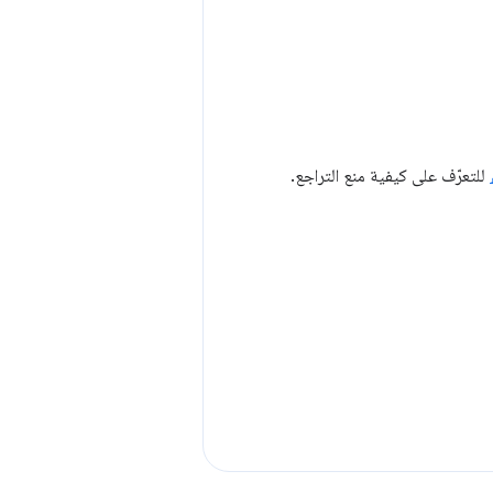
للتعرّف على كيفية منع التراجع.