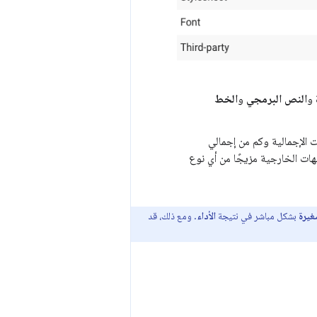
و
النص البرمجي
و
الخط
 الإجمالية وكم من إجمالي
ات الخارجية مزيجًا من أي نوع
غيرة
بشكل مباشر في نتيجة
الأداء
. ومع ذلك، قد