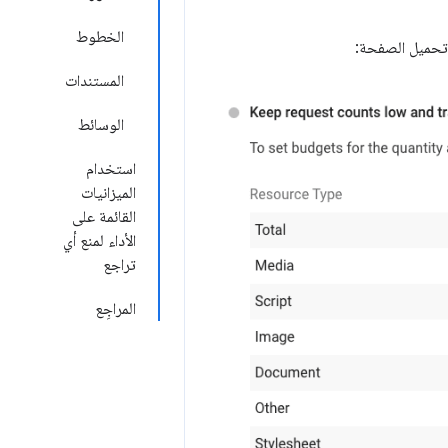
الخطوط
ء تحميل الصفحة:
المستندات
الوسائط
استخدام
الميزانيات
القائمة على
الأداء لمنع أي
تراجع
المراجِع