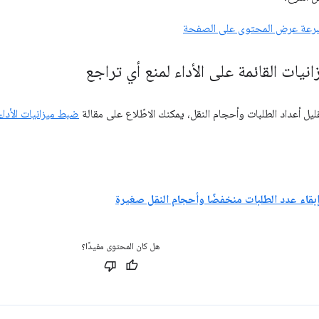
رعة عرض المحتوى على الصفحة
نيات القائمة على الأداء لمنع أي تراجع
ليل أعداد الطلبات وأحجام النقل، يمكنك الاطّلاع على مقالة
ضبط ميزانيات الأداء
بقاء عدد الطلبات منخفضًا وأحجام النقل صغيرة
هل كان المحتوى مفيدًا؟