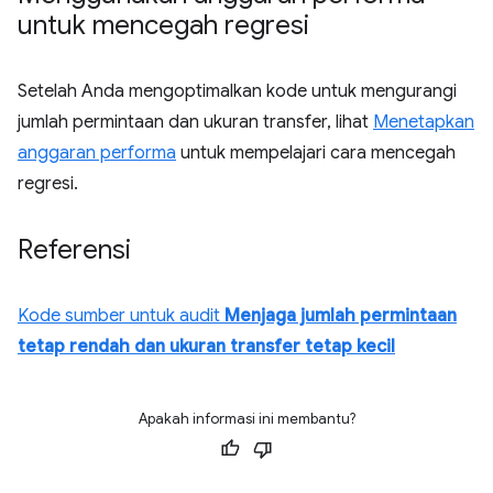
untuk mencegah regresi
Setelah Anda mengoptimalkan kode untuk mengurangi
jumlah permintaan dan ukuran transfer, lihat
Menetapkan
anggaran performa
untuk mempelajari cara mencegah
regresi.
Referensi
Kode sumber untuk audit
Menjaga jumlah permintaan
tetap rendah dan ukuran transfer tetap kecil
Apakah informasi ini membantu?