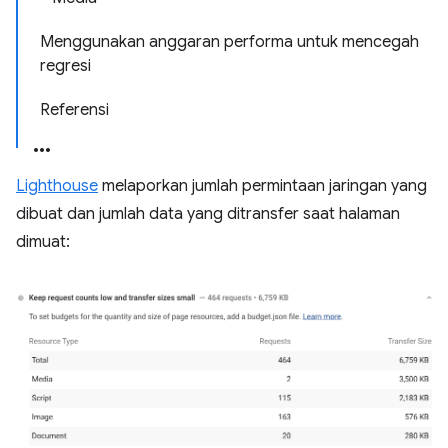
Menggunakan anggaran performa untuk mencegah
regresi
Referensi
Lighthouse
melaporkan jumlah permintaan jaringan yang
dibuat dan jumlah data yang ditransfer saat halaman
dimuat: