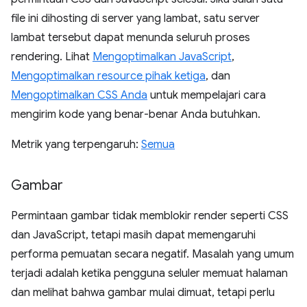
file ini dihosting di server yang lambat, satu server
lambat tersebut dapat menunda seluruh proses
rendering. Lihat
Mengoptimalkan JavaScript
,
Mengoptimalkan resource pihak ketiga
, dan
Mengoptimalkan CSS Anda
untuk mempelajari cara
mengirim kode yang benar-benar Anda butuhkan.
Metrik yang terpengaruh:
Semua
Gambar
Permintaan gambar tidak memblokir render seperti CSS
dan JavaScript, tetapi masih dapat memengaruhi
performa pemuatan secara negatif. Masalah yang umum
terjadi adalah ketika pengguna seluler memuat halaman
dan melihat bahwa gambar mulai dimuat, tetapi perlu