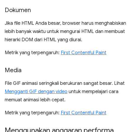
Dokumen
Jika file HTML Anda besar, browser harus menghabiskan
lebih banyak waktu untuk mengurai HTML dan membuat
hierarki DOM dari HTML yang diurai.
Metrik yang terpengaruh:
First Contentful Paint
Media
File GIF animasi seringkali berukuran sangat besar. Lihat
Mengganti GIF dengan video
untuk mempelajari cara
memuat animasi lebih cepat.
Metrik yang terpengaruh:
First Contentful Paint
Menggunakan anggaran performa