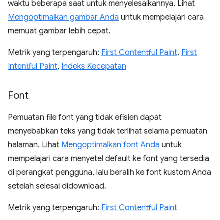
waktu beberapa saat untuk menyelesaikannya. Lihat
Mengoptimalkan gambar Anda
untuk mempelajari cara
memuat gambar lebih cepat.
Metrik yang terpengaruh:
First Contentful Paint
,
First
Intentful Paint
,
Indeks Kecepatan
Font
Pemuatan file font yang tidak efisien dapat
menyebabkan teks yang tidak terlihat selama pemuatan
halaman. Lihat
Mengoptimalkan font Anda
untuk
mempelajari cara menyetel default ke font yang tersedia
di perangkat pengguna, lalu beralih ke font kustom Anda
setelah selesai didownload.
Metrik yang terpengaruh:
First Contentful Paint