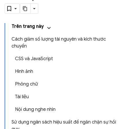
Trên trang này
Cách giảm số lượng tài nguyên và kích thước
chuyển
CSS và JavaScript
Hình ảnh
Phông chữ
Tài liệu
Nội dung nghe nhìn
Sử dụng ngân sách hiệu suất để ngăn chặn sự hồi