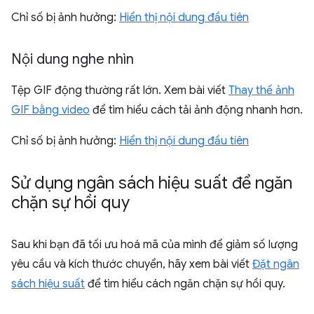
Chỉ số bị ảnh hưởng:
Hiển thị nội dung đầu tiên
Nội dung nghe nhìn
Tệp GIF động thường rất lớn. Xem bài viết
Thay thế ảnh
GIF bằng video
để tìm hiểu cách tải ảnh động nhanh hơn.
Chỉ số bị ảnh hưởng:
Hiển thị nội dung đầu tiên
Sử dụng ngân sách hiệu suất để ngăn
chặn sự hồi quy
Sau khi bạn đã tối ưu hoá mã của mình để giảm số lượng
yêu cầu và kích thước chuyển, hãy xem bài viết
Đặt ngân
sách hiệu suất
để tìm hiểu cách ngăn chặn sự hồi quy.