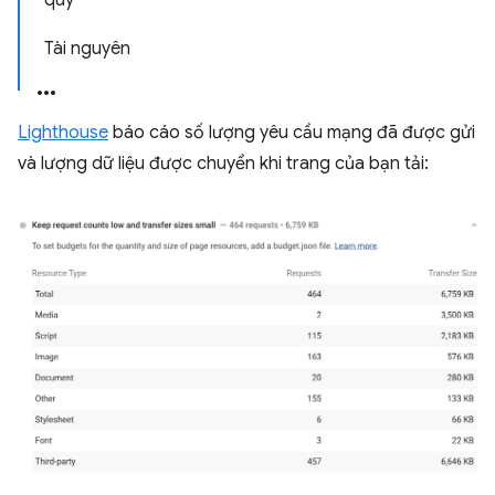
quy
Tài nguyên
Lighthouse
báo cáo số lượng yêu cầu mạng đã được gửi
và lượng dữ liệu được chuyển khi trang của bạn tải: