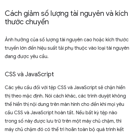
Cách giảm số lượng tài nguyên và kích
thước chuyển
Ảnh hưởng của số lượng tài nguyên cao hoặc kích thước
truyền lớn đến hiệu suất tải phụ thuộc vào loại tài nguyên
đang được yêu cầu.
CSS và Java
Script
Các yêu cầu đối với tệp CSS và JavaScript sẽ chặn hiển
thị theo mặc định. Nói cách khác, các trình duyệt không
thể hiển thị nội dung trên màn hình cho đến khi mọi yêu
cầu CSS và JavaScript hoàn tất. Nếu bất kỳ tệp nào
trong số này được lưu trữ trên một máy chủ chậm, thì
máy chủ chậm đó có thể trì hoãn toàn bộ quá trình kết