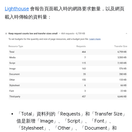
Lighthouse
會報告頁面載入時的網路要求數量，以及網頁
載入時傳輸的資料量：
「Total」
資料列的「Requests」
和「Transfer Size」
值是新增「Image」
、「Script」
、「Font」
、
「Stylesheet」
、「Other」
、「Document」
和