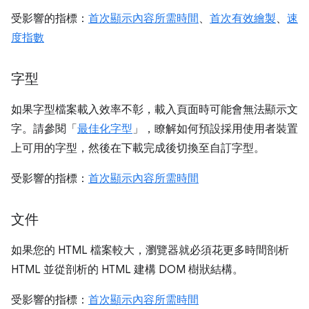
受影響的指標：
首次顯示內容所需時間
、
首次有效繪製
、
速
度指數
字型
如果字型檔案載入效率不彰，載入頁面時可能會無法顯示文
字。請參閱「
最佳化字型
」，瞭解如何預設採用使用者裝置
上可用的字型，然後在下載完成後切換至自訂字型。
受影響的指標：
首次顯示內容所需時間
文件
如果您的 HTML 檔案較大，瀏覽器就必須花更多時間剖析
HTML 並從剖析的 HTML 建構 DOM 樹狀結構。
受影響的指標：
首次顯示內容所需時間