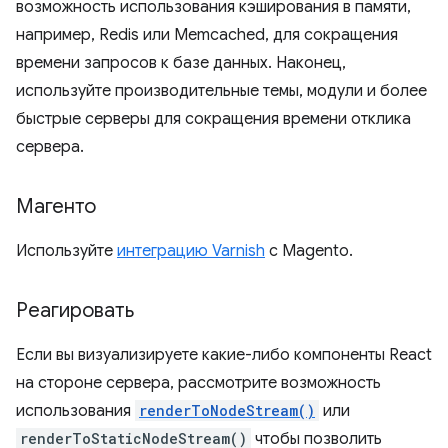
возможность использования кэширования в памяти,
например, Redis или Memcached, для сокращения
времени запросов к базе данных. Наконец,
используйте производительные темы, модули и более
быстрые серверы для сокращения времени отклика
сервера.
Магенто
Используйте
интеграцию Varnish
с Magento.
Реагировать
Если вы визуализируете какие-либо компоненты React
на стороне сервера, рассмотрите возможность
использования
renderToNodeStream()
или
renderToStaticNodeStream()
чтобы позволить