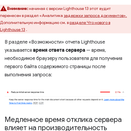
Внимание:
начиная с версии Lighthouse 13 этот аудит
перенесен в раздел «Аналитика
задержки запроса документов».
Дополнительную информацию см. в
разделе Что нового в
Lighthouse 13
.
В разделе «Возможности» отчета Lighthouse
указывается
время ответа сервера
— время,
необходимое браузеру пользователя для получения
первого байта содержимого страницы после
выполнения запроса:
Медленное время отклика сервера
влияет на производительность