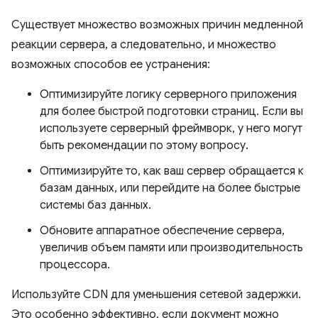
Существует множество возможных причин медленной
реакции сервера, а следовательно, и множество
возможных способов ее устранения:
Оптимизируйте логику серверного приложения
для более быстрой подготовки страниц. Если вы
используете серверный фреймворк, у него могут
быть рекомендации по этому вопросу.
Оптимизируйте то, как ваш сервер обращается к
базам данных, или перейдите на более быстрые
системы баз данных.
Обновите аппаратное обеспечение сервера,
увеличив объем памяти или производительность
процессора.
Используйте CDN для уменьшения сетевой задержки.
Это особенно эффективно, если документ можно