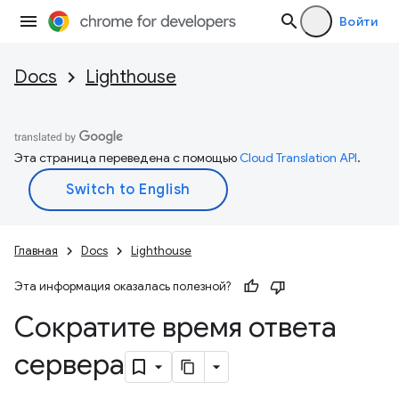
Войти
Docs
Lighthouse
Эта страница переведена с помощью
Cloud Translation API
.
Главная
Docs
Lighthouse
Эта информация оказалась полезной?
Сократите время ответа
сервера