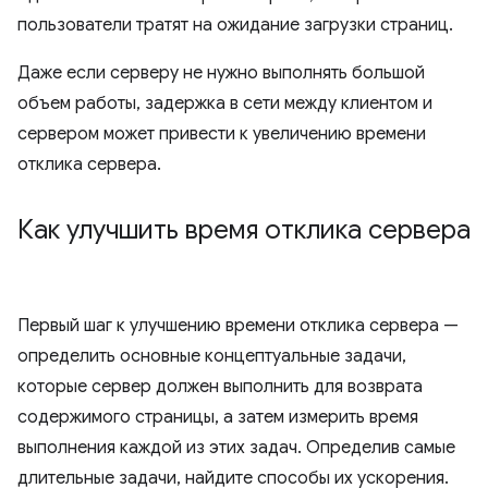
пользователи тратят на ожидание загрузки страниц.
Даже если серверу не нужно выполнять большой
объем работы, задержка в сети между клиентом и
сервером может привести к увеличению времени
отклика сервера.
Как улучшить время отклика сервера
Первый шаг к улучшению времени отклика сервера —
определить основные концептуальные задачи,
которые сервер должен выполнить для возврата
содержимого страницы, а затем измерить время
выполнения каждой из этих задач. Определив самые
длительные задачи, найдите способы их ускорения.