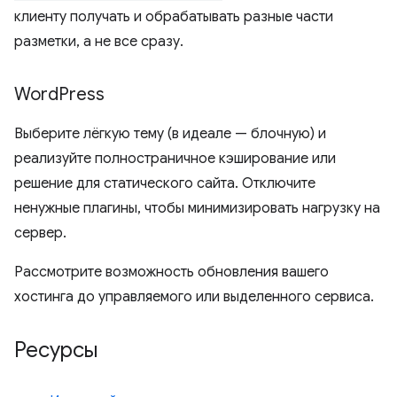
клиенту получать и обрабатывать разные части
разметки, а не все сразу.
Word
Press
Выберите лёгкую тему (в идеале — блочную) и
реализуйте полностраничное кэширование или
решение для статического сайта. Отключите
ненужные плагины, чтобы минимизировать нагрузку на
сервер.
Рассмотрите возможность обновления вашего
хостинга до управляемого или выделенного сервиса.
Ресурсы