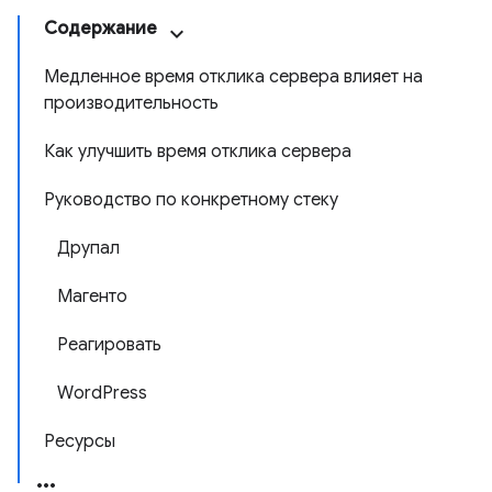
Содержание
Медленное время отклика сервера влияет на
производительность
Как улучшить время отклика сервера
Руководство по конкретному стеку
Друпал
Магенто
Реагировать
WordPress
Ресурсы