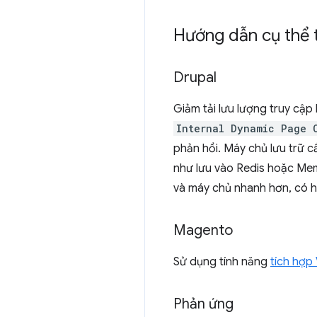
Hướng dẫn cụ thể 
Drupal
Giảm tải lưu lượng truy c
Internal Dynamic Page 
phản hồi. Máy chủ lưu trữ
như lưu vào Redis hoặc Mem
và máy chủ nhanh hơn, có h
Magento
Sử dụng tính năng
tích hợp 
Phản ứng