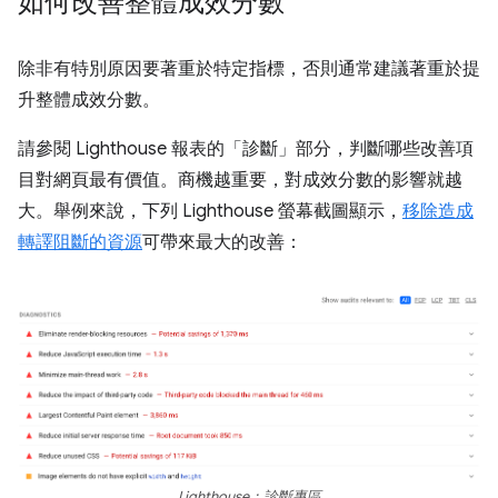
如何改善整體成效分數
除非有特別原因要著重於特定指標，否則通常建議著重於提
升整體成效分數。
請參閱 Lighthouse 報表的「診斷」
部分，判斷哪些改善項
目對網頁最有價值。商機越重要，對成效分數的影響就越
大。舉例來說，下列 Lighthouse 螢幕截圖顯示，
移除造成
轉譯阻斷的資源
可帶來最大的改善：
Lighthouse：診斷專區