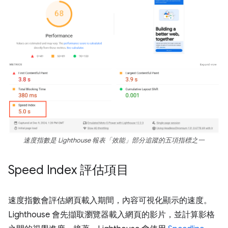
速度指數是 Lighthouse 報表「效能」
部分追蹤的五項指標之一
Speed Index 評估項目
速度指數會評估網頁載入期間，內容可視化顯示的速度。
Lighthouse 會先擷取瀏覽器載入網頁的影片，並計算影格