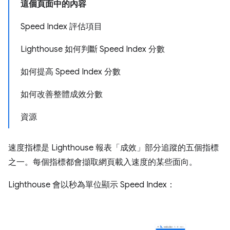
這個頁面中的內容
Speed Index 評估項目
Lighthouse 如何判斷 Speed Index 分數
如何提高 Speed Index 分數
如何改善整體成效分數
資源
速度指標是 Lighthouse 報表「成效」
部分追蹤的五個指標
之一。每個指標都會擷取網頁載入速度的某些面向。
Lighthouse 會以秒為單位顯示 Speed Index：