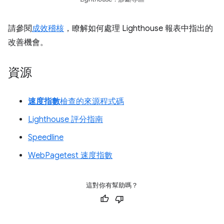
請參閱
成效稽核
，瞭解如何處理 Lighthouse 報表中指出的
改善機會。
資源
速度指數
檢查的來源程式碼
Lighthouse 評分指南
Speedline
WebPagetest 速度指數
這對你有幫助嗎？