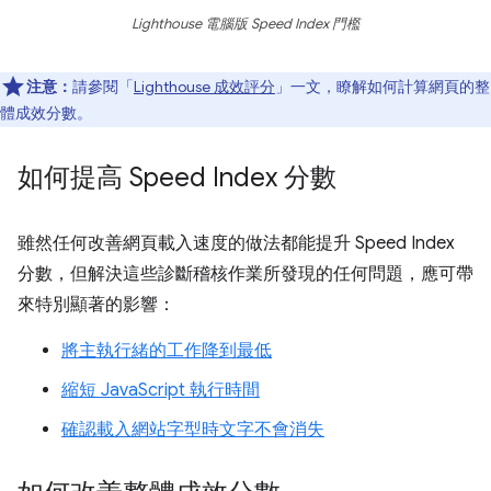
Lighthouse 電腦版 Speed Index 門檻
注意：
請參閱「
Lighthouse 成效評分
」一文，瞭解如何計算網頁的整
體成效分數。
如何提高 Speed Index 分數
雖然任何改善網頁載入速度的做法都能提升 Speed Index
分數，但解決這些診斷稽核作業所發現的任何問題，應可帶
來特別顯著的影響：
將主執行緒的工作降到最低
縮短 JavaScript 執行時間
確認載入網站字型時文字不會消失