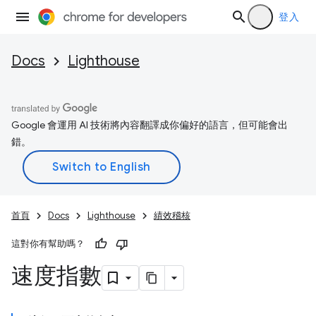
登入
Docs
Lighthouse
Google 會運用 AI 技術將內容翻譯成你偏好的語言，但可能會出
錯。
首頁
Docs
Lighthouse
績效稽核
這對你有幫助嗎？
速度指數