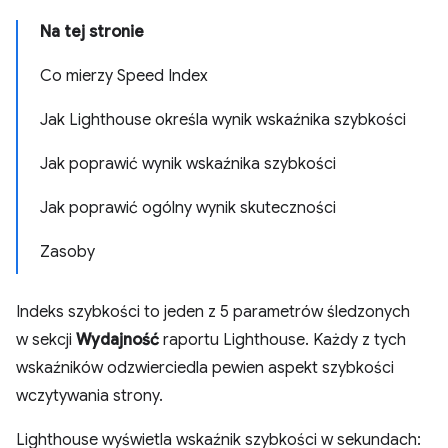
Na tej stronie
Co mierzy Speed Index
Jak Lighthouse określa wynik wskaźnika szybkości
Jak poprawić wynik wskaźnika szybkości
Jak poprawić ogólny wynik skuteczności
Zasoby
Indeks szybkości to jeden z 5 parametrów śledzonych
w sekcji
Wydajność
raportu Lighthouse. Każdy z tych
wskaźników odzwierciedla pewien aspekt szybkości
wczytywania strony.
Lighthouse wyświetla wskaźnik szybkości w sekundach: