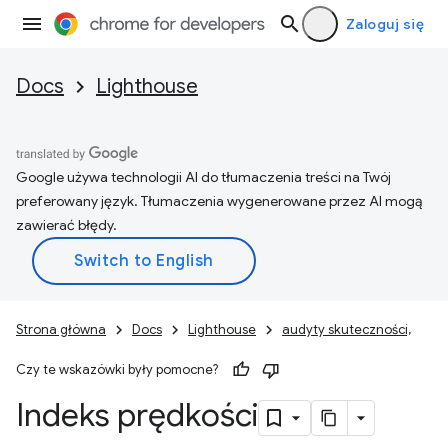
Zaloguj się
Docs
Lighthouse
Google używa technologii AI do tłumaczenia treści na Twój
preferowany język. Tłumaczenia wygenerowane przez AI mogą
zawierać błędy.
Strona główna
Docs
Lighthouse
audyty skuteczności,
Czy te wskazówki były pomocne?
Indeks prędkości