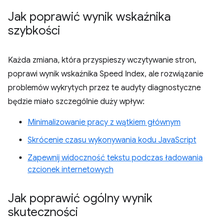
Jak poprawić wynik wskaźnika
szybkości
Każda zmiana, która przyspieszy wczytywanie stron,
poprawi wynik wskaźnika Speed Index, ale rozwiązanie
problemów wykrytych przez te audyty diagnostyczne
będzie miało szczególnie duży wpływ:
Minimalizowanie pracy z wątkiem głównym
Skrócenie czasu wykonywania kodu JavaScript
Zapewnij widoczność tekstu podczas ładowania
czcionek internetowych
Jak poprawić ogólny wynik
skuteczności