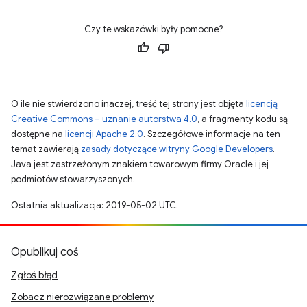
Czy te wskazówki były pomocne?
O ile nie stwierdzono inaczej, treść tej strony jest objęta
licencją
Creative Commons – uznanie autorstwa 4.0
, a fragmenty kodu są
dostępne na
licencji Apache 2.0
. Szczegółowe informacje na ten
temat zawierają
zasady dotyczące witryny Google Developers
.
Java jest zastrzeżonym znakiem towarowym firmy Oracle i jej
podmiotów stowarzyszonych.
Ostatnia aktualizacja: 2019-05-02 UTC.
Opublikuj coś
Zgłoś błąd
Zobacz nierozwiązane problemy