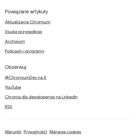
Powiązane artykuły
Aktualizacje Chromium
Studia przypadków
Archiwum
Podcasty i programy
Obserwuj
@ChromiumDev na X
YouTube
Chrome dla deweloperów na LinkedIn
RSS
Warunki
Prywatność
Manage cookies