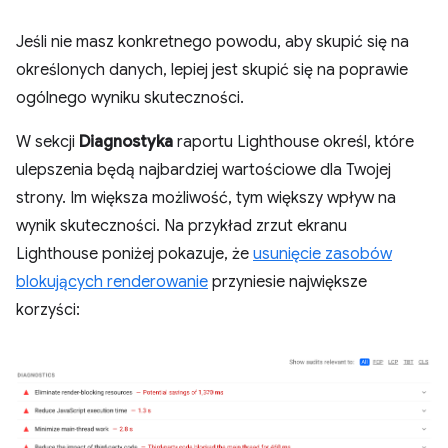
Jeśli nie masz konkretnego powodu, aby skupić się na
określonych danych, lepiej jest skupić się na poprawie
ogólnego wyniku skuteczności.
W sekcji
Diagnostyka
raportu Lighthouse określ, które
ulepszenia będą najbardziej wartościowe dla Twojej
strony. Im większa możliwość, tym większy wpływ na
wynik skuteczności. Na przykład zrzut ekranu
Lighthouse poniżej pokazuje, że
usunięcie zasobów
blokujących renderowanie
przyniesie największe
korzyści: