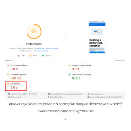
Indeks szybkości to jeden z 5 rodzajów danych śledzonych w sekcji
Skuteczność
raportu Lighthouse
.