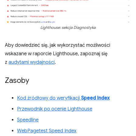
Lighthouse: sekcja Diagnostyka
Aby dowiedzieć się, jak wykorzystać możliwości
wskazane w raporcie Lighthouse, zapoznaj się
z
audytami wydajności
.
Zasoby
Kod źródłowy do weryfikacji
Speed Index
Przewodnik po ocenie Lighthouse
Speedline
WebPagetest Speed Index