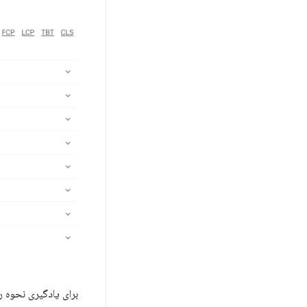
برای یادگیری نحوه