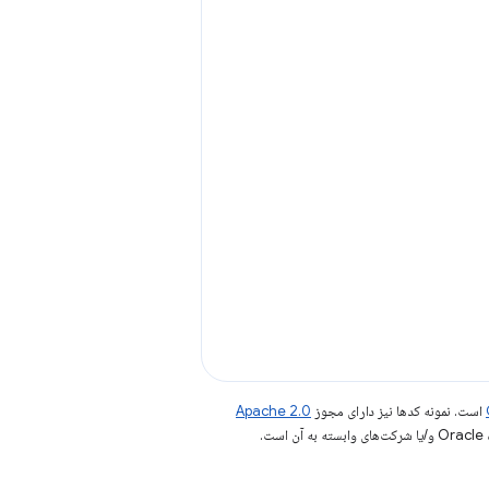
است. نمونه کدها نیز دارای مجوز
Apache 2.0
.