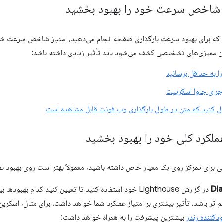
ز شاخص سرعت خود را بهبود بخشید
 که برای بهبود سرعت بارگذاری صفحه انجام می‌دهید، امتیاز شاخص سرعت شما 
 ممیزی‌های تشخیصی کشف می‌شود باید تأثیر زیادی داشته باشد:
ا به حداقل برسانید
رای جاوا اسکریپت
 کنید که متن در طول بارگذاری وب فونت قابل مشاهده است
ملکرد کلی خود را بهبود بخشید
 برای تمرکز روی یک معیار خاص داشته باشید، معمولاً بهتر است روی بهبود نم
Di
در گزارش Lighthouse خود استفاده کنید تا تعیین کنید کدام ب
کننده رندر
بیشترین پیشرفت را به همراه خواهد داشت: