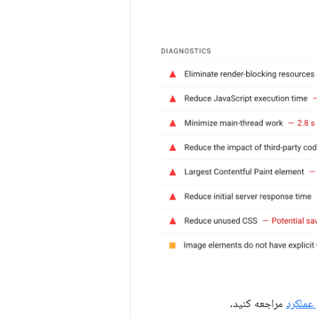
عملکرد
مراجعه کنید.