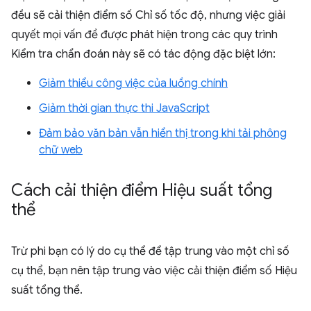
đều sẽ cải thiện điểm số Chỉ số tốc độ, nhưng việc giải
quyết mọi vấn đề được phát hiện trong các quy trình
Kiểm tra chẩn đoán này sẽ có tác động đặc biệt lớn:
Giảm thiểu công việc của luồng chính
Giảm thời gian thực thi JavaScript
Đảm bảo văn bản vẫn hiển thị trong khi tải phông
chữ web
Cách cải thiện điểm Hiệu suất tổng
thể
Trừ phi bạn có lý do cụ thể để tập trung vào một chỉ số
cụ thể, bạn nên tập trung vào việc cải thiện điểm số Hiệu
suất tổng thể.