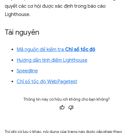
quyết các cơ hội được xác định trong báo cáo
Lighthouse.
Tài nguyên
Mã nguồn để kiểm tra
Chỉ số tốc độ
Hướng dẫn tính điểm Lighthouse
Speedline
Chỉ số tốc độ WebPagetest
Thông tin này có hữu ích không cho bạn không?
Trừ phi có lưu ý khác, nội dung của trang này được cấp phép theo