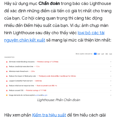
Hãy sử dụng mục
Chẩn đoán
trong báo cáo Lighthouse
để xác định những điểm cải tiến có giá trị nhất cho trang
của bạn. Cơ hội càng quan trọng thì càng tác động
nhiều đến Điểm hiệu suất của bạn. Ví dụ: ảnh chụp màn
hình Lighthouse sau đây cho thấy việc
loại bỏ các tài
nguyên chặn kết xuất
sẽ mang lại mức cải thiện lớn nhất:
Lighthouse: Phần Chẩn đoán
Hãy xem phần
Kiểm tra hiệu suất
để tìm hiểu cách giải