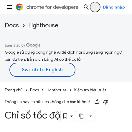
Đăng nhập
Docs
Lighthouse
Google sử dụng công nghệ AI để dịch nội dung sang ngôn ngữ
bạn ưu tiên. Bản dịch bằng AI có thể có lỗi.
Trang chủ
Docs
Lighthouse
Kiểm tra hiệu suất
Thông tin này có hữu ích không cho bạn không?
Chỉ số tốc độ