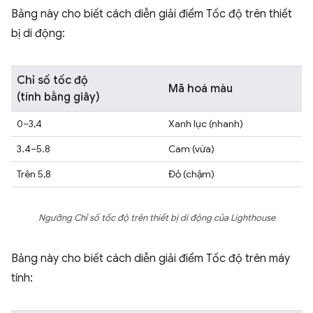
Bảng này cho biết cách diễn giải điểm Tốc độ trên thiết
bị di động:
Chỉ số tốc độ
Mã hoá màu
(tính bằng giây)
0–3,4
Xanh lục (nhanh)
3.4–5.8
Cam (vừa)
Trên 5,8
Đỏ (chậm)
Ngưỡng Chỉ số tốc độ trên thiết bị di động của Lighthouse
Bảng này cho biết cách diễn giải điểm Tốc độ trên máy
tính: