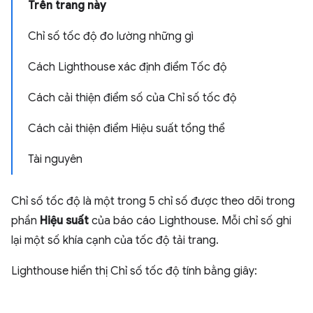
Trên trang này
Chỉ số tốc độ đo lường những gì
Cách Lighthouse xác định điểm Tốc độ
Cách cải thiện điểm số của Chỉ số tốc độ
Cách cải thiện điểm Hiệu suất tổng thể
Tài nguyên
Chỉ số tốc độ là một trong 5 chỉ số được theo dõi trong
phần
Hiệu suất
của báo cáo Lighthouse. Mỗi chỉ số ghi
lại một số khía cạnh của tốc độ tải trang.
Lighthouse hiển thị Chỉ số tốc độ tính bằng giây: