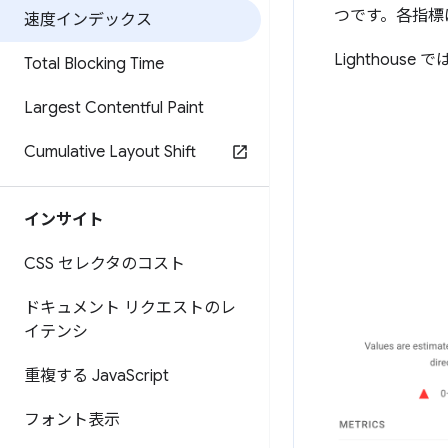
つです。各指標
速度インデックス
Lighthouse
Total Blocking Time
Largest Contentful Paint
Cumulative Layout Shift
インサイト
CSS セレクタのコスト
ドキュメント リクエストのレ
イテンシ
重複する Java
Script
フォント表示