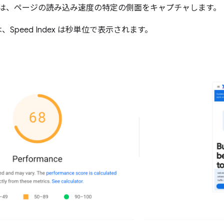
は、ページの読み込み速度の特定の側面をキャプチャします。
 では、Speed Index は秒単位で表示されます。