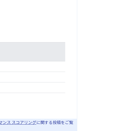
ォーマンス スコアリング
に関する投稿をご覧