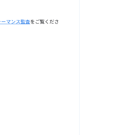
ォーマンス監査
をご覧くださ