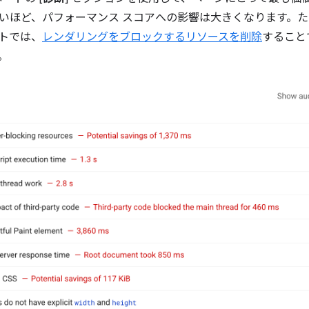
ほど、パフォーマンス スコアへの影響は大きくなります。たとえば、
トでは、
レンダリングをブロックするリソースを削除
すること
。