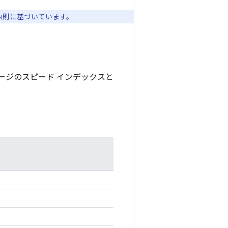
原則に基づいています。
ージのスピード インデックスと