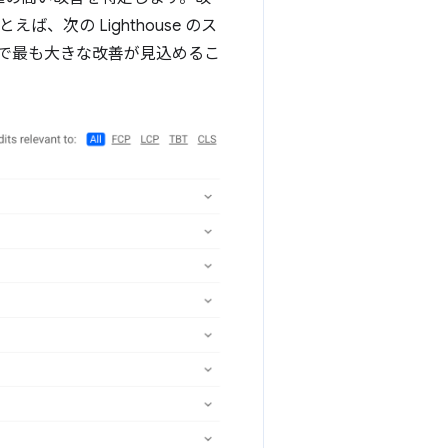
次の Lighthouse のス
で最も大きな改善が見込めるこ