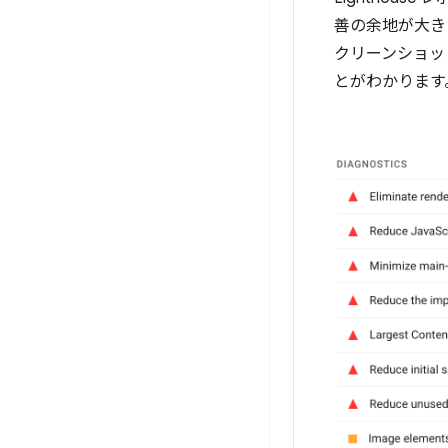
善の余地が大きい
クリーンショッ
とがわかります