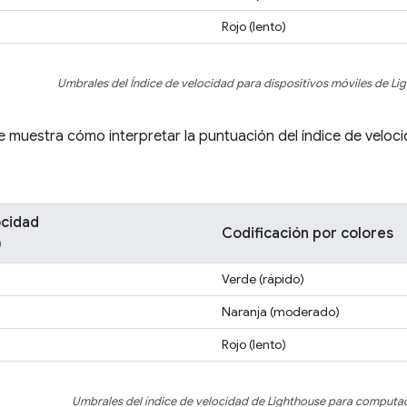
Rojo (lento)
Umbrales del Índice de velocidad para dispositivos móviles de Li
se muestra cómo interpretar la puntuación del índice de vel
ocidad
Codificación por colores
)
Verde (rápido)
Naranja (moderado)
Rojo (lento)
Umbrales del índice de velocidad de Lighthouse para computa