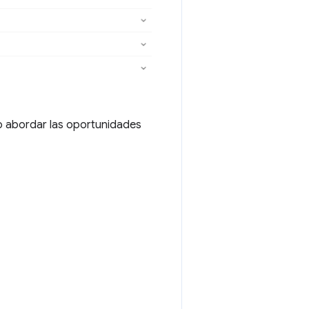
 abordar las oportunidades