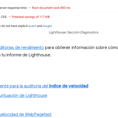
Lighthouse: Sección Diagnostics
ditorias de rendimiento
para obtener información sobre cómo
n tu informe de Lighthouse.
ente para la auditoría del
índice de velocidad
untuación de Lighthouse
 velocidad de WebPagetest