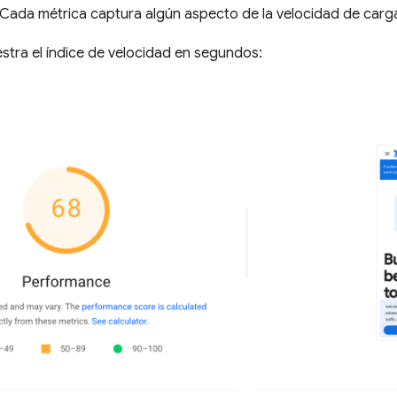
Cada métrica captura algún aspecto de la velocidad de carga
tra el índice de velocidad en segundos: