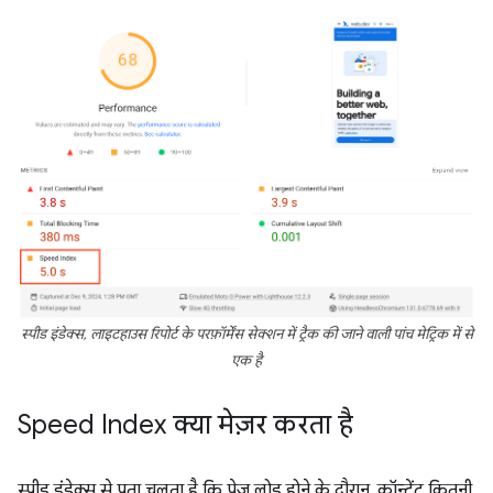
स्पीड इंडेक्स, लाइटहाउस रिपोर्ट के
परफ़ॉर्मेंस
सेक्शन में ट्रैक की जाने वाली पांच मेट्रिक में से
एक है
Speed Index क्या मेज़र करता है
स्पीड इंडेक्स से पता चलता है कि पेज लोड होने के दौरान, कॉन्टेंट कितनी