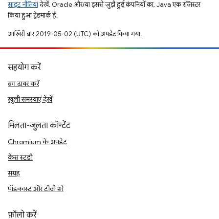
साइट नीतियां
देखें. Oracle और/या इससे जुड़ी हुई कंपनियों का, Java एक रजिस्टर
किया हुआ ट्रेडमार्क है.
आखिरी बार 2019-05-02 (UTC) को अपडेट किया गया.
सहयोग करें
बग दायर करें
खुली समस्याएं देखें
मिलता-जुलता कॉन्टेंट
Chromium के अपडेट
केस स्टडी
संग्रह
पॉडकास्ट और टीवी शो
फ़ॉलो करें