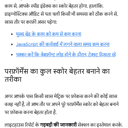
काम से, आपके स्पीड इंडेक्स का स्कोर बेहतर होगा. हालांकि,
डाइग्नोस्टिक्स ऑडिट से पता चली किसी भी समस्या को ठीक करने से,
खास तौर पर काफ़ी असर पड़ेगा:
मुख्य थ्रेड के काम को कम से कम करना
JavaScript की कार्रवाई में लगने वाला समय कम करना
पक्का करें कि वेबफ़ॉन्ट लोड होने के दौरान, टेक्स्ट दिखता रहे
परफ़ॉर्मेंस का कुल स्कोर बेहतर बनाने का
तरीका
अगर आपके पास किसी खास मेट्रिक पर फ़ोकस करने की कोई खास
वजह नहीं है, तो आम तौर पर अपने पूरे परफ़ॉर्मेंस स्कोर को बेहतर बनाने
पर फ़ोकस करना बेहतर होता है.
लाइटहाउस रिपोर्ट के
गड़बड़ी की जानकारी
सेक्शन का इस्तेमाल करके,