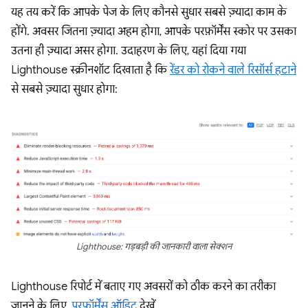
यह तय करें कि आपके पेज के लिए कौनसे सुधार सबसे ज़्यादा काम के
होंगे. अवसर जितना ज़्यादा अहम होगा, आपके परफ़ॉर्मेंस स्कोर पर उसका
उतना ही ज़्यादा असर होगा. उदाहरण के लिए, यहां दिया गया
Lighthouse स्क्रीनशॉट दिखाता है कि
रेंडर को रोकने वाले रिसॉर्स हटाने
से सबसे ज़्यादा सुधार होगा:
Lighthouse: गड़बड़ी की जानकारी वाला सेक्शन
Lighthouse रिपोर्ट में बताए गए अवसरों को ठीक करने का तरीका
जानने के लिए,
परफ़ॉर्मेंस ऑडिट
देखें.