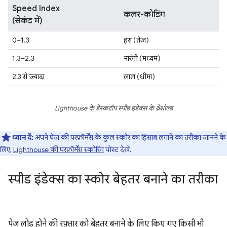
Speed Index
कलर-कोडिंग
(सेकंड में)
0–1.3
हरा (तेज़)
1.3–2.3
नारंगी (मध्यम)
2.3 से ज़्यादा
लाल (धीमा)
Lighthouse के डेस्कटॉप स्पीड इंडेक्स के थ्रेशोल्ड
ध्यान दें:
अपने पेज की परफ़ॉर्मेंस के कुल स्कोर का हिसाब लगाने का तरीका जानने के
लिए,
Lighthouse की परफ़ॉर्मेंस स्कोरिंग
पोस्ट देखें.
स्पीड इंडेक्स का स्कोर बेहतर बनाने का तरीका
पेज लोड होने की रफ़्तार को बेहतर बनाने के लिए किए गए किसी भी