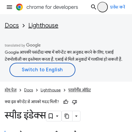
प्रवेश करें
Docs
Lighthouse
Google आपकी पसंदीदा भाषा में कॉन्टेंट का अनुवाद करने के लिए, एआई
टेक्नोलॉजी का इस्तेमाल करता है. एआई से मिले अनुवादों में गलतियां हो सकती हैं.
होम पेज
Docs
Lighthouse
परफ़ॉर्मेंस ऑडिट
क्या इस कॉन्टेंट से आपको मदद मिली?
स्पीड इंडेक्स