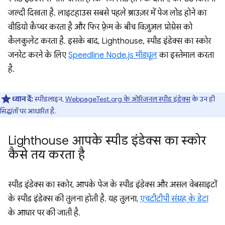
जल्दी दिखता है. लाइटहाउस सबसे पहले ब्राउज़र में पेज लोड होने का
वीडियो कैप्चर करता है और फिर फ़्रेम के बीच विज़ुअल प्रोग्रेस को
कैलकुलेट करता है. इसके बाद, Lighthouse, स्पीड इंडेक्स का स्कोर
जनरेट करने के लिए
Speedline Node.js मॉड्यूल
का इस्तेमाल करता
है.
ध्यान दें:
स्पीडलाइन,
WebpageTest.org के ओरिजनल स्पीड इंडेक्स
के उन ही
सिद्धांतों पर आधारित है.
Lighthouse आपके स्पीड इंडेक्स का स्कोर
कैसे तय करता है
स्पीड इंडेक्स का स्कोर, आपके पेज के स्पीड इंडेक्स और असल वेबसाइटों
के स्पीड इंडेक्स की तुलना होती है. यह तुलना,
एचटीटीपी संग्रह के डेटा
के आधार पर की जाती है.