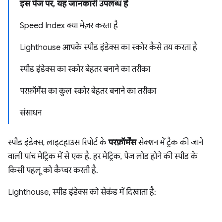
इस पेज पर, यह जानकारी उपलब्ध है
Speed Index क्या मेज़र करता है
Lighthouse आपके स्पीड इंडेक्स का स्कोर कैसे तय करता है
स्पीड इंडेक्स का स्कोर बेहतर बनाने का तरीका
परफ़ॉर्मेंस का कुल स्कोर बेहतर बनाने का तरीका
संसाधन
स्पीड इंडेक्स, लाइटहाउस रिपोर्ट के
परफ़ॉर्मेंस
सेक्शन में ट्रैक की जाने
वाली पांच मेट्रिक में से एक है. हर मेट्रिक, पेज लोड होने की स्पीड के
किसी पहलू को कैप्चर करती है.
Lighthouse, स्पीड इंडेक्स को सेकंड में दिखाता है: