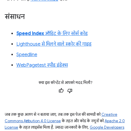
संसाधन
Speed Index
ऑडिट के लिए सोर्स कोड
Lighthouse से मिलने वाले स्कोर की गाइड
Speedline
WebPagetest स्पीड इंडेक्स
क्या इस कॉन्टेंट से आपको मदद मिली?
जब तक कुछ अलग से न बताया जाए, तब तक इस पेज की सामग्री को
Creative
Commons Attribution 4.0 License
के तहत और कोड के नमूनों को
Apache 2.0
License
के तहत लाइसेंस मिला है. ज़्यादा जानकारी के लिए,
Google Developers