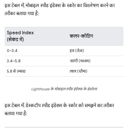
इस टेबल में, मोबाइल स्पीड इंडेक्स के स्कोर का विश्लेषण करने का
तरीका बताया गया है:
Speed Index
कलर-कोडिंग
(सेकंड में)
0–3.4
हरा (तेज़)
3.4–5.8
नारंगी (मध्यम)
5.8 से ज़्यादा
लाल (धीमा)
Lighthouse के मोबाइल स्पीड इंडेक्स के थ्रेशोल्ड
इस टेबल में, डेस्कटॉप स्पीड इंडेक्स के स्कोर को समझने का तरीका
बताया गया है: