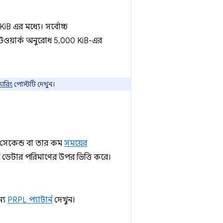
B এর মধ্যে। সর্বোচ্চ
টওয়ার্ক অনুরোধ 5,000 KiB-এর
কোরিং
পোস্টটি দেখুন।
 সেকেন্ড বা তার কম
সময়ের
ডেটার পরিমাণের উপর ভিত্তি করে।
ন্য
PRPL প্যাটার্ন
দেখুন।