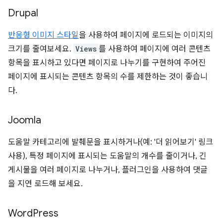
Drupal
반응형 이미지 스타일
을 사용하여 페이지에 로드되는 이미지의
크기를 줄여보세요.
Views
를 사용하여 페이지에 여러 콘텐츠
항목을 표시하고 있다면 페이지로 나누기를 구현하여 주어진
페이지에 표시되는 콘텐츠 항목의 수를 제한하는 것이 좋습니
다.
Joomla
도움말 카테고리에 발췌문을 표시하거나(예: '더 읽어보기' 링크
사용), 특정 페이지에 표시되는 도움말의 개수를 줄이거나, 긴
게시물을 여러 페이지로 나누거나, 플러그인을 사용하여 댓글
을 지연 로드해 보세요.
Word
Press