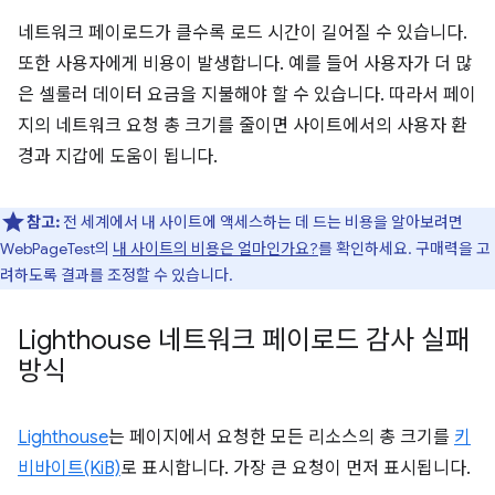
네트워크 페이로드가 클수록 로드 시간이 길어질 수 있습니다.
또한 사용자에게 비용이 발생합니다. 예를 들어 사용자가 더 많
은 셀룰러 데이터 요금을 지불해야 할 수 있습니다. 따라서 페이
지의 네트워크 요청 총 크기를 줄이면 사이트에서의 사용자 환
경과 지갑에 도움이 됩니다.
참고:
전 세계에서 내 사이트에 액세스하는 데 드는 비용을 알아보려면
WebPageTest의
내 사이트의 비용은 얼마인가요?
를 확인하세요. 구매력을 고
려하도록 결과를 조정할 수 있습니다.
Lighthouse 네트워크 페이로드 감사 실패
방식
Lighthouse
는 페이지에서 요청한 모든 리소스의 총 크기를
키
비바이트(KiB)
로 표시합니다. 가장 큰 요청이 먼저 표시됩니다.