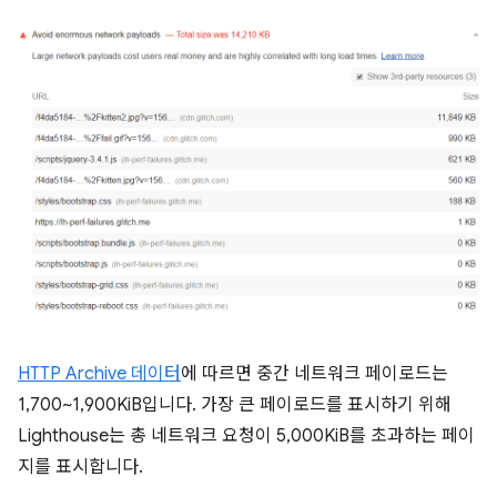
HTTP Archive 데이터
에 따르면 중간 네트워크 페이로드는
1,700~1,900KiB입니다. 가장 큰 페이로드를 표시하기 위해
Lighthouse는 총 네트워크 요청이 5,000KiB를 초과하는 페이
지를 표시합니다.