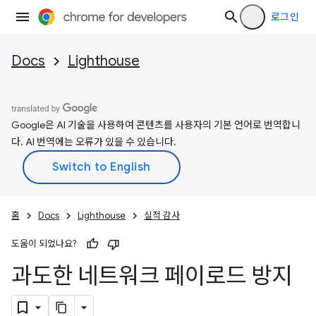
로그인
Docs
Lighthouse
Google은 AI 기술을 사용하여 콘텐츠를 사용자의 기본 언어로 번역합니
다. AI 번역에는 오류가 있을 수 있습니다.
홈
Docs
Lighthouse
실적 감사
도움이 되었나요?
과도한 네트워크 페이로드 방지