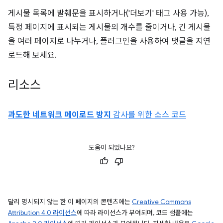
게시물 목록에 발췌문을 표시하거나('더보기' 태그 사용 가능),
특정 페이지에 표시되는 게시물의 개수를 줄이거나, 긴 게시물
을 여러 페이지로 나누거나, 플러그인을 사용하여 댓글을 지연
로드해 보세요.
리소스
과도한 네트워크 페이로드 방지
감사를 위한 소스 코드
도움이 되었나요?
달리 명시되지 않는 한 이 페이지의 콘텐츠에는
Creative Commons
Attribution 4.0 라이선스
에 따라 라이선스가 부여되며, 코드 샘플에는