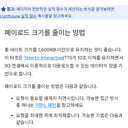
참고:
페이지의 전반적인 실적 점수가 계산되는 방식을 알아보려면
Lighthouse 실적 점수
게시물을 참고하세요.
페이로드 크기를 줄이는 방법
총 바이트 크기를 1,600KiB 미만으로 유지하는 것이 좋습니다.
이 타겟은
Time to Interactive
(TTI)가 10초 이하를 유지하면서
3G 연결에서 이론적으로 다운로드할 수 있는 데이터의 양을 기
반으로 합니다.
페이로드 크기를 줄이는 방법은 다음과 같습니다.
요청이 필요할 때까지 지연시킵니다. 가능한 접근 방식
중 하나는
PRPL 패턴
을 참고하세요.
요청을 최대한 작게 최적화합니다. 가능한 기법은 다음과
같습니다.