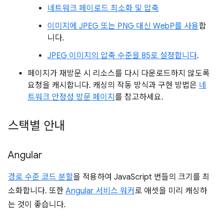
네트워크 페이로드 최소화 및 압축
이미지에 JPEG 또는 PNG 대신 WebP를 사용
합
니다.
JPEG 이미지의 압축 수준을 85로 설정합니다
.
페이지가 재방문 시 리소스를 다시 다운로드하지 않도록
요청을 캐시합니다. 캐싱의 작동 방식과 구현 방법은
네
트워크 안정성 방문 페이지
를 참고하세요.
스택별 안내
Angular
경로 수준 코드 분할
을 적용하여 JavaScript 번들의 크기를 최
소화합니다. 또한
Angular 서비스 워커
로 애셋을 미리 캐싱하
는 것이 좋습니다.