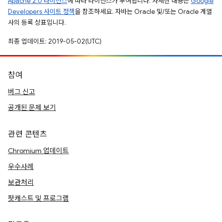
Apache 2.0 라이선스
에 따라 라이선스가 부여됩니다. 자세한 내용은
Google
Developers 사이트 정책
을 참조하세요. 자바는 Oracle 및/또는 Oracle 계열
사의 등록 상표입니다.
최종 업데이트: 2019-05-02(UTC)
참여
버그 신고
공개된 문제 보기
관련 콘텐츠
Chromium 업데이트
우수사례
보관처리
팟캐스트 및 프로그램