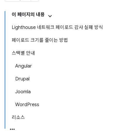
이 페이지의 내용
Lighthouse 네트워크 페이로드 감사 실패 방식
페이로드 크기를 줄이는 방법
스택별 안내
Angular
Drupal
Joomla
WordPress
리소스