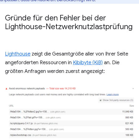
Gründe für den Fehler bei der
Lighthouse-Netzwerknutzlastprüfung
Lighthouse
zeigt die Gesamtgröße aller von Ihrer Seite
angeforderten Ressourcen in
Kibibyte (KiB)
an. Die
größten Anfragen werden zuerst angezeigt: