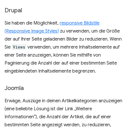
Drupal
Sie haben die Möglichkeit,
responsive Bildstile
(Responsive Image Styles)
zu verwenden, um die Größe
der auf Ihrer Seite geladenen Bilder zu reduzieren. Wenn
Sie
Views
verwenden, um mehrere Inhaltselemente auf
einer Seite anzuzeigen, können Sie mithilfe von
Paginierung die Anzahl der auf einer bestimmten Seite
eingeblendeten Inhaltselemente begrenzen.
Joomla
Erwäge, Auszüge in deinen Artikelkategorien anzuzeigen
(eine beliebte Lösung ist der Link „Weitere
Informationen“), die Anzahl der Artikel, die auf einer
bestimmten Seite angezeigt werden, zu reduzieren,