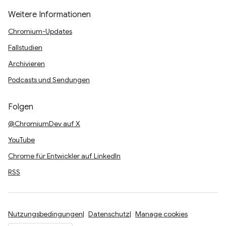
Weitere Informationen
Chromium-Updates
Fallstudien
Archivieren
Podcasts und Sendungen
Folgen
@ChromiumDev auf X
YouTube
Chrome für Entwickler auf LinkedIn
RSS
Nutzungsbedingungen
Datenschutz
Manage cookies