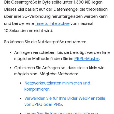
Die Gesamtgröße in Byte sollte unter 1.600 KiB liegen.
Dieses Ziel basiert auf der Datenmenge, die theoretisch
über eine 3G-Verbindung heruntergeladen werden kann
und bei der eine
Time to Interactive
von maximal
10 Sekunden erreicht wird.
So können Sie die Nutzlastgröße reduzieren:
Anfragen verschieben, bis sie benötigt werden Eine
mögliche Methode finden Sie im
PRPL-Muster
.
Optimieren Sie Anfragen so, dass sie so klein wie
möglich sind. Mögliche Methoden:
Netzwerknutzlasten minimieren und
komprimieren
Verwenden Sie für Ihre Bilder WebP anstelle
von JPEG oder PNG.
Legen Sie die Komprimierungsstufe von