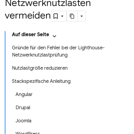
Netzwerknutzlasten
vermeiden
Auf dieser Seite
Gründe für den Fehler bei der Lighthouse-
Netzwerknutzlastprüfung
Nutzlastgröße reduzieren
Stackspezifische Anleitung
Angular
Drupal
Joomla