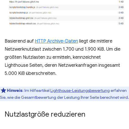
Basierend auf
HTTP Archive-Daten
liegt die mittlere
Netzwerknutzlast zwischen 1.700 und 1.900 KiB. Um die
größten Nutzlasten zu ermitteln, kennzeichnet
Lighthouse Seiten, deren Netzwerkanfragen insgesamt
5.000 KiB überschreiten.
Hinweis
: Im Hilfeartikel
Lighthouse-Leistungsbewertung
erfahren
Sie, wie die Gesamtbewertung der Leistung Ihrer Seite berechnet wird.
Nutzlastgröße reduzieren