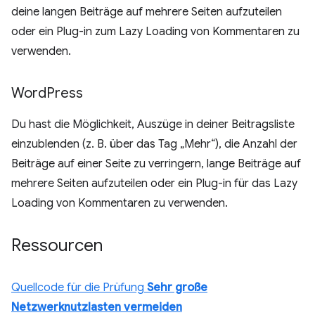
deine langen Beiträge auf mehrere Seiten aufzuteilen
oder ein Plug-in zum Lazy Loading von Kommentaren zu
verwenden.
Word
Press
Du hast die Möglichkeit, Auszüge in deiner Beitragsliste
einzublenden (z. B. über das Tag „Mehr“), die Anzahl der
Beiträge auf einer Seite zu verringern, lange Beiträge auf
mehrere Seiten aufzuteilen oder ein Plug-in für das Lazy
Loading von Kommentaren zu verwenden.
Ressourcen
Quellcode für die Prüfung
Sehr große
Netzwerknutzlasten vermeiden