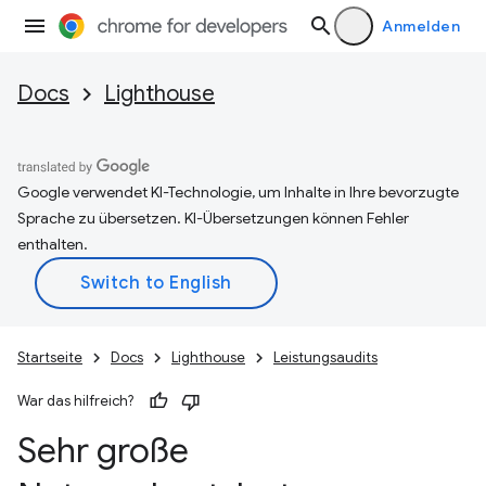
Anmelden
Docs
Lighthouse
Google verwendet KI-Technologie, um Inhalte in Ihre bevorzugte
Sprache zu übersetzen. KI-Übersetzungen können Fehler
enthalten.
Startseite
Docs
Lighthouse
Leistungsaudits
War das hilfreich?
Sehr große