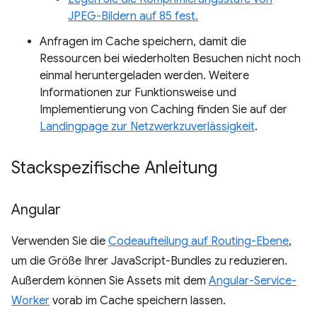
JPEG-Bildern auf 85 fest.
Anfragen im Cache speichern, damit die
Ressourcen bei wiederholten Besuchen nicht noch
einmal heruntergeladen werden. Weitere
Informationen zur Funktionsweise und
Implementierung von Caching finden Sie auf der
Landingpage zur Netzwerkzuverlässigkeit
.
Stackspezifische Anleitung
Angular
Verwenden Sie die
Codeaufteilung auf Routing-Ebene
,
um die Größe Ihrer JavaScript-Bundles zu reduzieren.
Außerdem können Sie Assets mit dem
Angular-Service-
Worker
vorab im Cache speichern lassen.