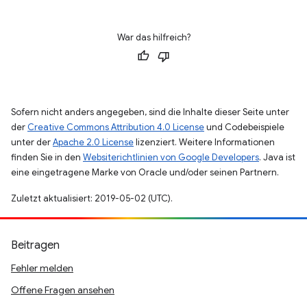
War das hilfreich?
Sofern nicht anders angegeben, sind die Inhalte dieser Seite unter
der
Creative Commons Attribution 4.0 License
und Codebeispiele
unter der
Apache 2.0 License
lizenziert. Weitere Informationen
finden Sie in den
Websiterichtlinien von Google Developers
. Java ist
eine eingetragene Marke von Oracle und/oder seinen Partnern.
Zuletzt aktualisiert: 2019-05-02 (UTC).
Beitragen
Fehler melden
Offene Fragen ansehen