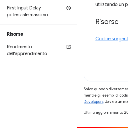
utilizzando un 
First Input Delay
potenziale massimo
Risorse
Risorse
Codice sorgente
Rendimento
dell'apprendimento
Salvo quando diversamente
mentre gli esempi di codi
Developers
. Java è un ma
Ultimo aggiornamento 2