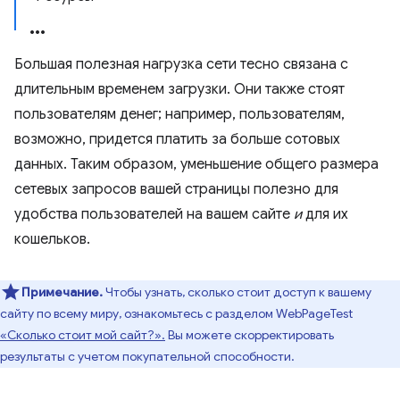
Большая полезная нагрузка сети тесно связана с
длительным временем загрузки. Они также стоят
пользователям денег; например, пользователям,
возможно, придется платить за больше сотовых
данных. Таким образом, уменьшение общего размера
сетевых запросов вашей страницы полезно для
удобства пользователей на вашем сайте
и
для их
кошельков.
Примечание.
Чтобы узнать, сколько стоит доступ к вашему
сайту по всему миру, ознакомьтесь с разделом WebPageTest
«Сколько стоит мой сайт?».
Вы можете скорректировать
результаты с учетом покупательной способности.