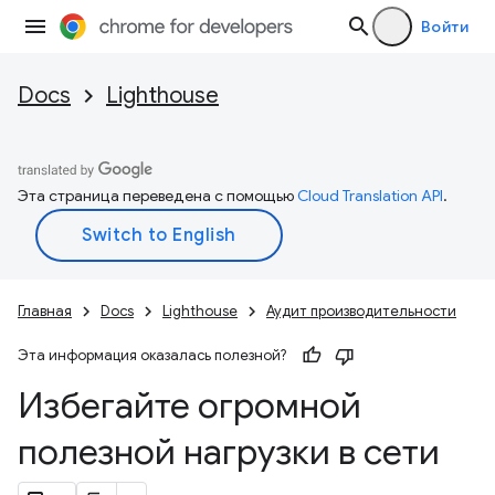
Войти
Docs
Lighthouse
Эта страница переведена с помощью
Cloud Translation API
.
Главная
Docs
Lighthouse
Аудит производительности
Эта информация оказалась полезной?
Избегайте огромной
полезной нагрузки в сети