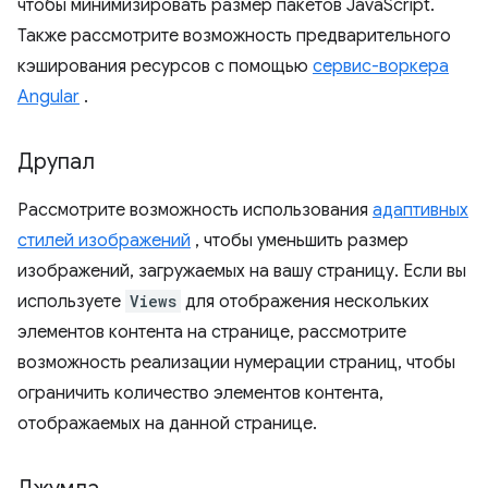
чтобы минимизировать размер пакетов JavaScript.
Также рассмотрите возможность предварительного
кэширования ресурсов с помощью
сервис-воркера
Angular
.
Друпал
Рассмотрите возможность использования
адаптивных
стилей изображений
, чтобы уменьшить размер
изображений, загружаемых на вашу страницу. Если вы
используете
Views
для отображения нескольких
элементов контента на странице, рассмотрите
возможность реализации нумерации страниц, чтобы
ограничить количество элементов контента,
отображаемых на данной странице.