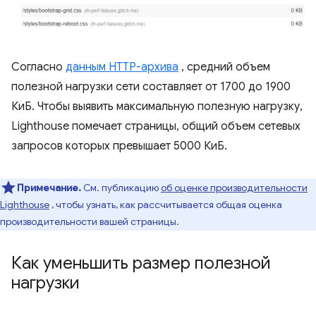
Согласно
данным HTTP-архива
, средний объем
полезной нагрузки сети составляет от 1700 до 1900
КиБ. Чтобы выявить максимальную полезную нагрузку,
Lighthouse помечает страницы, общий объем сетевых
запросов которых превышает 5000 КиБ.
Примечание.
См. публикацию
об оценке производительности
Lighthouse
, чтобы узнать, как рассчитывается общая оценка
производительности вашей страницы.
Как уменьшить размер полезной
нагрузки