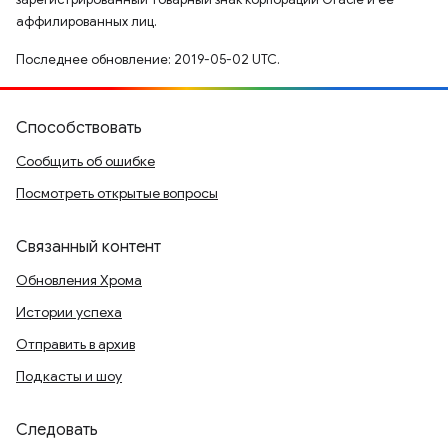
аффилированных лиц.
Последнее обновление: 2019-05-02 UTC.
Способствовать
Сообщить об ошибке
Посмотреть открытые вопросы
Связанный контент
Обновления Хрома
Истории успеха
Отправить в архив
Подкасты и шоу
Следовать