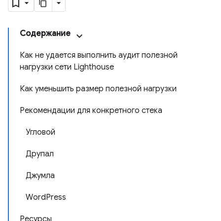
Содержание
Как не удается выполнить аудит полезной
нагрузки сети Lighthouse
Как уменьшить размер полезной нагрузки
Рекомендации для конкретного стека
Угловой
Друпал
Джумла
WordPress
Ресурсы