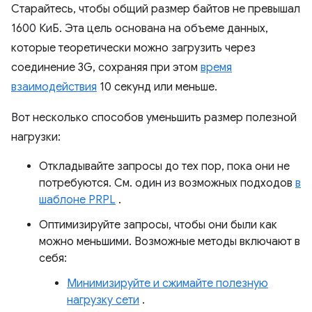
Старайтесь, чтобы общий размер байтов не превышал
1600 КиБ. Эта цель основана на объеме данных,
которые теоретически можно загрузить через
соединение 3G, сохраняя при этом
время
взаимодействия
10 секунд или меньше.
Вот несколько способов уменьшить размер полезной
нагрузки:
Откладывайте запросы до тех пор, пока они не
потребуются. См. один из возможных подходов
в
шаблоне PRPL
.
Оптимизируйте запросы, чтобы они были как
можно меньшими. Возможные методы включают в
себя:
Минимизируйте и сжимайте полезную
нагрузку сети
.