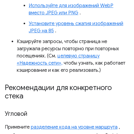
Используйте для изображений WebP
вместо JPEG или PNG
.
Установите уровень сжатия изображений
JPEG на 85
.
Кэшируйте запросы, чтобы страница не
загружала ресурсы повторно при повторных
посещениях. (См.
целевую страницу
«Надежность сети»,
чтобы узнать, как работает
кэширование и как его реализовать.)
Рекомендации для конкретного
стека
Угловой
Примените
разделение кода на уровне маршрута
,