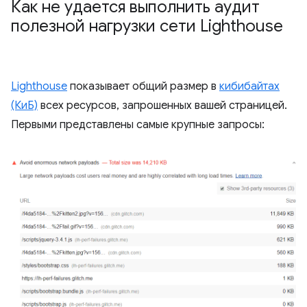
Как не удается выполнить аудит
полезной нагрузки сети Lighthouse
Lighthouse
показывает общий размер в
кибибайтах
(КиБ)
всех ресурсов, запрошенных вашей страницей.
Первыми представлены самые крупные запросы: