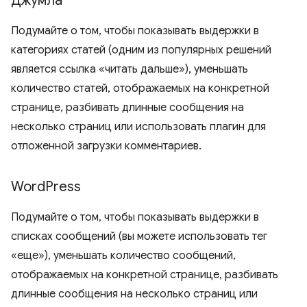
Джумла
Подумайте о том, чтобы показывать выдержки в
категориях статей (одним из популярных решений
является ссылка «читать дальше»), уменьшать
количество статей, отображаемых на конкретной
странице, разбивать длинные сообщения на
несколько страниц или использовать плагин для
отложенной загрузки комментариев.
Word
Press
Подумайте о том, чтобы показывать выдержки в
списках сообщений (вы можете использовать тег
«еще»), уменьшать количество сообщений,
отображаемых на конкретной странице, разбивать
длинные сообщения на несколько страниц или