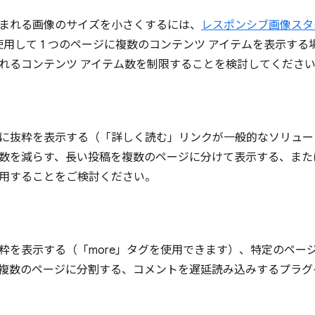
まれる画像のサイズを小さくするには、
レスポンシブ画像スタ
用して 1 つのページに複数のコンテンツ アイテムを表示する
れるコンテンツ アイテム数を制限することを検討してくださ
に抜粋を表示する（「詳しく読む」リンクが一般的なソリュー
数を減らす、長い投稿を複数のページに分けて表示する、また
用することをご検討ください。
粋を表示する（「more」タグを使用できます）、特定のペー
複数のページに分割する、コメントを遅延読み込みするプラグ