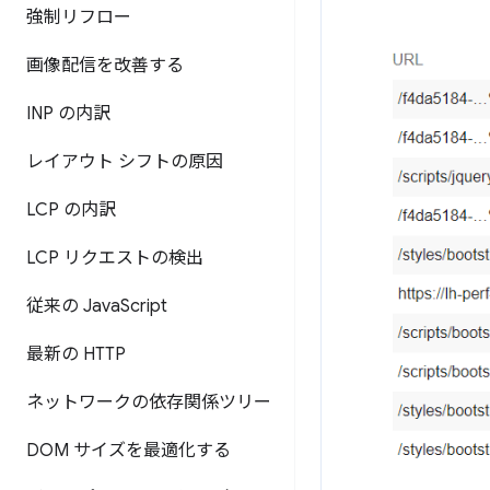
強制リフロー
画像配信を改善する
INP の内訳
レイアウト シフトの原因
LCP の内訳
LCP リクエストの検出
従来の Java
Script
最新の HTTP
ネットワークの依存関係ツリー
DOM サイズを最適化する