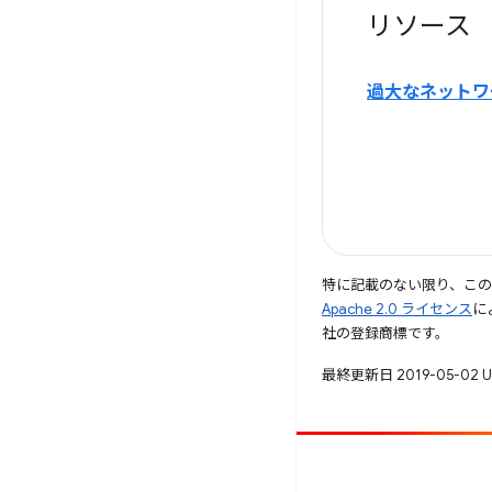
リソース
過大なネットワ
特に記載のない限り、こ
Apache 2.0 ライセンス
に
社の登録商標です。
最終更新日 2019-05-02 
投稿