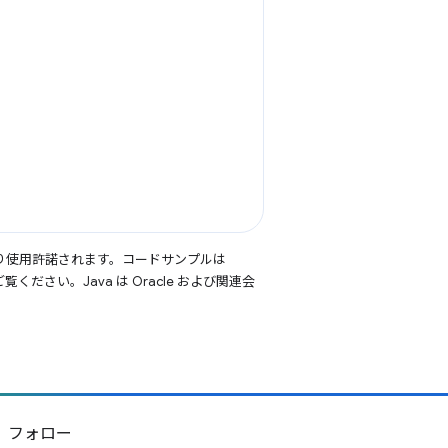
り使用許諾されます。コードサンプルは
覧ください。Java は Oracle および関連会
フォロー