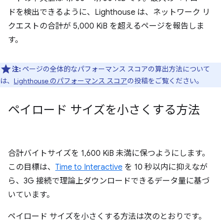
ドを検出できるように、Lighthouse は、ネットワーク リ
クエストの合計が 5,000 KiB を超えるページを報告しま
す。
注:
ページの全体的なパフォーマンス スコアの算出方法について
は、
Lighthouse のパフォーマンス スコア
の投稿をご覧ください。
ペイロード サイズを小さくする方法
合計バイトサイズを 1,600 KiB 未満に保つようにします。
この目標は、
Time to Interactive
を 10 秒以内に抑えなが
ら、3G 接続で理論上ダウンロードできるデータ量に基づ
いています。
ペイロード サイズを小さくする方法は次のとおりです。