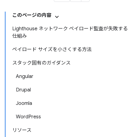
このページの内容
Lighthouse ネットワーク ペイロード監査が失敗する
仕組み
ペイロード サイズを小さくする方法
スタック固有のガイダンス
Angular
Drupal
Joomla
WordPress
リソース