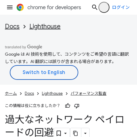
ログイン
Docs
Lighthouse
Google は AI 技術を使用して、コンテンツをご希望の言語に翻訳
しています。AI 翻訳には誤りが含まれる場合があります。
ホーム
Docs
Lighthouse
パフォーマンス監査
この情報は役に立ちましたか？
過大なネットワーク ペイロ
ードの回避