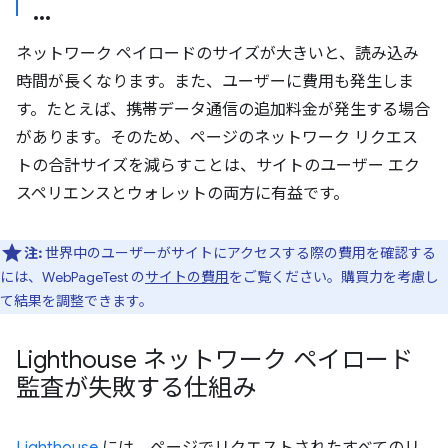
ネットワーク ペイロードのサイズが大きいと、読み込み
時間が長くなります。また、ユーザーに費用も発生しま
す。たとえば、携帯データ通信の追加料金が発生する場合
があります。そのため、ページのネットワーク リクエス
トの合計サイズを減らすことは、サイトのユーザー エク
スペリエンスとウォレットの
両方に有益です。
注:
世界中のユーザーがサイトにアクセスする際の費用を確認する
には、WebPageTest の
サイトの費用
をご覧ください。購買力を考慮し
て結果を調整できます。
Lighthouse ネットワーク ペイロード
監査が失敗する仕組み