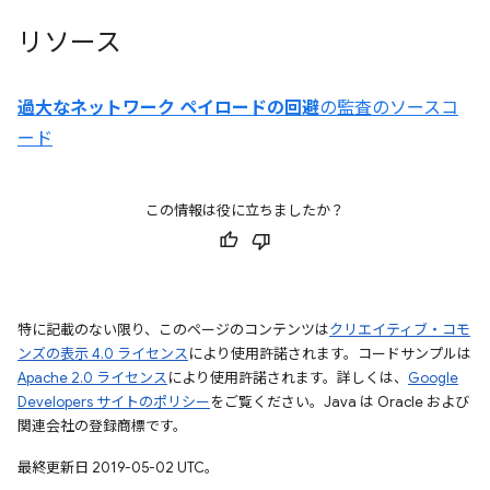
リソース
過大なネットワーク ペイロードの回避
の監査のソースコ
ード
この情報は役に立ちましたか？
特に記載のない限り、このページのコンテンツは
クリエイティブ・コモ
ンズの表示 4.0 ライセンス
により使用許諾されます。コードサンプルは
Apache 2.0 ライセンス
により使用許諾されます。詳しくは、
Google
Developers サイトのポリシー
をご覧ください。Java は Oracle および
関連会社の登録商標です。
最終更新日 2019-05-02 UTC。