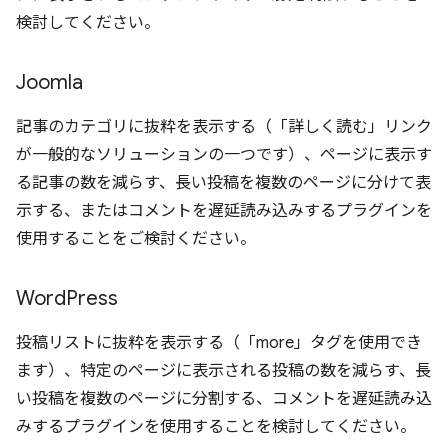
検討してください。
Joomla
記事のカテゴリに抜粋を表示する（「詳しく読む」リンク
が一般的なソリューションの一つです）、ページに表示す
る記事の数を減らす、長い投稿を複数のページに分けて表
示する、またはコメントを遅延読み込みするプラグインを
使用することをご検討ください。
Word
Press
投稿リストに抜粋を表示する（「more」タグを使用でき
ます）、特定のページに表示される投稿の数を減らす、長
い投稿を複数のページに分割する、コメントを遅延読み込
みするプラグインを使用することを検討してください。