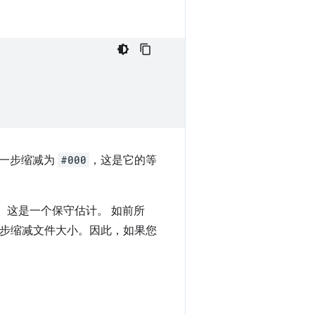
一步缩减为
#000
，这是它的等
省量。这是一个保守估计。 如前所
步缩减文件大小。因此，如果您