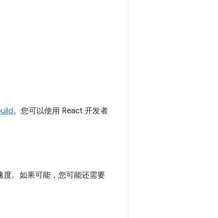
ild
。您可以使用 React 开发者
速度。如果可能，您可能还需要