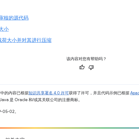
审核的源代码
 大小
载荷大小并对其进行压缩
该内容对您有帮助吗？
面中的内容已根据
知识共享署名 4.0 许可
获得了许可，并且代码示例已根据
Apa
Java 是 Oracle 和/或其关联公司的注册商标。
-05-02。