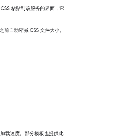
SS 粘贴到该服务的界面，它
自动缩减 CSS 文件大小。
的加载速度。部分模板也提供此