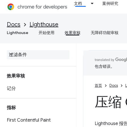
文档
案例研究
Docs
Lighthouse
Lighthouse
开始使用
效果审核
无障碍功能审核
包含错误。
效果审核
首页
Docs
记分
压缩 
指标
First Contentful Paint
Lighthou