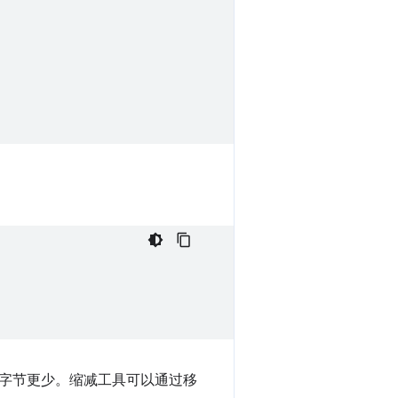
字节更少。缩减工具可以通过移