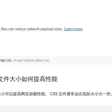
S 文件大小如何提高性能
件大小可以提高网页加载性能。 CSS 文件通常会比实际大小大一