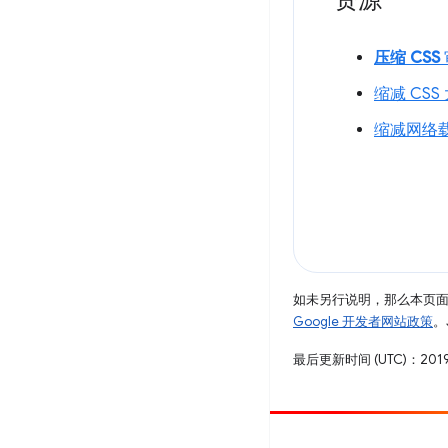
压缩 CSS
缩减 CSS
缩减网络
如未另行说明，那么本页
Google 开发者网站政策
。
最后更新时间 (UTC)：2019