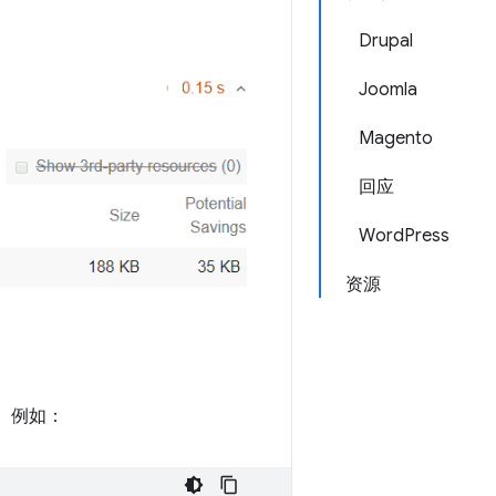
Drupal
Joomla
Magento
回应
WordPress
资源
些。例如：