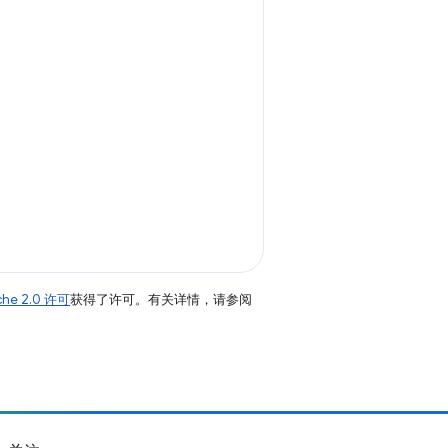
che 2.0 许可
获得了许可。有关详情，请参阅