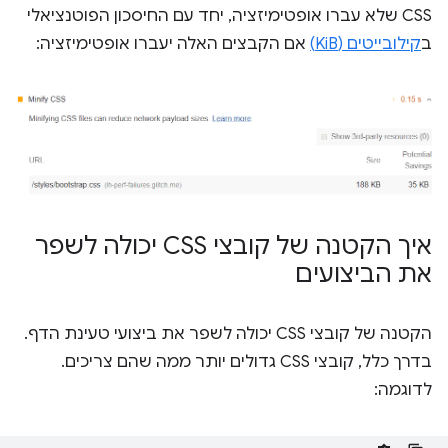
CSS שלא עברו אופטימיזציה, יחד עם החיסכון הפוטנציאלי
ב
קילובייטים (KiB)
אם הקבצים האלה יעברו אופטימיזציה:
איך הקטנה של קובצי CSS יכולה לשפר
את הביצועים
הקטנה של קובצי CSS יכולה לשפר את ביצועי טעינת הדף.
בדרך כלל, קובצי CSS גדולים יותר ממה שהם צריכים.
לדוגמה: