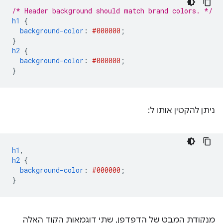
/* Header background should match brand colors. */
h1
{
background-color
:
#000000
;
}
h2
{
background-color
:
#000000
;
}
ניתן להקטין אותו ל:
h1
,
h2
{
background-color
:
#000000
;
}
מנקודת המבט של הדפדפן, שתי דוגמאות הקוד האלה