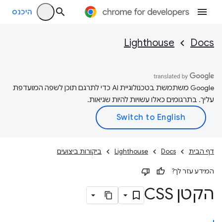
היכנס
Lighthouse
Docs
‫Google משתמשת בטכנולוגיית AI כדי לתרגם תוכן לשפה המועדפת
עליך. בתרגומים כאלו עשויות להיות שגיאות.
דף הבית
Docs
Lighthouse
ביקורות ביצועים
המידע עזר לך?
הקטן CSS