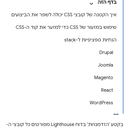
בדף הזה
איך הקטנה של קובצי CSS יכולה לשפר את הביצועים
שימוש במזעור של CSS כדי למזער את קוד ה-CSS
הנחיות ספציפיות ל-stack
Drupal
Joomla
Magento
React
WordPress
בקטע 'הזדמנויות' בדוח Lighthouse מפורטים כל קובצי ה-