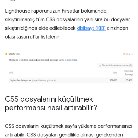
Lighthouse raporunuzun Fırsatlar bölümünde,
sıkıştırılmamış tüm CSS dosyalarının yanı sıra bu dosyalar
sıkıştırıldığında elde edilebilecek
kibibayt (KiB)
cinsinden
olası tasarruflar listelenir:
CSS dosyalarını küçültmek
performansı nasıl artırabilir?
CSS dosyalarını küçültmek sayfa yükleme performansınızı
artırabilir. CSS dosyaları genellikle olması gerekenden