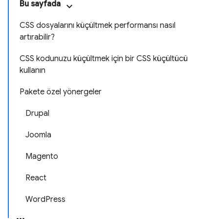
Bu sayfada
CSS dosyalarını küçültmek performansı nasıl
artırabilir?
CSS kodunuzu küçültmek için bir CSS küçültücü
kullanın
Pakete özel yönergeler
Drupal
Joomla
Magento
React
WordPress