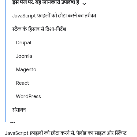
इस पेज पर, यह जानकारी उपलब्ध है
JavaScript फ़ाइलों को छोटा करने का तरीका
स्टैक के हिसाब से दिशा-निर्देश
Drupal
Joomla
Magento
React
WordPress
संसाधन
JavaScript फ़ाइलों को छोटा करने से, पेलोड का साइज़ और स्क्रिप्ट