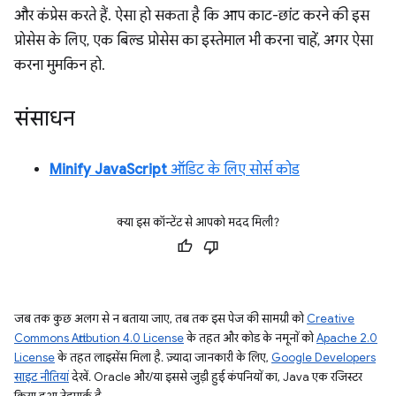
और कंप्रेस करते हैं. ऐसा हो सकता है कि आप काट-छांट करने की इस
प्रोसेस के लिए, एक बिल्ड प्रोसेस का इस्तेमाल भी करना चाहें, अगर ऐसा
करना मुमकिन हो.
संसाधन
Minify JavaScript
ऑडिट के लिए सोर्स कोड
क्या इस कॉन्टेंट से आपको मदद मिली?
जब तक कुछ अलग से न बताया जाए, तब तक इस पेज की सामग्री को
Creative
Commons Attribution 4.0 License
के तहत और कोड के नमूनों को
Apache 2.0
License
के तहत लाइसेंस मिला है. ज़्यादा जानकारी के लिए,
Google Developers
साइट नीतियां
देखें. Oracle और/या इससे जुड़ी हुई कंपनियों का, Java एक रजिस्टर