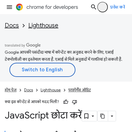
प्रवेश करें
Docs
Lighthouse
Google आपकी पसंदीदा भाषा में कॉन्टेंट का अनुवाद करने के लिए, एआई
टेक्नोलॉजी का इस्तेमाल करता है. एआई से मिले अनुवादों में गलतियां हो सकती हैं.
होम पेज
Docs
Lighthouse
परफ़ॉर्मेंस ऑडिट
क्या इस कॉन्टेंट से आपको मदद मिली?
Java
Script छोटा करें