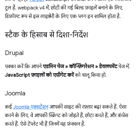
टूल है. webpack v4 में, छोटी की गई बिल्ड फ़ाइलें बनाने के लिए,
डिफ़ॉल्ट रूप से इस लाइब्रेरी के लिए एक प्लग इन शामिल होता है.
स्टैक के हिसाब से दिशा-निर्देश
Drupal
पक्का करें कि आपने
एडमिन पेज » कॉन्फ़िगरेशन » डेवलपमेंट
पेज में,
JavaScript फ़ाइलों को एग्रीगेट करें
को चालू किया हो.
Joomla
कई
Joomla एक्सटेंशन
आपकी साइट की रफ़्तार बढ़ा सकते हैं. ऐसा
करने के लिए, वे आपकी स्क्रिप्ट को जोड़ते हैं, छोटा करते हैं, और कंप्रेस
करते हैं. ऐसे टेंप्लेट भी हैं जिनमें यह फ़ंक्शन है.