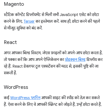
Magento
स्टैटिक कॉन्टेंट डिप्लॉयमेंट से मिली सभी JavaScript एसेट को छोटा
करने के लिए,
Terser
का इस्तेमाल करें. साथ ही, छोटा करने की पहले
से मौजूद सुविधा को बंद करें.
React
अगर आपका बिल्ड सिस्टम, जेएस फ़ाइलों को अपने-आप छोटा करता है,
तो पक्का करें कि आप अपने ऐप्लिकेशन का
प्रोडक्शन बिल्ड
डिप्लॉय कर
रहे हैं. React डेवलपर टूल एक्सटेंशन की मदद से, इसकी पुष्टि की जा
सकती है.
Word
Press
कई
WordPress प्लगिन
आपकी साइट की स्पीड को तेज़ कर सकते
हैं. ऐसा करने के लिए वे आपकी स्क्रिप्ट को जोड़ते हैं, उन्हें छोटा करते हैं,