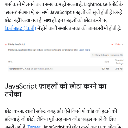
पार्स करने में लगने वाला समय कम हो सकता है. Lighthouse रिपोर्ट के
'अवसर' सेक्शन में, उन सभी JavaScript फ़ाइलों की सूची होती है जिन्हें
छोटा नहीं किया गया है. साथ ही, इन फ़ाइलों को छोटा करने पर,
किबीबाइट (किबी)
में होने वाली संभावित बचत की जानकारी भी होती है:
Java
Script फ़ाइलों को छोटा करने का
तरीका
छोटा करना, खाली सफ़ेद जगह और ऐसे किसी भी कोड को हटाने की
प्रक्रिया है जो छोटी, लेकिन पूरी तरह मान्य कोड फ़ाइल बनाने के लिए
ज़रूरी नहीं है.
Terser
, JavaScript को छोटा करने वाला एक लोकप्रिय