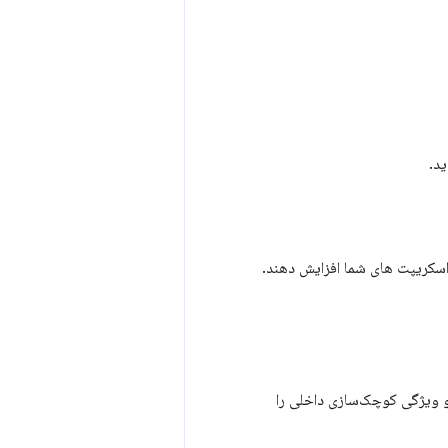
ید.
سکریپت های شما افزایش دهند.
 و ویژگی کوچک‌سازی داخلی را