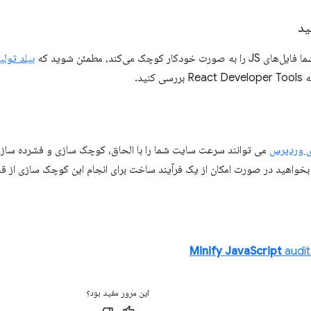
ید
ار کوچک می‌کند، مطمئن شوید که
بیلد تولی
کنید.
ی وردپرس
می توانند سرعت سایت شما را با الحاق، کوچک سازی و فشرده سازی
واهید در صورت امکان از یک فرآیند ساخت برای انجام این کوچک سازی از قبل
Minify JavaScript
audit
این مرور مفید بود؟