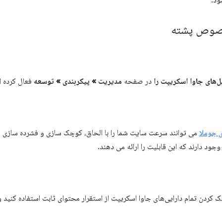
خصوص پشته
ل‌های جاوا اسکریپت را
در صفحه
مدیریت » پیکربندی » توسعه
فعال کرده ا
ی جوملا
می توانند سرعت سایت شما را با الحاق، کوچک سازی و فشرده سازی ا
ود دارند که این قابلیت را ارائه می دهند.
 کردن تمام دارایی‌های جاوا اسکریپت از استقرار محتوای ثابت استفاده کنید