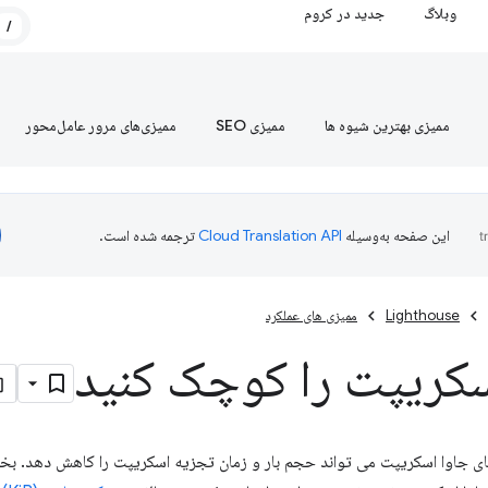
وبلاگ
جدید در کروم
/
ممیزی بهترین شیوه ها
ممیزی SEO
ممیزی‌های مرور عامل‌محور
این صفحه به‌وسیله
ترجمه شده است.
Lighthouse
ممیزی های عملکرد
سکریپت را کوچک کنید