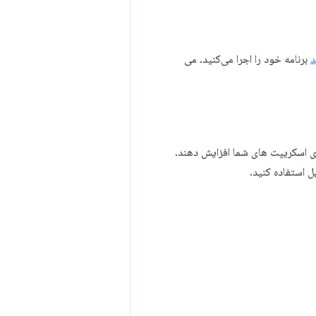
د
برنامه خود را اجرا می‌کنید. می
 اسکریپت های شما افزایش دهند.
 استفاده کنید.