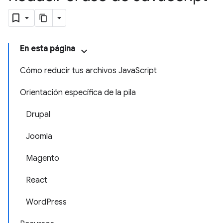
En esta página
Cómo reducir tus archivos JavaScript
Orientación específica de la pila
Drupal
Joomla
Magento
React
WordPress