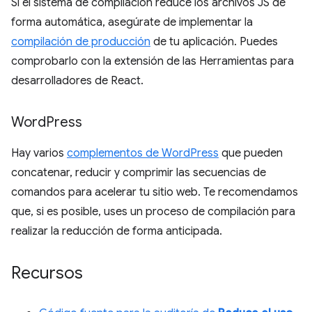
Si el sistema de compilación reduce los archivos JS de
forma automática, asegúrate de implementar la
compilación de producción
de tu aplicación. Puedes
comprobarlo con la extensión de las Herramientas para
desarrolladores de React.
Word
Press
Hay varios
complementos de WordPress
que pueden
concatenar, reducir y comprimir las secuencias de
comandos para acelerar tu sitio web. Te recomendamos
que, si es posible, uses un proceso de compilación para
realizar la reducción de forma anticipada.
Recursos