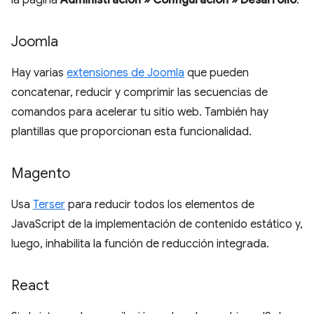
la página
Administración » Configuración » Desarrollo
.
Joomla
Hay varias
extensiones de Joomla
que pueden
concatenar, reducir y comprimir las secuencias de
comandos para acelerar tu sitio web. También hay
plantillas que proporcionan esta funcionalidad.
Magento
Usa
Terser
para reducir todos los elementos de
JavaScript de la implementación de contenido estático y,
luego, inhabilita la función de reducción integrada.
React