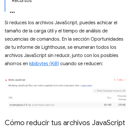
Recursos
Si reduces los archivos JavaScript, puedes achicar el
tamaño de la carga útil y el tiempo de análisis de
secuencias de comandos. En la sección Oportunidades
de tu informe de Lighthouse, se enumeran todos los
archivos JavaScript sin reducir, junto con los posibles
ahorros en
kibibytes (KiB)
cuando se reducen:
Cómo reducir tus archivos Java
Script