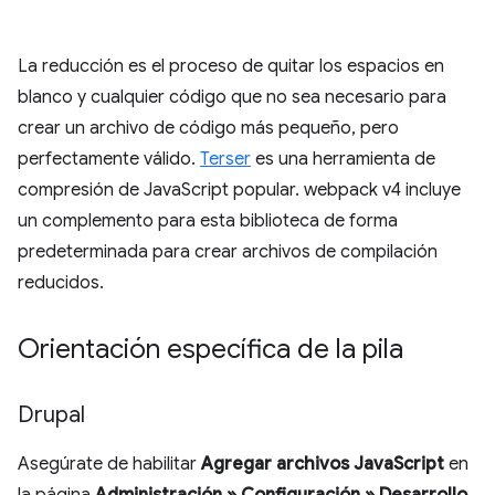
La reducción es el proceso de quitar los espacios en
blanco y cualquier código que no sea necesario para
crear un archivo de código más pequeño, pero
perfectamente válido.
Terser
es una herramienta de
compresión de JavaScript popular. webpack v4 incluye
un complemento para esta biblioteca de forma
predeterminada para crear archivos de compilación
reducidos.
Orientación específica de la pila
Drupal
Asegúrate de habilitar
Agregar archivos JavaScript
en