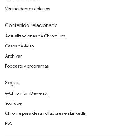
Ver incidentes abiertos
Contenido relacionado
Actualizaciones de Chromium
Casos de éxito
Archivar
Podcasts y programas
Seguir
@ChromiumDev en X
YouTube
Chrome para desarrolladores en LinkedIn
RSS