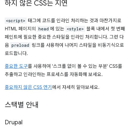
하지 않은 CSS는 지연
<script>
태그에 코드를 인라인 처리하는 것과 마찬가지로
HTML 페이지의
head
에 있는
<style>
블록 내에서 첫 번째
페인트에 필요한 중요한 스타일을 인라인 처리합니다. 그런 다
음
preload
링크를 사용하여 나머지 스타일을 비동기식으로
로드합니다.
중요한 도구
를 사용하여 '스크롤 없이 볼 수 있는 부분' CSS를
추출하고 인라인하는 프로세스를 자동화해 보세요.
중요하지 않은 CSS 연기
에서 자세히 알아보세요.
스택별 안내
Drupal