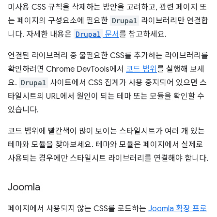
미사용 CSS 규칙을 삭제하는 방안을 고려하고, 관련 페이지 또
는 페이지의 구성요소에 필요한
Drupal
라이브러리만 연결합
니다. 자세한 내용은
Drupal
문서
를 참고하세요.
연결된 라이브러리 중 불필요한 CSS를 추가하는 라이브러리를
확인하려면 Chrome DevTools에서
코드 범위
를 실행해 보세
요.
Drupal
사이트에서 CSS 집계가 사용 중지되어 있으면 스
타일시트의 URL에서 원인이 되는 테마 또는 모듈을 확인할 수
있습니다.
코드 범위에 빨간색이 많이 보이는 스타일시트가 여러 개 있는
테마와 모듈을 찾아보세요. 테마와 모듈은 페이지에서 실제로
사용되는 경우에만 스타일시트 라이브러리를 연결해야 합니다.
Joomla
페이지에서 사용되지 않는 CSS를 로드하는
Joomla 확장 프로