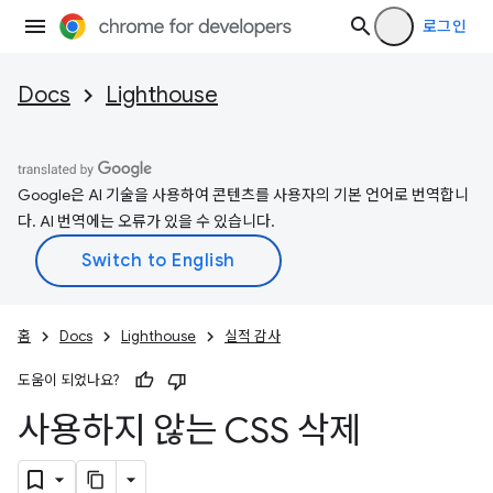
로그인
Docs
Lighthouse
Google은 AI 기술을 사용하여 콘텐츠를 사용자의 기본 언어로 번역합니
다. AI 번역에는 오류가 있을 수 있습니다.
홈
Docs
Lighthouse
실적 감사
도움이 되었나요?
사용하지 않는 CSS 삭제