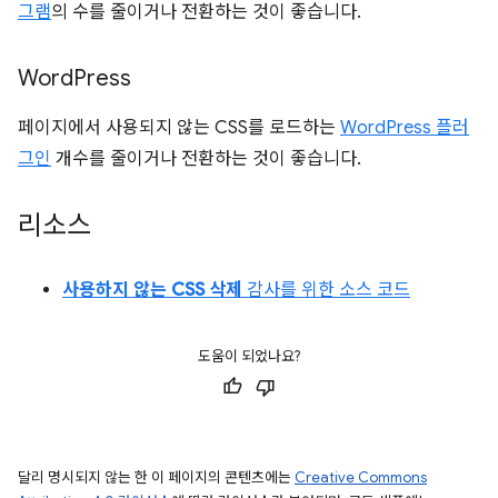
그램
의 수를 줄이거나 전환하는 것이 좋습니다.
Word
Press
페이지에서 사용되지 않는 CSS를 로드하는
WordPress 플러
그인
개수를 줄이거나 전환하는 것이 좋습니다.
리소스
사용하지 않는 CSS 삭제
감사를 위한 소스 코드
도움이 되었나요?
달리 명시되지 않는 한 이 페이지의 콘텐츠에는
Creative Commons