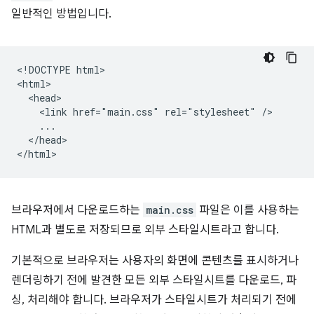
일반적인 방법입니다.
<!DOCTYPE html>

<html>

  <head>

    <link href="main.css" rel="stylesheet" />

    ...

  </head>

브라우저에서 다운로드하는
main.css
파일은 이를 사용하는
HTML과 별도로 저장되므로 외부 스타일시트라고 합니다.
기본적으로 브라우저는 사용자의 화면에 콘텐츠를 표시하거나
렌더링하기 전에 발견한 모든 외부 스타일시트를 다운로드, 파
싱, 처리해야 합니다. 브라우저가 스타일시트가 처리되기 전에