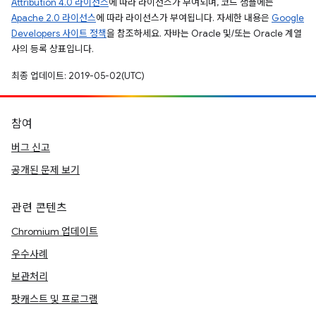
Attribution 4.0 라이선스
에 따라 라이선스가 부여되며, 코드 샘플에는
Apache 2.0 라이선스
에 따라 라이선스가 부여됩니다. 자세한 내용은
Google
Developers 사이트 정책
을 참조하세요. 자바는 Oracle 및/또는 Oracle 계열
사의 등록 상표입니다.
최종 업데이트: 2019-05-02(UTC)
참여
버그 신고
공개된 문제 보기
관련 콘텐츠
Chromium 업데이트
우수사례
보관처리
팟캐스트 및 프로그램