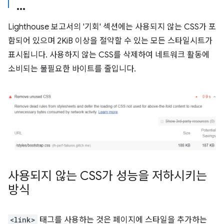
Lighthouse 보고서의 '기회' 섹션에는 사용되지 않는 CSS가 포
함되어 있으며 2KiB 이상을 절약할 수 있는 모든 스타일시트가
표시됩니다. 사용하지 않는 CSS를 삭제하여 네트워크 활동에
소비되는 불필요한 바이트를 줄입니다.
사용되지 않는 CSS가 성능을 저하시키는
방식
<link>
태그를 사용하는 것은 페이지에 스타일을 추가하는