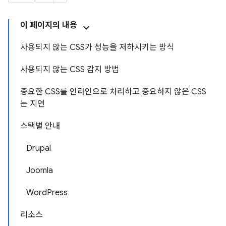
이 페이지의 내용
사용되지 않는 CSS가 성능을 저하시키는 방식
사용되지 않는 CSS 감지 방법
중요한 CSS를 인라인으로 처리하고 중요하지 않은 CSS
는 지연
스택별 안내
Drupal
Joomla
WordPress
리소스