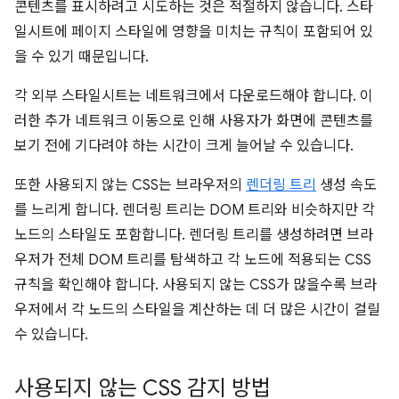
콘텐츠를 표시하려고 시도하는 것은 적절하지 않습니다. 스타
일시트에 페이지 스타일에 영향을 미치는 규칙이 포함되어 있
을 수 있기 때문입니다.
각 외부 스타일시트는 네트워크에서 다운로드해야 합니다. 이
러한 추가 네트워크 이동으로 인해 사용자가 화면에 콘텐츠를
보기 전에 기다려야 하는 시간이 크게 늘어날 수 있습니다.
또한 사용되지 않는 CSS는 브라우저의
렌더링 트리
생성 속도
를 느리게 합니다. 렌더링 트리는 DOM 트리와 비슷하지만 각
노드의 스타일도 포함합니다. 렌더링 트리를 생성하려면 브라
우저가 전체 DOM 트리를 탐색하고 각 노드에 적용되는 CSS
규칙을 확인해야 합니다. 사용되지 않는 CSS가 많을수록 브라
우저에서 각 노드의 스타일을 계산하는 데 더 많은 시간이 걸릴
수 있습니다.
사용되지 않는 CSS 감지 방법