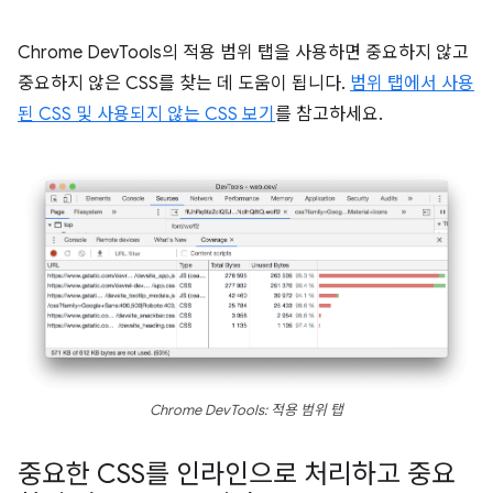
Chrome DevTools의 적용 범위 탭을 사용하면 중요하지 않고
중요하지 않은 CSS를 찾는 데 도움이 됩니다.
범위 탭에서 사용
된 CSS 및 사용되지 않는 CSS 보기
를 참고하세요.
Chrome DevTools: 적용 범위 탭
중요한 CSS를 인라인으로 처리하고 중요