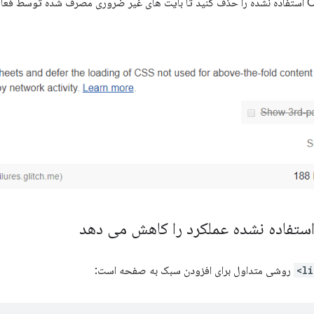
روشی متداول برای افزودن سبک به صفحه است: