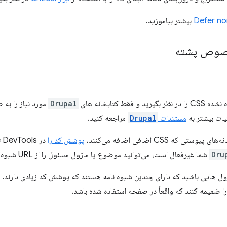
Defer no
بیشتر بیاموزید.
خصوص پشته
 فقط کتابخانه های
Drupal
مورد نیاز را به
یات بیشتر به
مستندات
Drupal
مراجعه کنید.
تی که CSS اضافی اضافه می‌کنند،
پوشش کد را
Dru
شما غیرفعال است، می‌توانید موضوع یا ماژول مسئول را از URL شیوه نامه شناسایی کنید.
ژول هایی باشید که دارای چندین شیوه نامه هستند که پوشش کد زیادی دارند. 
را ضمیمه کنند که واقعاً در صفحه استفاده شده باشد.