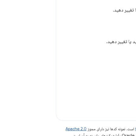
است. نمونه کدها نیز دارای مجوز
Apache 2.0
.