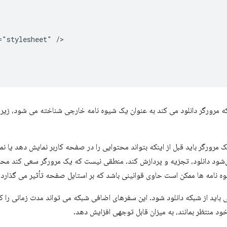
"stylesheet" />

مرورگر باید قبل از اینکه بتواند محتوایی را در صفحه کاربر نمایش دهد یا ن
ی‌شود دانلود، تجزیه و پردازش کند. منطقی نیست که یک مرورگر سعی کند محتوا
وه نامه ها ممکن است حاوی قوانینی باشد که بر استایل صفحه تأثیر می گذارد.
باید از شبکه دانلود شود. این سفرهای اضافی شبکه می تواند مدت زمانی را که 
 منتظر بمانند، به میزان قابل توجهی افزایش دهد.