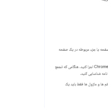
 صفحه یا جزء مربوطه در یک صفحه
در Chrome DevTools اجرا کنید. هنگامی که تجمع
تم ها و ماژول ها فقط باید یک