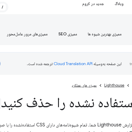
وبلاگ
جدید در کروم
/
ممیزی بهترین شیوه ها
ممیزی SEO
ممیزی‌های مرور عامل‌محور
این صفحه به‌وسیله
ترجمه شده است.
Lighthouse
ممیزی های عملکرد