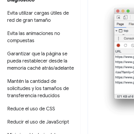
Diagnóstico
Evita utilizar cargas útiles de
red de gran tamaño
Evita las animaciones no
compuestas
Garantizar que la página se
pueda restablecer desde la
memoria caché atrás
/
adelante
Mantén la cantidad de
solicitudes y los tamaños de
transferencia reducidos
Reduce el uso de CSS
Reducir el uso de Java
Script