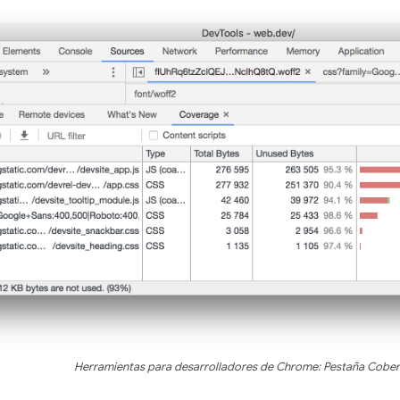
Herramientas para desarrolladores de Chrome: Pestaña Cober