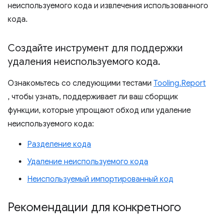
неиспользуемого кода и извлечения использованного
кода.
Создайте инструмент для поддержки
удаления неиспользуемого кода
.
Ознакомьтесь со следующими тестами
Tooling.Report
, чтобы узнать, поддерживает ли ваш сборщик
функции, которые упрощают обход или удаление
неиспользуемого кода:
Разделение кода
Удаление неиспользуемого кода
Неиспользуемый импортированный код
Рекомендации для конкретного