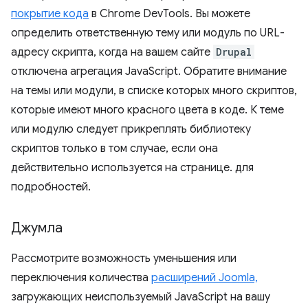
покрытие кода
в Chrome DevTools. Вы можете
определить ответственную тему или модуль по URL-
адресу скрипта, когда на вашем сайте
Drupal
отключена агрегация JavaScript. Обратите внимание
на темы или модули, в списке которых много скриптов,
которые имеют много красного цвета в коде. К теме
или модулю следует прикреплять библиотеку
скриптов только в том случае, если она
действительно используется на странице. для
подробностей.
Джумла
Рассмотрите возможность уменьшения или
переключения количества
расширений Joomla,
загружающих неиспользуемый JavaScript на вашу