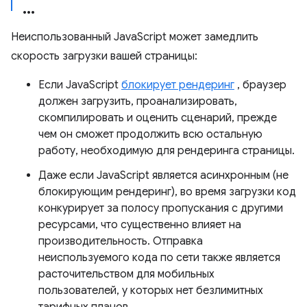
Неиспользованный JavaScript может замедлить
скорость загрузки вашей страницы:
Если JavaScript
блокирует рендеринг
, браузер
должен загрузить, проанализировать,
скомпилировать и оценить сценарий, прежде
чем он сможет продолжить всю остальную
работу, необходимую для рендеринга страницы.
Даже если JavaScript является асинхронным (не
блокирующим рендеринг), во время загрузки код
конкурирует за полосу пропускания с другими
ресурсами, что существенно влияет на
производительность. Отправка
неиспользуемого кода по сети также является
расточительством для мобильных
пользователей, у которых нет безлимитных