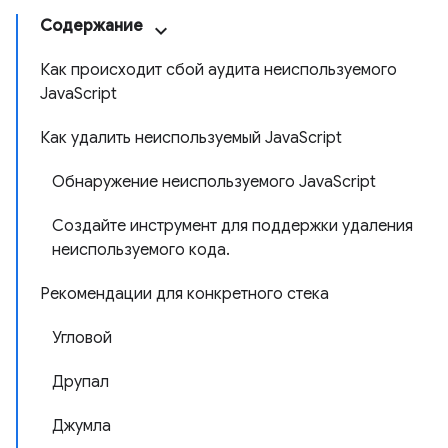
Содержание
Как происходит сбой аудита неиспользуемого
JavaScript
Как удалить неиспользуемый JavaScript
Обнаружение неиспользуемого JavaScript
Создайте инструмент для поддержки удаления
неиспользуемого кода.
Рекомендации для конкретного стека
Угловой
Друпал
Джумла