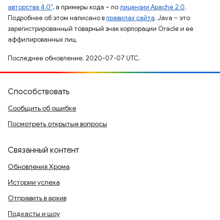
авторства 4.0"
, а примеры кода – по
лицензии Apache 2.0
.
Подробнее об этом написано в
правилах сайта
. Java – это
зарегистрированный товарный знак корпорации Oracle и ее
аффилированных лиц.
Последнее обновление: 2020-07-07 UTC.
Способствовать
Сообщить об ошибке
Посмотреть открытые вопросы
Связанный контент
Обновления Хрома
Истории успеха
Отправить в архив
Подкасты и шоу