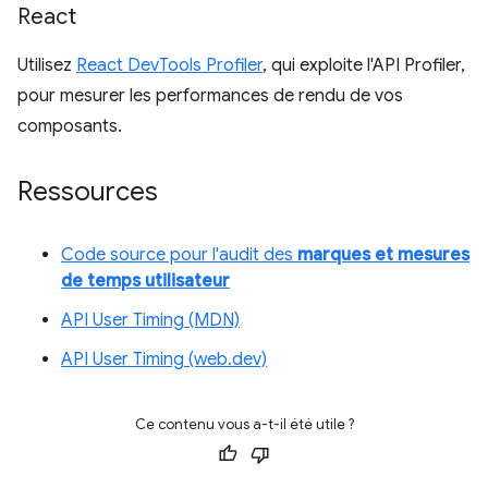
React
Utilisez
React DevTools Profiler
, qui exploite l'API Profiler,
pour mesurer les performances de rendu de vos
composants.
Ressources
Code source pour l'audit des
marques et mesures
de temps utilisateur
API User Timing (MDN)
API User Timing (web.dev)
Ce contenu vous a-t-il été utile ?