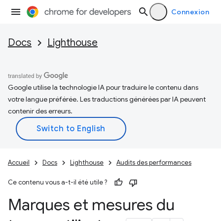
Connexion
Docs
Lighthouse
Google utilise la technologie IA pour traduire le contenu dans
votre langue préférée. Les traductions générées par IA peuvent
contenir des erreurs.
Accueil
Docs
Lighthouse
Audits des performances
Ce contenu vous a-t-il été utile ?
Marques et mesures du