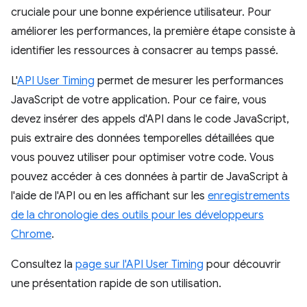
cruciale pour une bonne expérience utilisateur. Pour
améliorer les performances, la première étape consiste à
identifier les ressources à consacrer au temps passé.
L'
API User Timing
permet de mesurer les performances
JavaScript de votre application. Pour ce faire, vous
devez insérer des appels d'API dans le code JavaScript,
puis extraire des données temporelles détaillées que
vous pouvez utiliser pour optimiser votre code. Vous
pouvez accéder à ces données à partir de JavaScript à
l'aide de l'API ou en les affichant sur les
enregistrements
de la chronologie des outils pour les développeurs
Chrome
.
Consultez la
page sur l'API User Timing
pour découvrir
une présentation rapide de son utilisation.