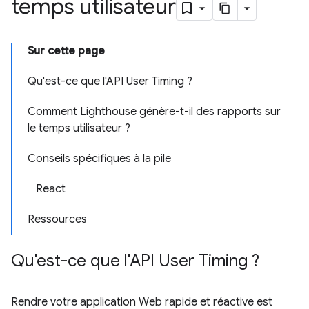
temps utilisateur
Sur cette page
Qu'est-ce que l'API User Timing ?
Comment Lighthouse génère-t-il des rapports sur
le temps utilisateur ?
Conseils spécifiques à la pile
React
Ressources
Qu'est-ce que l'API User Timing ?
Rendre votre application Web rapide et réactive est