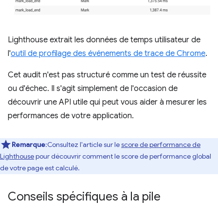
Lighthouse extrait les données de temps utilisateur de
l'
outil de profilage des événements de trace de Chrome
.
Cet audit n'est pas structuré comme un test de réussite
ou d'échec. Il s'agit simplement de l'occasion de
découvrir une API utile qui peut vous aider à mesurer les
performances de votre application.
Remarque
:Consultez l'article sur le
score de performance de
Lighthouse
pour découvrir comment le score de performance global
de votre page est calculé.
Conseils spécifiques à la pile