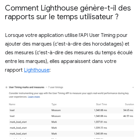
Comment Lighthouse génère-t-il des
rapports sur le temps utilisateur ?
Lorsque votre application utilise l'API User Timing pour
ajouter des marques (c'est-à-dire des horodatages) et
des mesures (c'est-à-dire des mesures du temps écoulé
entre les marques), elles apparaissent dans votre
rapport
Lighthouse
: