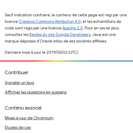
Sauf indication contraire, le contenu de cette page est régi par une
licence
Creative Commons Attribution 4.0
, et les échantillons de
code sont régis par une licence
Apache 2.0
. Pour en savoir plus,
consultez les
Règles du site Google Developers
. Java est une
marque déposée d'Oracle et/ou de ses sociétés affiliées.
Dernière mise à jour le 2019/05/02 (UTC).
Contribuer
Signaler un bug
Afficher les questions en suspens
Contenu associé
Mises à jour de Chromium
Études de cas