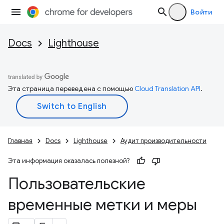
Войти
Docs
Lighthouse
Эта страница переведена с помощью
Cloud Translation API
.
Главная
Docs
Lighthouse
Аудит производительности
Эта информация оказалась полезной?
Пользовательские
временные метки и меры