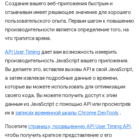
Создание вашего веб-приложения быстрым и
отзывчивым имеет решающее значение для хорошего
пользовательского опыта. Первым шагом к повышению
производительности является определение того, на
что тратится время.
API User Timing
дает вам возможность измерить
производительность JavaScript вашего приложения.
Вы делаете это, вставляя вызовы API в свой JavaScript,
а затем извлекая подробные данные о времени,
которые вы можете использовать для оптимизации
своего кода. Вы можете получить доступ к этим
данным из JavaScript с помощью API или просмотрев
их в
записях временной шкалы Chrome DevTools
.
Посетите
страницу, посвященную API User Timing API,
чтобы получить краткое представление о его