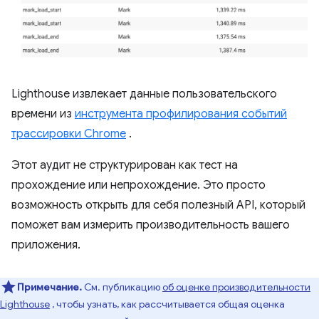
Lighthouse извлекает данные пользовательского
времени из
инструмента профилирования событий
трассировки Chrome
.
Этот аудит не структурирован как тест на
прохождение или непрохождение. Это просто
возможность открыть для себя полезный API, который
поможет вам измерить производительность вашего
приложения.
Примечание.
См. публикацию
об оценке производительности
Lighthouse
, чтобы узнать, как рассчитывается общая оценка