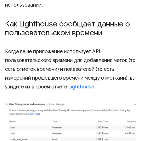
использовании.
Как Lighthouse сообщает данные о
пользовательском времени
Когда ваше приложение использует API
пользовательского времени для добавления меток (то
есть отметок времени) и показателей (то есть
измерений прошедшего времени между отметками), вы
увидите их в своем отчете
Lighthouse
: