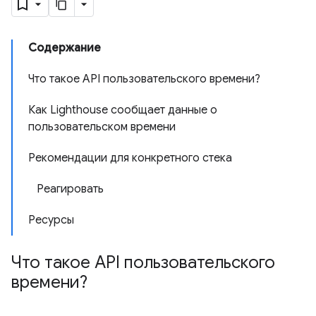
Содержание
Что такое API пользовательского времени?
Как Lighthouse сообщает данные о
пользовательском времени
Рекомендации для конкретного стека
Реагировать
Ресурсы
Что такое API пользовательского
времени?