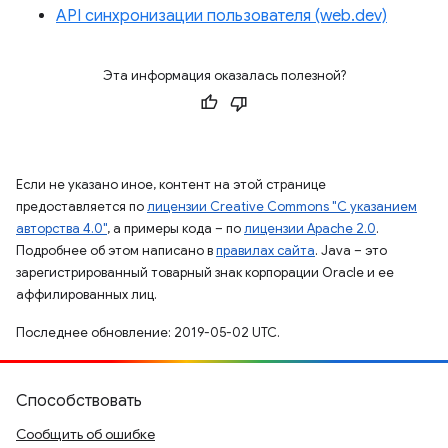
API синхронизации пользователя (web.dev)
Эта информация оказалась полезной?
Если не указано иное, контент на этой странице
предоставляется по
лицензии Creative Commons "С указанием
авторства 4.0"
, а примеры кода – по
лицензии Apache 2.0
.
Подробнее об этом написано в
правилах сайта
. Java – это
зарегистрированный товарный знак корпорации Oracle и ее
аффилированных лиц.
Последнее обновление: 2019-05-02 UTC.
Способствовать
Сообщить об ошибке