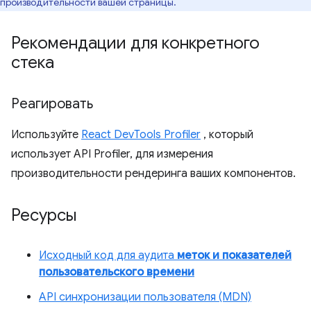
производительности вашей страницы.
Рекомендации для конкретного
стека
Реагировать
Используйте
React DevTools Profiler
, который
использует API Profiler, для измерения
производительности рендеринга ваших компонентов.
Ресурсы
Исходный код для аудита
меток и показателей
пользовательского времени
API синхронизации пользователя (MDN)