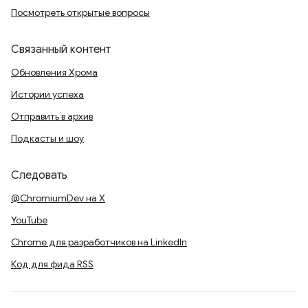
Посмотреть открытые вопросы
Связанный контент
Обновления Хрома
Истории успеха
Отправить в архив
Подкасты и шоу
Следовать
@ChromiumDev на X
YouTube
Chrome для разработчиков на LinkedIn
Код для фида RSS