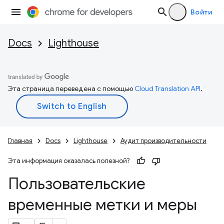
Войти
Docs
Lighthouse
Эта страница переведена с помощью
Cloud Translation API
.
Главная
Docs
Lighthouse
Аудит производительности
Эта информация оказалась полезной?
Пользовательские
временные метки и меры