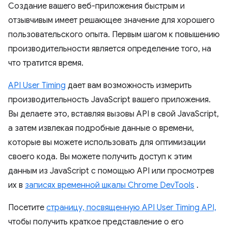
Создание вашего веб-приложения быстрым и
отзывчивым имеет решающее значение для хорошего
пользовательского опыта. Первым шагом к повышению
производительности является определение того, на
что тратится время.
API User Timing
дает вам возможность измерить
производительность JavaScript вашего приложения.
Вы делаете это, вставляя вызовы API в свой JavaScript,
а затем извлекая подробные данные о времени,
которые вы можете использовать для оптимизации
своего кода. Вы можете получить доступ к этим
данным из JavaScript с помощью API или просмотрев
их в
записях временной шкалы Chrome DevTools
.
Посетите
страницу, посвященную API User Timing API,
чтобы получить краткое представление о его