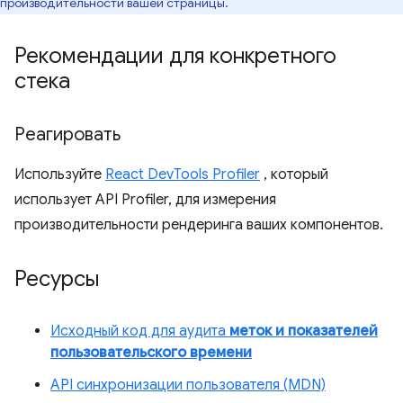
производительности вашей страницы.
Рекомендации для конкретного
стека
Реагировать
Используйте
React DevTools Profiler
, который
использует API Profiler, для измерения
производительности рендеринга ваших компонентов.
Ресурсы
Исходный код для аудита
меток и показателей
пользовательского времени
API синхронизации пользователя (MDN)