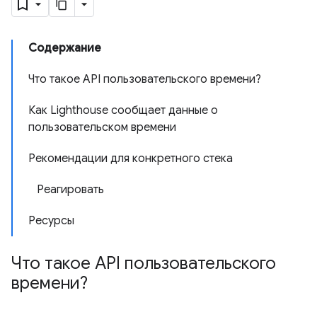
Содержание
Что такое API пользовательского времени?
Как Lighthouse сообщает данные о
пользовательском времени
Рекомендации для конкретного стека
Реагировать
Ресурсы
Что такое API пользовательского
времени?