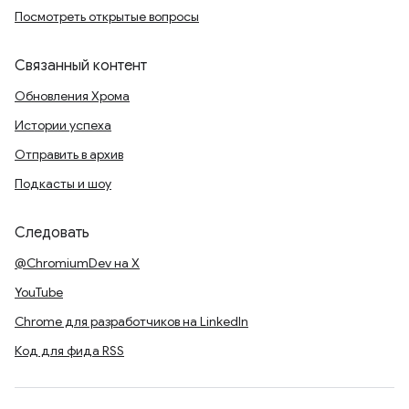
Посмотреть открытые вопросы
Связанный контент
Обновления Хрома
Истории успеха
Отправить в архив
Подкасты и шоу
Следовать
@ChromiumDev на X
YouTube
Chrome для разработчиков на LinkedIn
Код для фида RSS