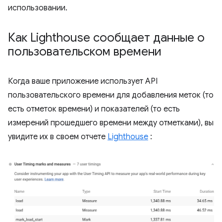
использовании.
Как Lighthouse сообщает данные о
пользовательском времени
Когда ваше приложение использует API
пользовательского времени для добавления меток (то
есть отметок времени) и показателей (то есть
измерений прошедшего времени между отметками), вы
увидите их в своем отчете
Lighthouse
: