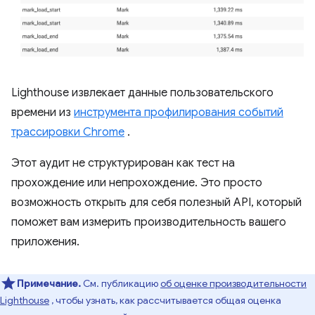
Lighthouse извлекает данные пользовательского
времени из
инструмента профилирования событий
трассировки Chrome
.
Этот аудит не структурирован как тест на
прохождение или непрохождение. Это просто
возможность открыть для себя полезный API, который
поможет вам измерить производительность вашего
приложения.
Примечание.
См. публикацию
об оценке производительности
Lighthouse
, чтобы узнать, как рассчитывается общая оценка