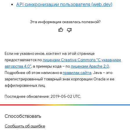
API синхронизации пользователя (web.dev)
Эта информация оказалась полезной?
Если не указано иное, контент на этой странице
предоставляется по
лицензии Creative Commons "С указанием
авторства 4.0"
, а примеры кода – по
лицензии Apache 2.0
.
Подробнее об этом написано в
правилах сайта
. Java – это
зарегистрированный товарный знак корпорации Oracle и ее
аффилированных лиц.
Последнее обновление: 2019-05-02 UTC.
Способствовать
Сообщить об ошибке