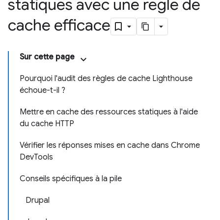
statiques avec une règle de
cache efficace
Sur cette page
Pourquoi l'audit des règles de cache Lighthouse
échoue-t-il ?
Mettre en cache des ressources statiques à l'aide
du cache HTTP
Vérifier les réponses mises en cache dans Chrome
DevTools
Conseils spécifiques à la pile
Drupal