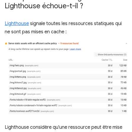
Lighthouse échoue-t-il ?
Lighthouse
signale toutes les ressources statiques qui
ne sont pas mises en cache :
Lighthouse considère qu'une ressource peut être mise