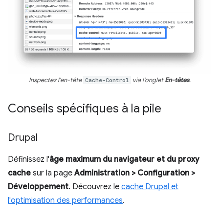
Inspectez l'en-tête
Cache-Control
via l'onglet
En-têtes
.
Conseils spécifiques à la pile
Drupal
Définissez l'
âge maximum du navigateur et du proxy
cache
sur la page
Administration > Configuration >
Développement
. Découvrez le
cache Drupal et
l'optimisation des performances
.