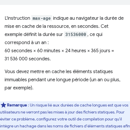
L'instruction
max-age
indique au navigateur la durée de
mise en cache de la ressource, en secondes. Cet
exemple définit la durée sur
31536000
, ce qui
correspond à un an :
60 secondes × 60 minutes × 24 heures × 365 jours =
31 536 000 secondes.
Vous devez mettre en cache les éléments statiques
immuables pendant une longue période (un an ou plus,
par exemple).
Remarque
: Un risque lié aux durées de cache longues est que vos
utilisateurs ne verront pas les mises à jour des fichiers statiques. Pour
éviter ce problème, configurez votre outil de compilation pour qu'il
intègre un hachage dans les noms de fichiers d'éléments statiques afin