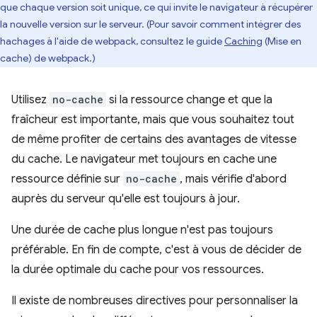
que chaque version soit unique, ce qui invite le navigateur à récupérer
la nouvelle version sur le serveur. (Pour savoir comment intégrer des
hachages à l'aide de webpack, consultez le guide
Caching
(Mise en
cache) de webpack.)
Utilisez
no-cache
si la ressource change et que la
fraîcheur est importante, mais que vous souhaitez tout
de même profiter de certains des avantages de vitesse
du cache. Le navigateur met toujours en cache une
ressource définie sur
no-cache
, mais vérifie d'abord
auprès du serveur qu'elle est toujours à jour.
Une durée de cache plus longue n'est pas toujours
préférable. En fin de compte, c'est à vous de décider de
la durée optimale du cache pour vos ressources.
Il existe de nombreuses directives pour personnaliser la