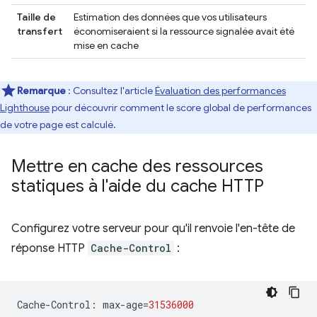
Taille de
Estimation des données que vos utilisateurs
transfert
économiseraient si la ressource signalée avait été
mise en cache
Remarque
: Consultez l'article
Évaluation des performances
Lighthouse
pour découvrir comment le score global de performances
de votre page est calculé.
Mettre en cache des ressources
statiques à l'aide du cache HTTP
Configurez votre serveur pour qu'il renvoie l'en-tête de
réponse HTTP
Cache-Control
:
Cache
-
Control
:
max
-
age
=
31536000