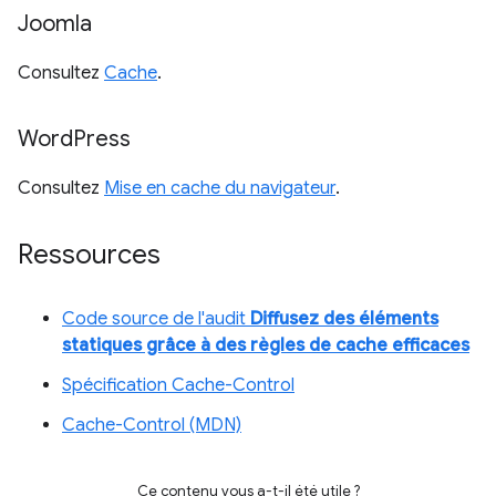
Joomla
Consultez
Cache
.
Word
Press
Consultez
Mise en cache du navigateur
.
Ressources
Code source de l'audit
Diffusez des éléments
statiques grâce à des règles de cache efficaces
Spécification Cache-Control
Cache-Control (MDN)
Ce contenu vous a-t-il été utile ?