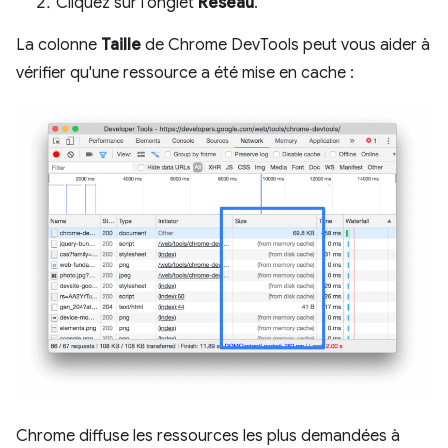
Cliquez sur l'onglet
Réseau
.
La colonne
Taille
de Chrome DevTools peut vous aider à
vérifier qu'une ressource a été mise en cache :
Chrome diffuse les ressources les plus demandées à