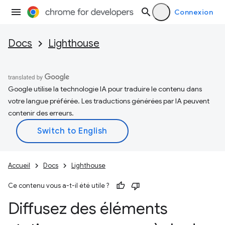
Connexion
Docs
Lighthouse
Google utilise la technologie IA pour traduire le contenu dans
votre langue préférée. Les traductions générées par IA peuvent
contenir des erreurs.
Accueil
Docs
Lighthouse
Ce contenu vous a-t-il été utile ?
Diffusez des éléments