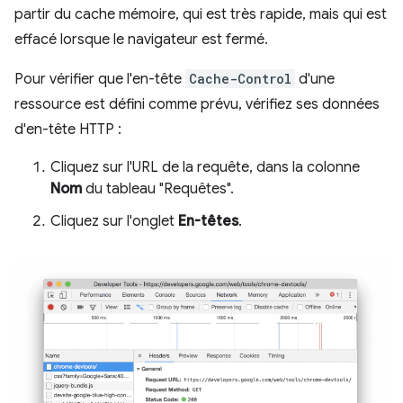
partir du cache mémoire, qui est très rapide, mais qui est
effacé lorsque le navigateur est fermé.
Pour vérifier que l'en-tête
Cache-Control
d'une
ressource est défini comme prévu, vérifiez ses données
d'en-tête HTTP :
Cliquez sur l'URL de la requête, dans la colonne
Nom
du tableau "Requêtes".
Cliquez sur l'onglet
En-têtes
.