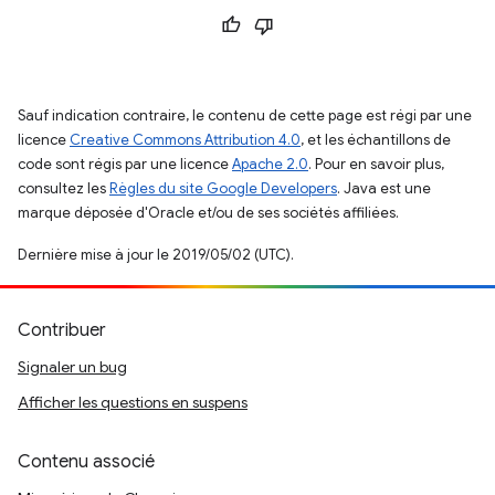
Sauf indication contraire, le contenu de cette page est régi par une
licence
Creative Commons Attribution 4.0
, et les échantillons de
code sont régis par une licence
Apache 2.0
. Pour en savoir plus,
consultez les
Règles du site Google Developers
. Java est une
marque déposée d'Oracle et/ou de ses sociétés affiliées.
Dernière mise à jour le 2019/05/02 (UTC).
Contribuer
Signaler un bug
Afficher les questions en suspens
Contenu associé