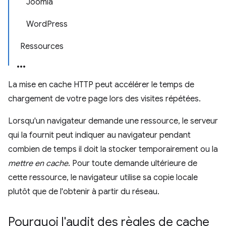
Joomla
WordPress
Ressources
La mise en cache HTTP peut accélérer le temps de
chargement de votre page lors des visites répétées.
Lorsqu'un navigateur demande une ressource, le serveur
qui la fournit peut indiquer au navigateur pendant
combien de temps il doit la stocker temporairement ou la
mettre en cache
. Pour toute demande ultérieure de
cette ressource, le navigateur utilise sa copie locale
plutôt que de l'obtenir à partir du réseau.
Pourquoi l'audit des règles de cache