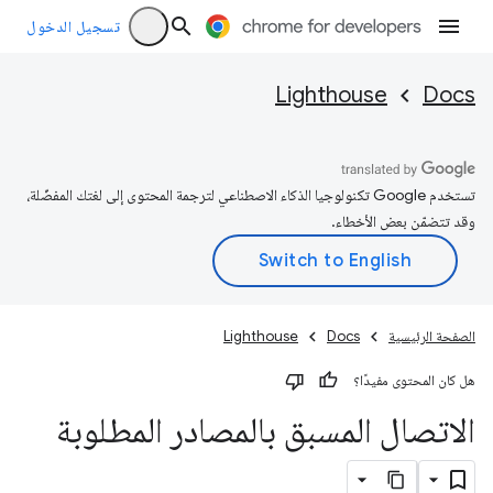
تسجيل الدخول
Lighthouse
Docs
تستخدم Google تكنولوجيا الذكاء الاصطناعي لترجمة المحتوى إلى لغتك المفضّلة،
وقد تتضمّن بعض الأخطاء.
الصفحة الرئيسية
Docs
Lighthouse
هل كان المحتوى مفيدًا؟
الاتصال المسبق بالمصادر المطلوبة