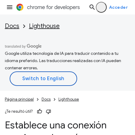
Acceder
Docs
Lighthouse
Google utiliza tecnología de IA para traducir contenido a tu
idioma preferido. Las traducciones realizadas con IA pueden
contener errores.
Página principal
Docs
Lighthouse
¿Te resultó útil?
Establece una conexión