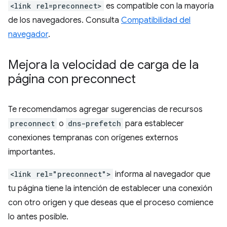
<link rel=preconnect>
es compatible con la mayoría
de los navegadores. Consulta
Compatibilidad del
navegador
.
Mejora la velocidad de carga de la
página con preconnect
Te recomendamos agregar sugerencias de recursos
preconnect
o
dns-prefetch
para establecer
conexiones tempranas con orígenes externos
importantes.
<link rel="preconnect">
informa al navegador que
tu página tiene la intención de establecer una conexión
con otro origen y que deseas que el proceso comience
lo antes posible.