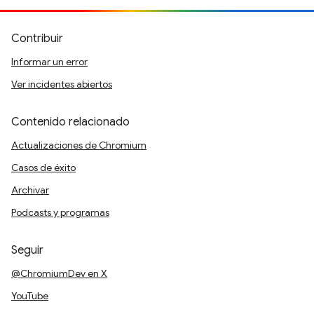
Contribuir
Informar un error
Ver incidentes abiertos
Contenido relacionado
Actualizaciones de Chromium
Casos de éxito
Archivar
Podcasts y programas
Seguir
@ChromiumDev en X
YouTube