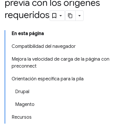
previa con los orígenes
requeridos
En esta página
Compatibilidad del navegador
Mejora la velocidad de carga de la página con
preconnect
Orientación específica para la pila
Drupal
Magento
Recursos