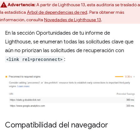
Advertencia:
A partir de Lighthouse 13, esta auditoría se trasladó a
la estadística
Árbol de dependencias de red
. Para obtener más
información, consulta
Novedades de Lighthouse 13
.
En la sección Oportunidades de tu informe de
Lighthouse, se enumeran todas las solicitudes clave que
aún no priorizan las solicitudes de recuperación con
<link rel=preconnect>
:
Compatibilidad del navegador