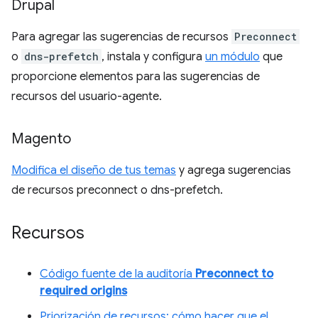
Drupal
Para agregar las sugerencias de recursos
Preconnect
o
dns-prefetch
, instala y configura
un módulo
que
proporcione elementos para las sugerencias de
recursos del usuario-agente.
Magento
Modifica el diseño de tus temas
y agrega sugerencias
de recursos preconnect o dns-prefetch.
Recursos
Código fuente de la auditoría
Preconnect to
required origins
Priorización de recursos: cómo hacer que el