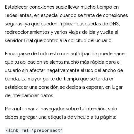
Establecer conexiones suele llevar mucho tiempo en
redes lentas, en especial cuando se trata de conexiones
seguras, ya que pueden implicar búsquedas de DNS,
redireccionamientos y varios viajes de ida y vuelta al
servidor final que controla la solicitud del usuario.
Encargarse de todo esto con anticipación puede hacer
que tu aplicación se sienta mucho más rápida para el
usuario sin afectar negativamente el uso del ancho de
banda. La mayor parte del tiempo que se tarda en
establecer una conexión se dedica a esperar, en lugar
de intercambiar datos.
Para informar al navegador sobre tu intención, solo
debes agregar una etiqueta de vínculo a tu página:
<link rel="preconnect"