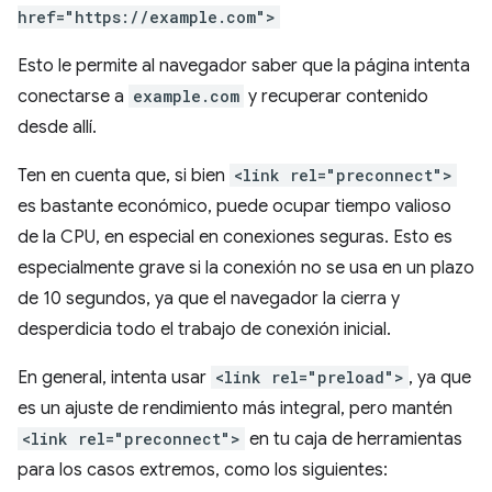
href="https://example.com">
Esto le permite al navegador saber que la página intenta
conectarse a
example.com
y recuperar contenido
desde allí.
Ten en cuenta que, si bien
<link rel="preconnect">
es bastante económico, puede ocupar tiempo valioso
de la CPU, en especial en conexiones seguras. Esto es
especialmente grave si la conexión no se usa en un plazo
de 10 segundos, ya que el navegador la cierra y
desperdicia todo el trabajo de conexión inicial.
En general, intenta usar
<link rel="preload">
, ya que
es un ajuste de rendimiento más integral, pero mantén
<link rel="preconnect">
en tu caja de herramientas
para los casos extremos, como los siguientes: