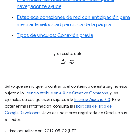
navegador te ayude
Establece conexiones de red con anticipación para
mejorar la velocidad percibida de la página
Tipos de vínculos: Conexión previa
¿Te resultó útil?
Salvo que se indique lo contrario, el contenido de esta página está
sujeto a la
licencia Atribución 4.0 de Creative Commons
, y los
ejemplos de código están sujetos a la
licencia Apache 2.0
. Para
obtener más información, consulta las
políticas del sitio de
Google Developers
. Java es una marca registrada de Oracle o sus
afiliados.
Última actualización: 2019-05-02 (UTC)