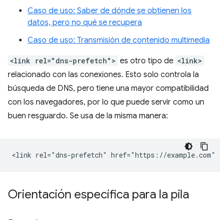
Caso de uso: Saber de dónde se obtienen los
datos, pero no qué se recupera
Caso de uso: Transmisión de contenido multimedia
<link rel="dns-prefetch">
es otro tipo de
<link>
relacionado con las conexiones. Esto solo controla la
búsqueda de DNS, pero tiene una mayor compatibilidad
con los navegadores, por lo que puede servir como un
buen resguardo. Se usa de la misma manera:
Orientación específica para la pila