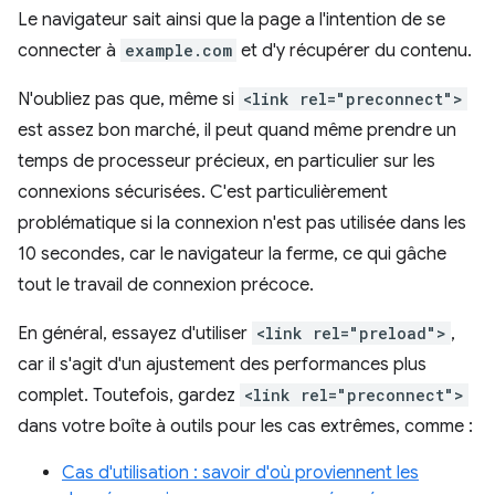
Le navigateur sait ainsi que la page a l'intention de se
connecter à
example.com
et d'y récupérer du contenu.
N'oubliez pas que, même si
<link rel="preconnect">
est assez bon marché, il peut quand même prendre un
temps de processeur précieux, en particulier sur les
connexions sécurisées. C'est particulièrement
problématique si la connexion n'est pas utilisée dans les
10 secondes, car le navigateur la ferme, ce qui gâche
tout le travail de connexion précoce.
En général, essayez d'utiliser
<link rel="preload">
,
car il s'agit d'un ajustement des performances plus
complet. Toutefois, gardez
<link rel="preconnect">
dans votre boîte à outils pour les cas extrêmes, comme :
Cas d'utilisation : savoir d'où proviennent les