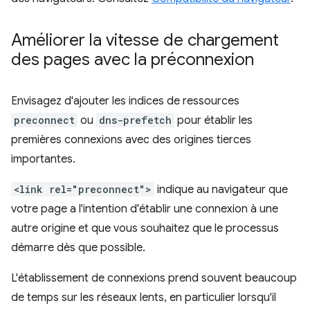
Améliorer la vitesse de chargement
des pages avec la préconnexion
Envisagez d'ajouter les indices de ressources
preconnect
ou
dns-prefetch
pour établir les
premières connexions avec des origines tierces
importantes.
<link rel="preconnect">
indique au navigateur que
votre page a l'intention d'établir une connexion à une
autre origine et que vous souhaitez que le processus
démarre dès que possible.
L'établissement de connexions prend souvent beaucoup
de temps sur les réseaux lents, en particulier lorsqu'il