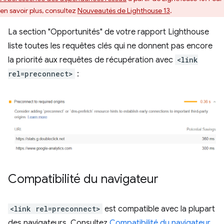
en savoir plus, consultez
Nouveautés de Lighthouse 13
.
La section "Opportunités" de votre rapport Lighthouse
liste toutes les requêtes clés qui ne donnent pas encore
la priorité aux requêtes de récupération avec
<link
rel=preconnect>
:
Compatibilité du navigateur
<link rel=preconnect>
est compatible avec la plupart
des navigateurs. Consultez
Compatibilité du navigateur
.