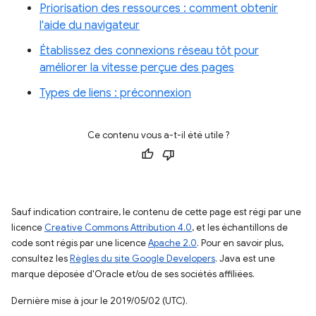
Priorisation des ressources : comment obtenir
l'aide du navigateur
Établissez des connexions réseau tôt pour
améliorer la vitesse perçue des pages
Types de liens : préconnexion
Ce contenu vous a-t-il été utile ?
Sauf indication contraire, le contenu de cette page est régi par une
licence
Creative Commons Attribution 4.0
, et les échantillons de
code sont régis par une licence
Apache 2.0
. Pour en savoir plus,
consultez les
Règles du site Google Developers
. Java est une
marque déposée d'Oracle et/ou de ses sociétés affiliées.
Dernière mise à jour le 2019/05/02 (UTC).