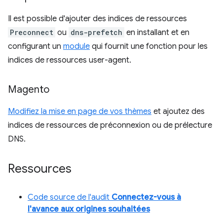
Il est possible d'ajouter des indices de ressources
Preconnect
ou
dns-prefetch
en installant et en
configurant un
module
qui fournit une fonction pour les
indices de ressources user-agent.
Magento
Modifiez la mise en page de vos thèmes
et ajoutez des
indices de ressources de préconnexion ou de prélecture
DNS.
Ressources
Code source de l'audit
Connectez-vous à
l'avance aux origines souhaitées