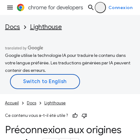
Connexion
Docs
Lighthouse
Google utilise la technologie IA pour traduire le contenu dans
votre langue préférée. Les traductions générées par IA peuvent
contenir des erreurs.
Accueil
Docs
Lighthouse
Ce contenu vous a-t-il été utile ?
Préconnexion aux origines