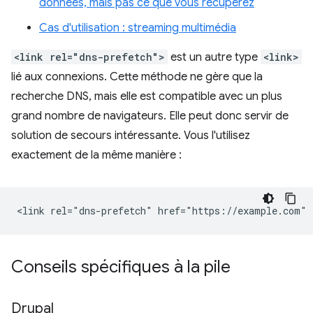
données, mais pas ce que vous récupérez
Cas d'utilisation : streaming multimédia
<link rel="dns-prefetch">
est un autre type
<link>
lié aux connexions. Cette méthode ne gère que la
recherche DNS, mais elle est compatible avec un plus
grand nombre de navigateurs. Elle peut donc servir de
solution de secours intéressante. Vous l'utilisez
exactement de la même manière :
Conseils spécifiques à la pile
Drupal