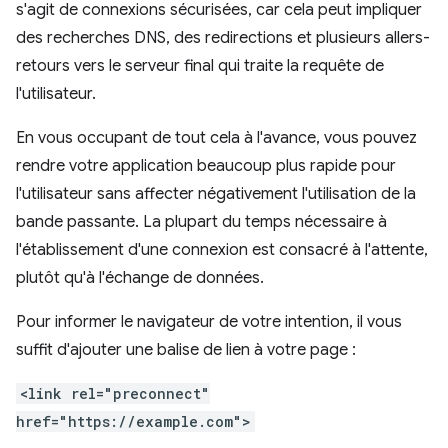
s'agit de connexions sécurisées, car cela peut impliquer
des recherches DNS, des redirections et plusieurs allers-
retours vers le serveur final qui traite la requête de
l'utilisateur.
En vous occupant de tout cela à l'avance, vous pouvez
rendre votre application beaucoup plus rapide pour
l'utilisateur sans affecter négativement l'utilisation de la
bande passante. La plupart du temps nécessaire à
l'établissement d'une connexion est consacré à l'attente,
plutôt qu'à l'échange de données.
Pour informer le navigateur de votre intention, il vous
suffit d'ajouter une balise de lien à votre page :
<link rel="preconnect"
href="https://example.com">