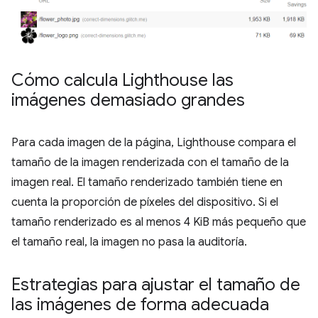
Cómo calcula Lighthouse las
imágenes demasiado grandes
Para cada imagen de la página, Lighthouse compara el
tamaño de la imagen renderizada con el tamaño de la
imagen real. El tamaño renderizado también tiene en
cuenta la proporción de píxeles del dispositivo. Si el
tamaño renderizado es al menos 4 KiB más pequeño que
el tamaño real, la imagen no pasa la auditoría.
Estrategias para ajustar el tamaño de
las imágenes de forma adecuada