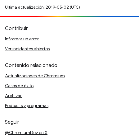
Última actualización: 2019-05-02 (UTC)
Contribuir
Informar un error
Ver incidentes abiertos
Contenido relacionado
Actualizaciones de Chromium
Casos de éxito
Archivar
Podcasts y programas
Seguir
@ChromiumDev en X