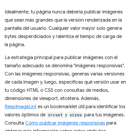
Idealmente, tu página nunca debería publicar imágenes
que sean más grandes que la versión renderizada en la
pantalla del usuario. Cualquier valor mayor solo genera
bytes desperdiciados y ralentiza el tiempo de carga de
la página.
La estrategia principal para publicar imágenes con el
tamaño adecuado se denomina "imágenes responsivas".
Con las imágenes responsivas, generas varias versiones
de cada imagen y, luego, especificas qué versión usar en
tu código HTML o CSS con consultas de medios,
dimensiones de viewport, etcétera. Además,
RespImageLint
es un bookmarklet útil para identificar los
valores óptimos de
srcset
y
sizes
para tus imágenes.
Consulta
Cómo publicar imágenes responsivas
para