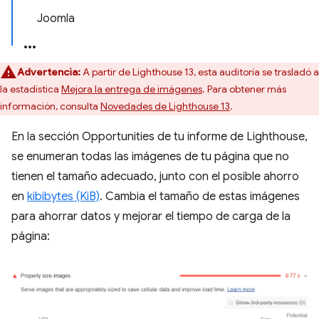
Joomla
Advertencia:
A partir de Lighthouse 13, esta auditoría se trasladó a
la estadística
Mejora la entrega de imágenes
. Para obtener más
información, consulta
Novedades de Lighthouse 13
.
En la sección Opportunities de tu informe de Lighthouse,
se enumeran todas las imágenes de tu página que no
tienen el tamaño adecuado, junto con el posible ahorro
en
kibibytes (KiB)
. Cambia el tamaño de estas imágenes
para ahorrar datos y mejorar el tiempo de carga de la
página: