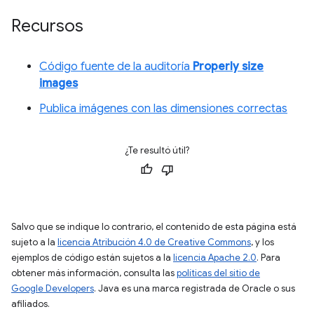
Recursos
Código fuente de la auditoría
Properly size
images
Publica imágenes con las dimensiones correctas
¿Te resultó útil?
Salvo que se indique lo contrario, el contenido de esta página está
sujeto a la
licencia Atribución 4.0 de Creative Commons
, y los
ejemplos de código están sujetos a la
licencia Apache 2.0
. Para
obtener más información, consulta las
políticas del sitio de
Google Developers
. Java es una marca registrada de Oracle o sus
afiliados.