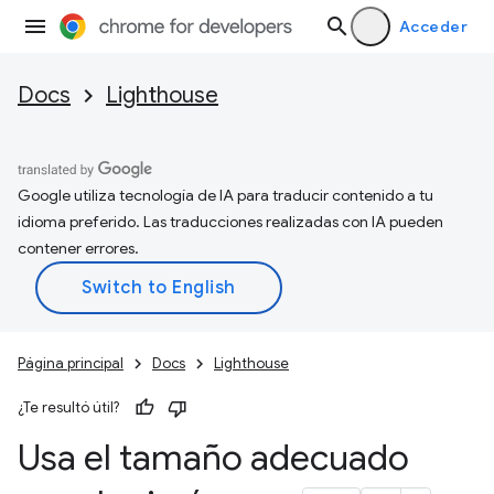
Acceder
Docs
Lighthouse
Google utiliza tecnología de IA para traducir contenido a tu
idioma preferido. Las traducciones realizadas con IA pueden
contener errores.
Página principal
Docs
Lighthouse
¿Te resultó útil?
Usa el tamaño adecuado