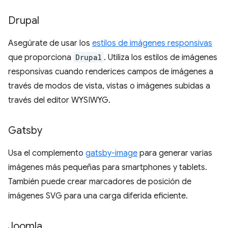
Drupal
Asegúrate de usar los
estilos de imágenes responsivas
que proporciona
Drupal
. Utiliza los estilos de imágenes
responsivas cuando renderices campos de imágenes a
través de modos de vista, vistas o imágenes subidas a
través del editor WYSIWYG.
Gatsby
Usa el complemento
gatsby-image
para generar varias
imágenes más pequeñas para smartphones y tablets.
También puede crear marcadores de posición de
imágenes SVG para una carga diferida eficiente.
Joomla