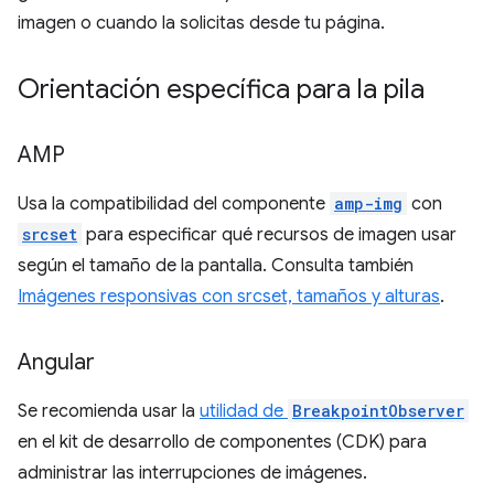
imagen o cuando la solicitas desde tu página.
Orientación específica para la pila
AMP
Usa la compatibilidad del componente
amp-img
con
srcset
para especificar qué recursos de imagen usar
según el tamaño de la pantalla. Consulta también
Imágenes responsivas con srcset, tamaños y alturas
.
Angular
Se recomienda usar la
utilidad de
BreakpointObserver
en el kit de desarrollo de componentes (CDK) para
administrar las interrupciones de imágenes.