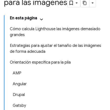
para las imágenes
En esta página
Cómo calcula Lighthouse las imágenes demasiado
grandes
Estrategias para ajustar el tamaño de las imágenes
de forma adecuada
Orientación específica para la pila
AMP
Angular
Drupal
Gatsby