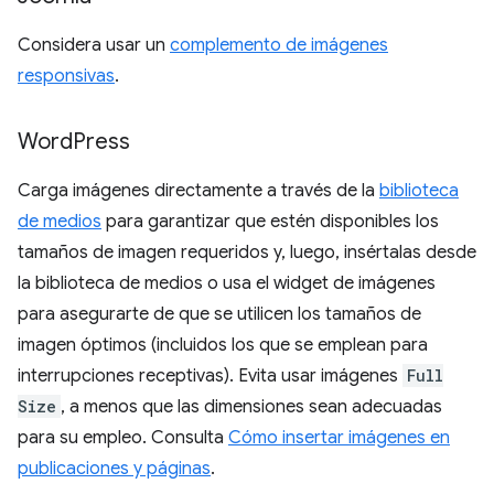
Considera usar un
complemento de imágenes
responsivas
.
Word
Press
Carga imágenes directamente a través de la
biblioteca
de medios
para garantizar que estén disponibles los
tamaños de imagen requeridos y, luego, insértalas desde
la biblioteca de medios o usa el widget de imágenes
para asegurarte de que se utilicen los tamaños de
imagen óptimos (incluidos los que se emplean para
interrupciones receptivas). Evita usar imágenes
Full
Size
, a menos que las dimensiones sean adecuadas
para su empleo. Consulta
Cómo insertar imágenes en
publicaciones y páginas
.