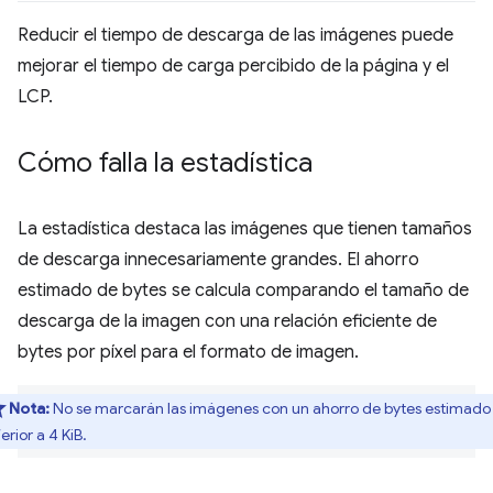
Reducir el tiempo de descarga de las imágenes puede
mejorar el tiempo de carga percibido de la página y el
LCP.
Cómo falla la estadística
La estadística destaca las imágenes que tienen tamaños
de descarga innecesariamente grandes. El ahorro
estimado de bytes se calcula comparando el tamaño de
descarga de la imagen con una relación eficiente de
bytes por píxel para el formato de imagen.
Nota:
No se marcarán las imágenes con un ahorro de bytes estimado
ferior a 4 KiB.