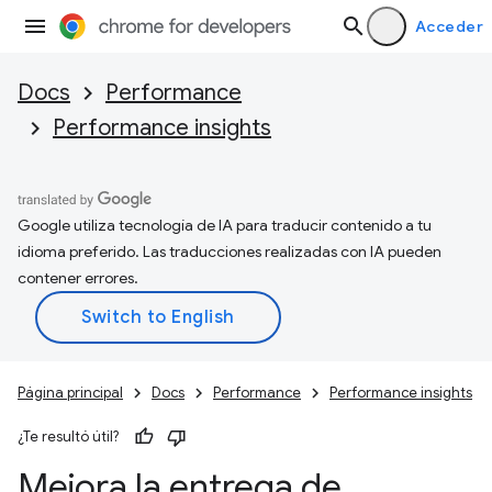
Acceder
Docs
Performance
Performance insights
Google utiliza tecnología de IA para traducir contenido a tu
idioma preferido. Las traducciones realizadas con IA pueden
contener errores.
Página principal
Docs
Performance
Performance insights
¿Te resultó útil?
Mejora la entrega de