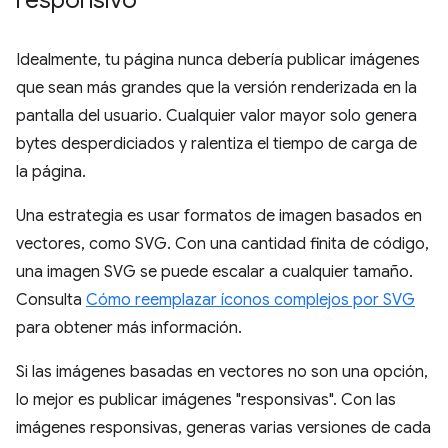
responsivo
Idealmente, tu página nunca debería publicar imágenes
que sean más grandes que la versión renderizada en la
pantalla del usuario. Cualquier valor mayor solo genera
bytes desperdiciados y ralentiza el tiempo de carga de
la página.
Una estrategia es usar formatos de imagen basados en
vectores, como SVG. Con una cantidad finita de código,
una imagen SVG se puede escalar a cualquier tamaño.
Consulta
Cómo reemplazar íconos complejos por SVG
para obtener más información.
Si las imágenes basadas en vectores no son una opción,
lo mejor es publicar imágenes "responsivas". Con las
imágenes responsivas, generas varias versiones de cada