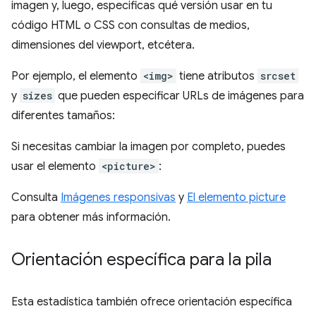
imagen y, luego, especificas qué versión usar en tu
código HTML o CSS con consultas de medios,
dimensiones del viewport, etcétera.
Por ejemplo, el elemento
<img>
tiene atributos
srcset
y
sizes
que pueden especificar URLs de imágenes para
diferentes tamaños:
Si necesitas cambiar la imagen por completo, puedes
usar el elemento
<picture>
:
Consulta
Imágenes responsivas
y
El elemento picture
para obtener más información.
Orientación específica para la pila
Esta estadística también ofrece orientación específica