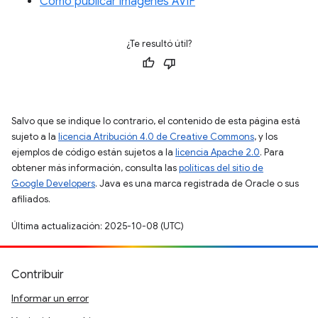
Cómo publicar imágenes AVIF
¿Te resultó útil?
Salvo que se indique lo contrario, el contenido de esta página está
sujeto a la
licencia Atribución 4.0 de Creative Commons
, y los
ejemplos de código están sujetos a la
licencia Apache 2.0
. Para
obtener más información, consulta las
políticas del sitio de
Google Developers
. Java es una marca registrada de Oracle o sus
afiliados.
Última actualización: 2025-10-08 (UTC)
Contribuir
Informar un error