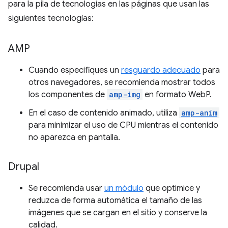
para la pila de tecnologías en las páginas que usan las
siguientes tecnologías:
AMP
Cuando especifiques un
resguardo adecuado
para
otros navegadores, se recomienda mostrar todos
los componentes de
amp-img
en formato WebP.
En el caso de contenido animado, utiliza
amp-anim
para minimizar el uso de CPU mientras el contenido
no aparezca en pantalla.
Drupal
Se recomienda usar
un módulo
que optimice y
reduzca de forma automática el tamaño de las
imágenes que se cargan en el sitio y conserve la
calidad.