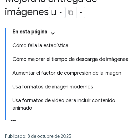
imágenes
En esta página
Cómo falla la estadística
Cómo mejorar el tiempo de descarga de imágenes
Aumentar el factor de compresión de la imagen
Usa formatos de imagen modernos
Usa formatos de video para incluir contenido
animado
Publicado: 8 de octubre de 2025