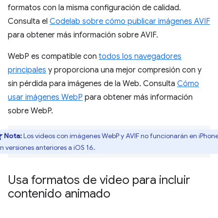
formatos con la misma configuración de calidad.
Consulta el
Codelab sobre cómo publicar imágenes AVIF
para obtener más información sobre AVIF.
WebP es compatible con
todos los navegadores
principales
y proporciona una mejor compresión con y
sin pérdida para imágenes de la Web. Consulta
Cómo
usar imágenes WebP
para obtener más información
sobre WebP.
Nota:
Los videos con imágenes WebP y AVIF no funcionarán en iPhon
n versiones anteriores a iOS 16.
Usa formatos de video para incluir
contenido animado