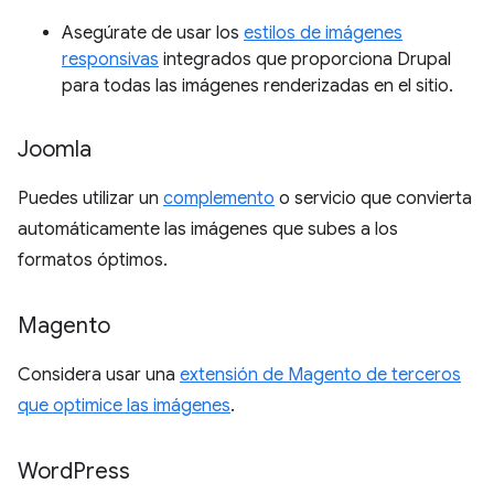
Asegúrate de usar los
estilos de imágenes
responsivas
integrados que proporciona Drupal
para todas las imágenes renderizadas en el sitio.
Joomla
Puedes utilizar un
complemento
o servicio que convierta
automáticamente las imágenes que subes a los
formatos óptimos.
Magento
Considera usar una
extensión de Magento de terceros
que optimice las imágenes
.
Word
Press