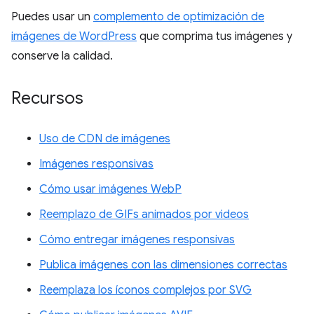
Puedes usar un
complemento de optimización de
imágenes de WordPress
que comprima tus imágenes y
conserve la calidad.
Recursos
Uso de CDN de imágenes
Imágenes responsivas
Cómo usar imágenes WebP
Reemplazo de GIFs animados por videos
Cómo entregar imágenes responsivas
Publica imágenes con las dimensiones correctas
Reemplaza los íconos complejos por SVG