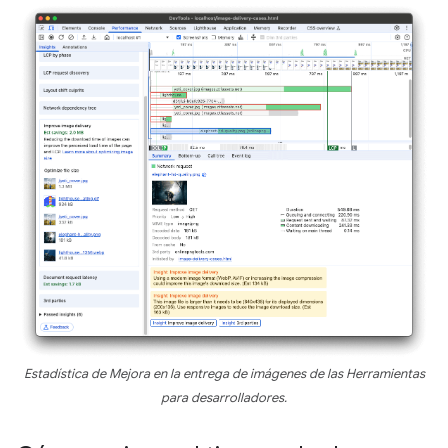
Estadística de Mejora en la entrega de imágenes de las Herramientas
para desarrolladores.