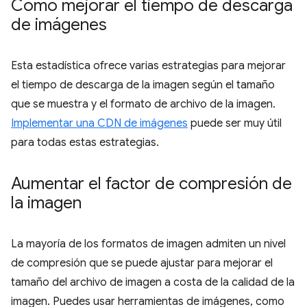
Cómo mejorar el tiempo de descarga
de imágenes
Esta estadística ofrece varias estrategias para mejorar
el tiempo de descarga de la imagen según el tamaño
que se muestra y el formato de archivo de la imagen.
Implementar una CDN de imágenes
puede ser muy útil
para todas estas estrategias.
Aumentar el factor de compresión de
la imagen
La mayoría de los formatos de imagen admiten un nivel
de compresión que se puede ajustar para mejorar el
tamaño del archivo de imagen a costa de la calidad de la
imagen. Puedes usar herramientas de imágenes, como