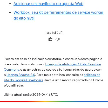
Adicionar um manifesto de app da Web
Workbox: seu kit de ferramentas de service worker
de alto nível
Isso foi útil?
Exceto em caso de indicação contrária, o conteúdo desta página é
licenciado de acordo com a
Licença de atribuição 4.0 do Creative
Commons
, e as amostras de código são licenciadas de acordo com
a
Licença Apache 2.0
. Para mais detalhes, consulte as
políticas do
site do Google Developers
. Java é uma marca registrada da Oracle
e/ou afiliadas.
Última atualização 2024-04-16 UTC.