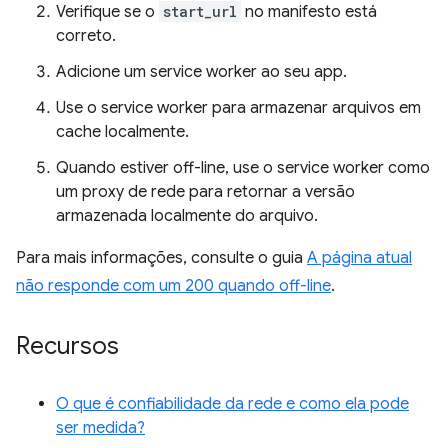
Verifique se o
start_url
no manifesto está
correto.
Adicione um service worker ao seu app.
Use o service worker para armazenar arquivos em
cache localmente.
Quando estiver off-line, use o service worker como
um proxy de rede para retornar a versão
armazenada localmente do arquivo.
Para mais informações, consulte o guia
A página atual
não responde com um 200 quando off-line
.
Recursos
O que é confiabilidade da rede e como ela pode
ser medida?