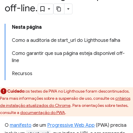
off-line
.
Nesta página
Como a auditoria de start_url do Lighthouse falha
Como garantir que sua página esteja disponível off-
line
Recursos
Cuidado
:os testes de PWA no Lighthouse foram descontinuados.
Para mais informações sobre a suspensão de uso, consulte os
critérios
de instalação atualizados do Chrome
. Para orientações sobre testes,
consulte a
documentação do PWA
.
O
manifesto
de um
Progressive Web App
(PWA) precisa