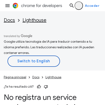
Acceder
Docs
Lighthouse
Google utiliza tecnología de IA para traducir contenido a tu
idioma preferido. Las traducciones realizadas con IA pueden
contener errores.
Página principal
Docs
Lighthouse
¿Te ha resultado útil?
No registra un service