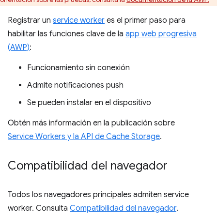
Registrar un
service worker
es el primer paso para
habilitar las funciones clave de la
app web progresiva
(AWP)
:
Funcionamiento sin conexión
Admite notificaciones push
Se pueden instalar en el dispositivo
Obtén más información en la publicación sobre
Service Workers y la API de Cache Storage
.
Compatibilidad del navegador
Todos los navegadores principales admiten service
worker. Consulta
Compatibilidad del navegador
.