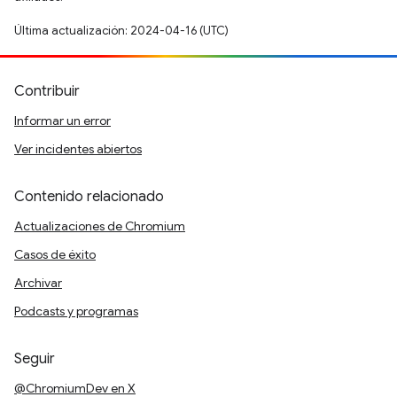
Última actualización: 2024-04-16 (UTC)
Contribuir
Informar un error
Ver incidentes abiertos
Contenido relacionado
Actualizaciones de Chromium
Casos de éxito
Archivar
Podcasts y programas
Seguir
@ChromiumDev en X