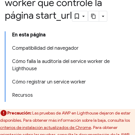
worker que controle la
página start
_
url
En esta página
Compatibilidad del navegador
Cómo falla la auditoría del service worker de
Lighthouse
Cómo registrar un service worker
Recursos
Precaución:
Las pruebas de AWP en Lighthouse dejaron de estar
disponibles. Para obtener más información sobre la baja, consulta los
criterios de instalación actualizados de Chrome
. Para obtener
orientación sobre las pruebas, consulta la
documentación de la AWP.