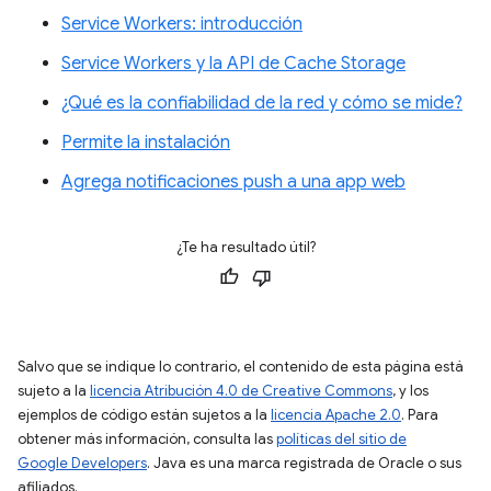
Service Workers: introducción
Service Workers y la API de Cache Storage
¿Qué es la confiabilidad de la red y cómo se mide?
Permite la instalación
Agrega notificaciones push a una app web
¿Te ha resultado útil?
Salvo que se indique lo contrario, el contenido de esta página está
sujeto a la
licencia Atribución 4.0 de Creative Commons
, y los
ejemplos de código están sujetos a la
licencia Apache 2.0
. Para
obtener más información, consulta las
políticas del sitio de
Google Developers
. Java es una marca registrada de Oracle o sus
afiliados.