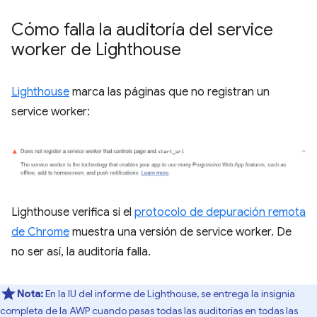
Cómo falla la auditoría del service
worker de Lighthouse
Lighthouse
marca las páginas que no registran un
service worker:
Lighthouse verifica si el
protocolo de depuración remota
de Chrome
muestra una versión de service worker. De
no ser así, la auditoría falla.
Nota:
En la IU del informe de Lighthouse, se entrega la insignia
completa de la AWP cuando pasas todas las auditorías en todas las