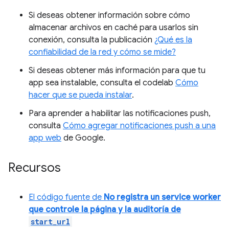
Si deseas obtener información sobre cómo
almacenar archivos en caché para usarlos sin
conexión, consulta la publicación
¿Qué es la
confiabilidad de la red y cómo se mide?
Si deseas obtener más información para que tu
app sea instalable, consulta el codelab
Cómo
hacer que se pueda instalar
.
Para aprender a habilitar las notificaciones push,
consulta
Cómo agregar notificaciones push a una
app web
de Google.
Recursos
El código fuente de
No registra un service worker
que controle la página y la auditoría de
start_url